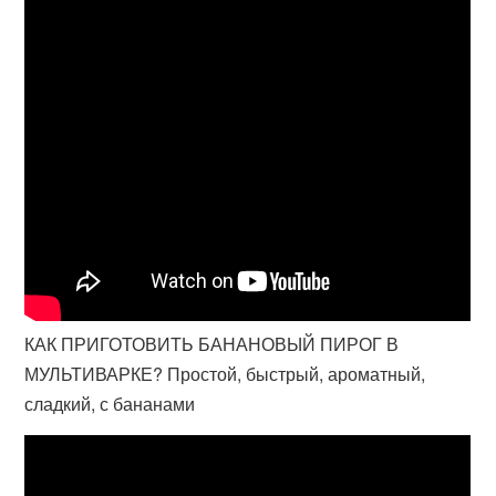
КАК ПРИГОТОВИТЬ БАНАНОВЫЙ ПИРОГ В
МУЛЬТИВАРКЕ? Простой, быстрый, ароматный,
сладкий, с бананами