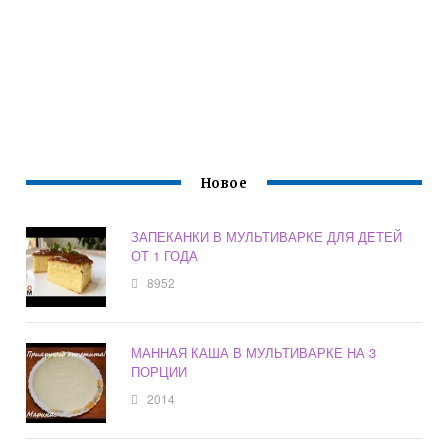
Новое
ЗАПЕКАНКИ В МУЛЬТИВАРКЕ ДЛЯ ДЕТЕЙ
ОТ 1 ГОДА
8952
МАННАЯ КАША В МУЛЬТИВАРКЕ НА 3
ПОРЦИИ
2014