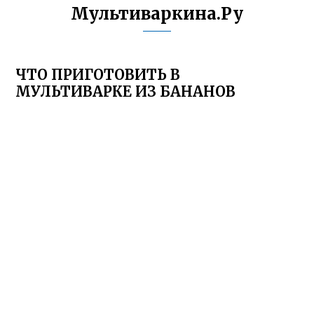
Мультиваркина.Ру
ЧТО ПРИГОТОВИТЬ В
МУЛЬТИВАРКЕ ИЗ БАНАНОВ