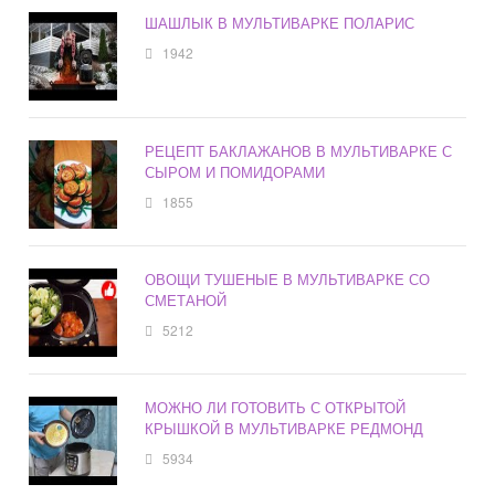
ШАШЛЫК В МУЛЬТИВАРКЕ ПОЛАРИС
1942
РЕЦЕПТ БАКЛАЖАНОВ В МУЛЬТИВАРКЕ С
СЫРОМ И ПОМИДОРАМИ
1855
ОВОЩИ ТУШЕНЫЕ В МУЛЬТИВАРКЕ СО
СМЕТАНОЙ
5212
МОЖНО ЛИ ГОТОВИТЬ С ОТКРЫТОЙ
КРЫШКОЙ В МУЛЬТИВАРКЕ РЕДМОНД
5934