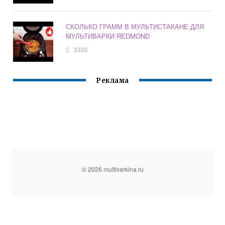
СКОЛЬКО ГРАММ В МУЛЬТИСТАКАНЕ ДЛЯ
МУЛЬТИВАРКИ REDMOND
3335
Реклама
© 2026 multivarkina.ru