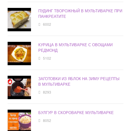
ПУДИНГ ТВОРОЖНЫЙ В МУЛЬТИВАРКЕ ПРИ
ПАНКРЕАТИТЕ
6002
КУРИЦА В МУЛЬТИВАРКЕ С ОВОЩАМИ
РЕДМОНД
5102
ЗАГОТОВКИ ИЗ ЯБЛОК НА ЗИМУ РЕЦЕПТЫ
В МУЛЬТИВАРКЕ
8293
БУЛГУР В СКОРОВАРКЕ МУЛЬТИВАРКЕ
8052