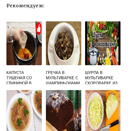
Рекомендуем:
КАПУСТА
ГРЕЧКА В
ШУРПА В
ТУШЕНАЯ СО
МУЛЬТИВАРКЕ С
МУЛЬТИВАРКЕ
СВИНИНОЙ В
ШАМПИНЬОНАМИ
СКОРОВАРКЕ ИЗ
МУЛЬТИВАРКЕ
ГОВЯДИНЫ
КАЛОРИЙНОСТЬ