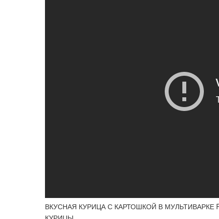
ВКУСНАЯ КУРИЦА С КАРТОШКОЙ В МУЛЬТИВАРКЕ 
КУРИЦЫ