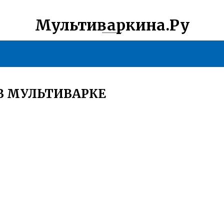
Мультиваркина.Ру
В МУЛЬТИВАРКЕ