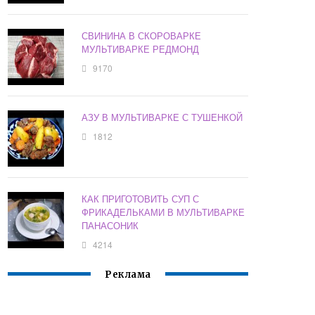
СВИНИНА В СКОРОВАРКЕ
МУЛЬТИВАРКЕ РЕДМОНД
9170
АЗУ В МУЛЬТИВАРКЕ С ТУШЕНКОЙ
1812
КАК ПРИГОТОВИТЬ СУП С
ФРИКАДЕЛЬКАМИ В МУЛЬТИВАРКЕ
ПАНАСОНИК
4214
Реклама