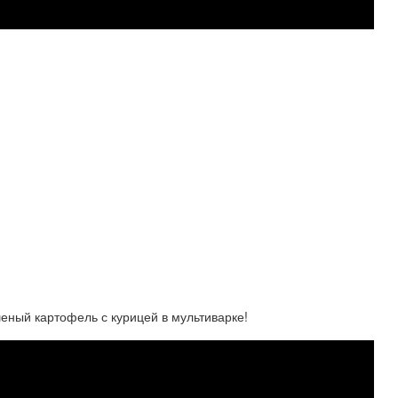
шеный картофель с курицей в мультиварке!