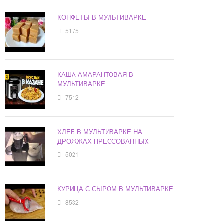
КОНФЕТЫ В МУЛЬТИВАРКЕ
5175
КАША АМАРАНТОВАЯ В
МУЛЬТИВАРКЕ
7512
ХЛЕБ В МУЛЬТИВАРКЕ НА
ДРОЖЖАХ ПРЕССОВАННЫХ
5021
КУРИЦА С СЫРОМ В МУЛЬТИВАРКЕ
8532