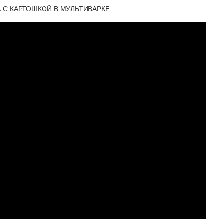
А С КАРТОШКОЙ В МУЛЬТИВАРКЕ