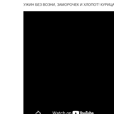
УЖИН БЕЗ ВОЗНИ, ЗАМОРОЧЕК И ХЛОПОТ! КУРИЦ