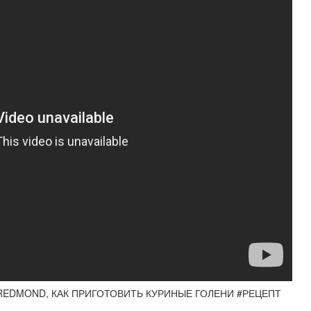
REDMOND, КАК ПРИГОТОВИТЬ КУРИНЫЕ ГОЛЕНИ #РЕЦЕПТ