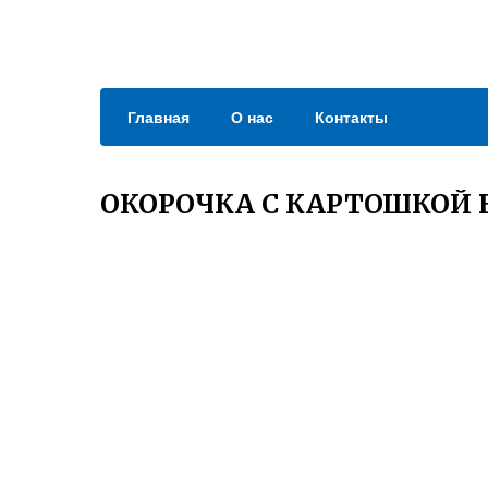
Главная
О нас
Контакты
ОКОРОЧКА С КАРТОШКОЙ 