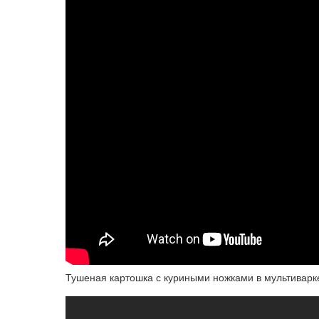
Тушеная картошка с куриными ножками в мультиварк