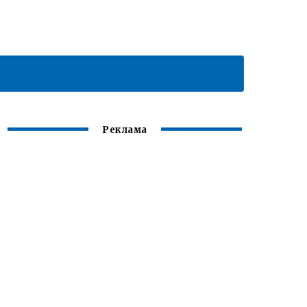
Реклама