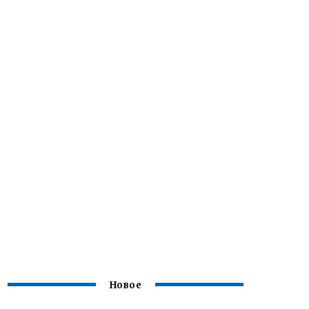
Новое