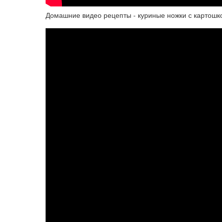
Домашние видео рецепты - куриные ножки с картошк