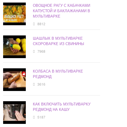
ОВОЩНОЕ РАГУ С КАБАЧКАМИ
КАПУСТОЙ И БАКЛАЖАНАМИ В
МУЛЬТИВАРКЕ
8812
ШАШЛЫК В МУЛЬТИВАРКЕ
СКОРОВАРКЕ ИЗ СВИНИНЫ
7968
КОЛБАСА В МУЛЬТИВАРКЕ
РЕДМОНД
3616
КАК ВКЛЮЧИТЬ МУЛЬТИВАРКУ
РЕДМОНД НА КАШУ
5187