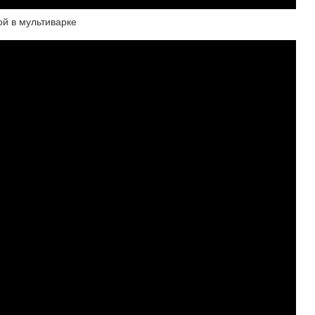
ой в мультиварке