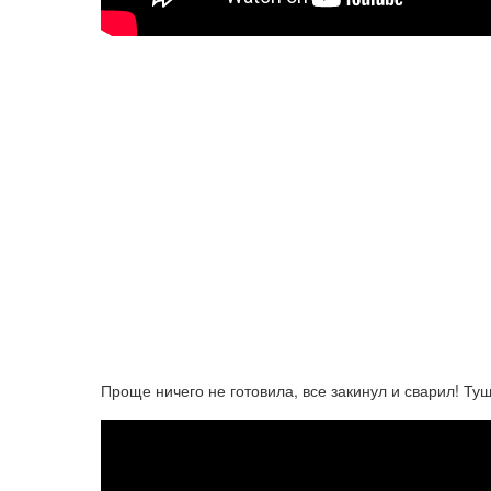
Проще ничего не готовила, все закинул и сварил! Ту