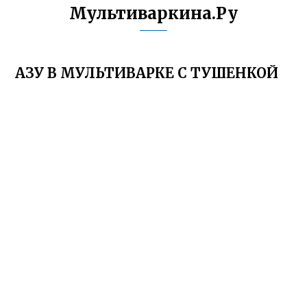
Мультиваркина.Ру
АЗУ В МУЛЬТИВАРКЕ С ТУШЕНКОЙ