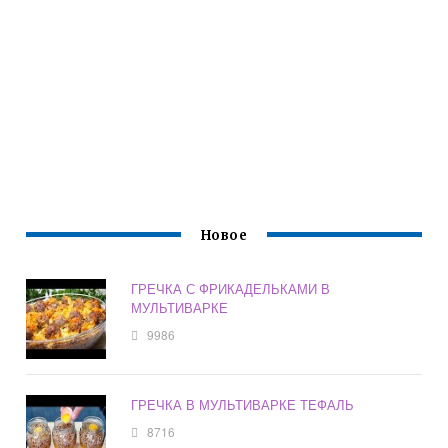
Новое
ГРЕЧКА С ФРИКАДЕЛЬКАМИ В
МУЛЬТИВАРКЕ
9986
ГРЕЧКА В МУЛЬТИВАРКЕ ТЕФАЛЬ
8716