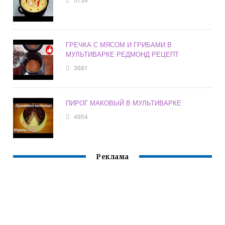
ГРЕЧКА С МЯСОМ И ГРИБАМИ В
МУЛЬТИВАРКЕ РЕДМОНД РЕЦЕПТ
3681
ПИРОГ МАКОВЫЙ В МУЛЬТИВАРКЕ
4954
Реклама