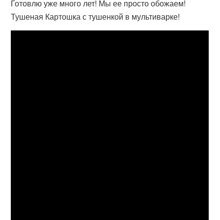
Готовлю уже много лет! Мы ее просто обожаем!
Тушеная Картошка с тушенкой в мультиварке!