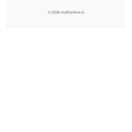
© 2026 multivarkina.ru