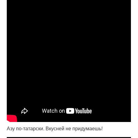
Азу по-татарски. Вкусней не придумаешь!