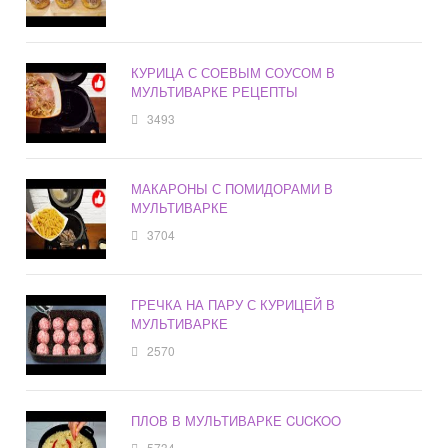
КУРИЦА С СОЕВЫМ СОУСОМ В
МУЛЬТИВАРКЕ РЕЦЕПТЫ
3493
МАКАРОНЫ С ПОМИДОРАМИ В
МУЛЬТИВАРКЕ
3704
ГРЕЧКА НА ПАРУ С КУРИЦЕЙ В
МУЛЬТИВАРКЕ
2570
ПЛОВ В МУЛЬТИВАРКЕ CUCKOO
5734