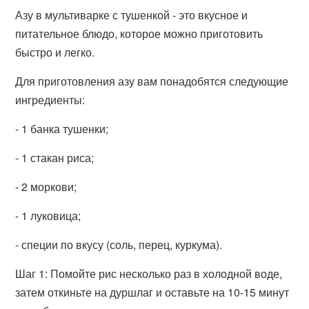
Азу в мультиварке с тушенкой - это вкусное и
питательное блюдо, которое можно приготовить
быстро и легко.
Для приготовления азу вам понадобятся следующие
ингредиенты:
- 1 банка тушенки;
- 1 стакан риса;
- 2 моркови;
- 1 луковица;
- специи по вкусу (соль, перец, куркума).
Шаг 1: Помойте рис несколько раз в холодной воде,
затем откиньте на дуршлаг и оставьте на 10-15 минут