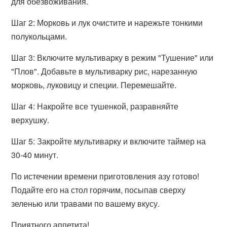
для обезвоживания.
Шаг 2: Морковь и лук очистите и нарежьте тонкими
полукольцами.
Шаг 3: Включите мультиварку в режим "Тушение" или
"Плов". Добавьте в мультиварку рис, нарезанную
морковь, луковицу и специи. Перемешайте.
Шаг 4: Накройте все тушенкой, разравняйте
верхушку.
Шаг 5: Закройте мультиварку и включите таймер на
30-40 минут.
По истечении времени приготовления азу готово!
Подайте его на стол горячим, посыпав сверху
зеленью или травами по вашему вкусу.
Приятного аппетита!