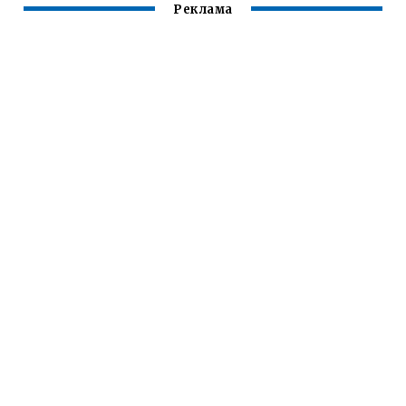
Реклама