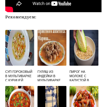
Рекомендуем:
СУП ГОРОХОВЫЙ
ГУЛЯШ ИЗ
ПИРОГ НА
В МУЛЬТИВАРКЕ
ИНДЕЙКИ В
МОЛОКЕ С
С КУРИЦЕЙ
МУЛЬТИВАРКЕ
КАПУСТОЙ В
МУЛЬТИВАРКЕ