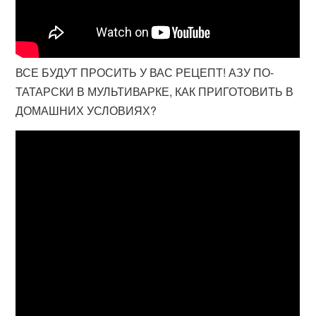
ВСЕ БУДУТ ПРОСИТЬ У ВАС РЕЦЕПТ! АЗУ ПО-
ТАТАРСКИ В МУЛЬТИВАРКЕ, КАК ПРИГОТОВИТЬ В
ДОМАШНИХ УСЛОВИЯХ?