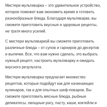
Мистери мультиварка – это удивительное устройство,
которое поможет вам экономить время и готовить
разнообразные блюда. Благодаря мультиварке, вы
сможете приготовить вкусные и здоровые рецепты,
не тратя много усилий.
С мистери мультиваркой вы сможете приготовить
различные блюда – от супов и гарниров до десертов
и выпечки. Все, что вам нужно сделать, это выбрать
нужный рецепт, настроить мультиварку и ожидать
вкусного результата.
Мистери мультиварка предлагает множество
рецептов, которые подойдут как для начинающих
кулинаров, так и для опытных шеф-поваров. Вы
сможете приготовить мясные блюда, рыбные
деликатесы, овощные рагу, пасту, каши, коктейли и