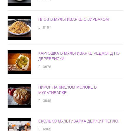
ПЛОВ В МУЛЬТИВАРКЕ С ЗИРВАКОМ
8197
КАРТОШКА В МУЛЬТИВАРКЕ РЕДМОНД ПО
ДЕРЕВЕНСКИ
3876
ПИРОГ НА КИСЛОМ МОЛОКЕ В
МУЛЬТИВАРКЕ
3846
СКОЛЬКО МУЛЬТИВАРКА ДЕРЖИТ ТЕПЛО
6362