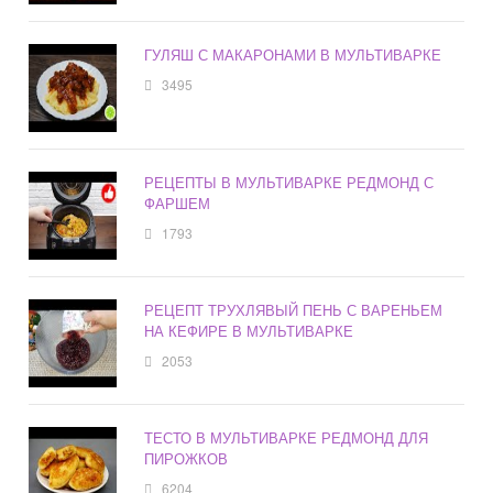
ГУЛЯШ С МАКАРОНАМИ В МУЛЬТИВАРКЕ
3495
РЕЦЕПТЫ В МУЛЬТИВАРКЕ РЕДМОНД С
ФАРШЕМ
1793
РЕЦЕПТ ТРУХЛЯВЫЙ ПЕНЬ С ВАРЕНЬЕМ
НА КЕФИРЕ В МУЛЬТИВАРКЕ
2053
ТЕСТО В МУЛЬТИВАРКЕ РЕДМОНД ДЛЯ
ПИРОЖКОВ
6204