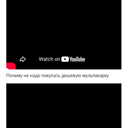
Почему не надо покупать дешевую мультиварку