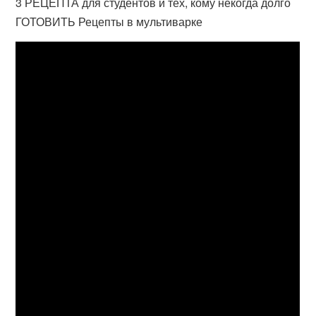
3 РЕЦЕПТА для студентов и тех, кому некогда долго
ГОТОВИТЬ Рецепты в мультиварке