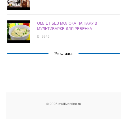
ОМЛЕТ БЕЗ МОЛОКА НА ПАРУ В
МУЛЬТИВАРКЕ ДЛЯ РЕБЕНКА
9946
Реклама
© 2026 multivarkina.ru