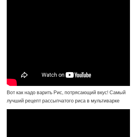
Вот как надо варить Рис, потрясающий вкус! Самый
лучший рецепт рассыпчатого риса в мультиварке