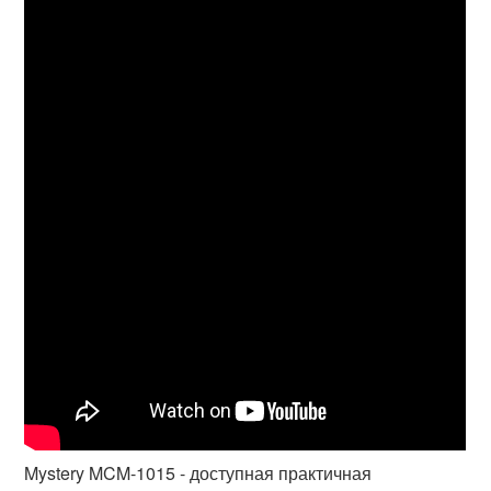
Mystery MCM-1015 - доступная практичная