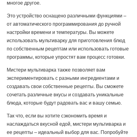
многое другое.
Это устройство оснащено различными функциями –
от автоматического программирования до ручной
настройки времени и температуры. Вы можете
использовать мультиварку для приготовления блюд
по собственным рецептам или использовать готовые
программы, которые упростят вам процесс готовки.
Мистери мультиварка также позволяет вам
экспериментировать с разными ингредиентами и
создавать свои собственные рецепты. Вы сможете
сочетать различные вкусы и создавать уникальные
блюда, которые будут радовать вас и вашу семью.
Так что, если вы хотите сэкономить время и
наслаждаться вкусной едой, мистери мультиварка и
ее рецепты – идеальный выбор для вас. Попробуйте