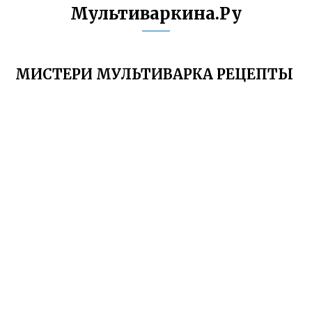
Мультиваркина.Ру
МИСТЕРИ МУЛЬТИВАРКА РЕЦЕПТЫ