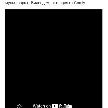
мультиварка - Видеодемонстрация от Comfy