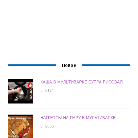
Новое
КАША В МУЛЬТИВАРКЕ СУПРА РИСОВАЯ
6131
НАГГЕТСЫ НА ПАРУ В МУЛЬТИВАРКЕ
2055