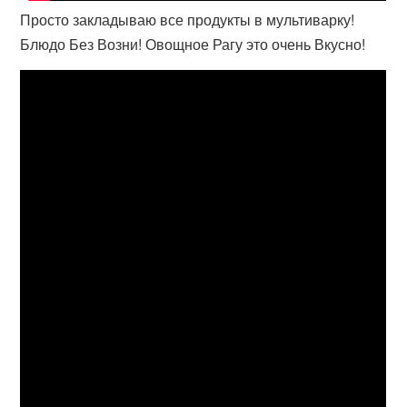
Просто закладываю все продукты в мультиварку!
Блюдо Без Возни! Овощное Рагу это очень Вкусно!