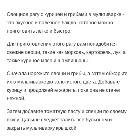
Овощное рагу с курицей и грибами в мультиварке -
это вкусное и полезное блюдо, которое можно
приготовить легко и быстро.
Для приготовления этого рагу вам понадобятся
свежие овощи, такие как морковь, картофель, лук, а
также куриное мясо и шампиньоны.
Сначала нарежьте овощи и грибы, а затем обжарьте
их в мультиварке до золотистого цвета. Добавьте
курицу и продолжайте жарить, пока она не станет
нежной.
Затем добавьте томатную пасту и специи по своему
вкусу. Дальше следует залить все бульоном и
закрыть мультиварку крышкой.