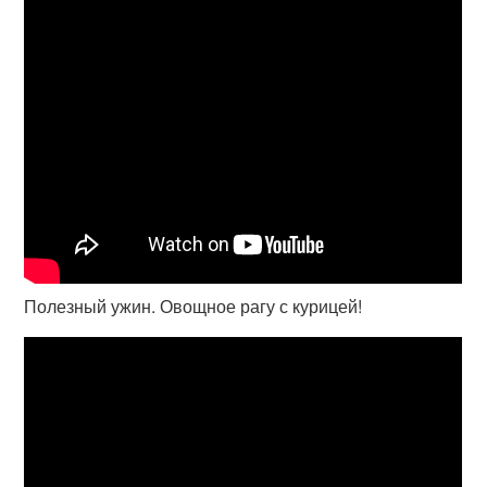
Полезный ужин. Овощное рагу с курицей!