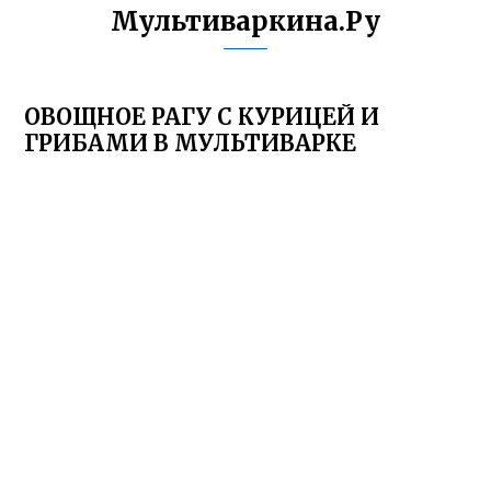
Мультиваркина.Ру
ОВОЩНОЕ РАГУ С КУРИЦЕЙ И
ГРИБАМИ В МУЛЬТИВАРКЕ