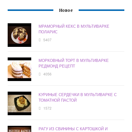
Новое
МРАМОРНЫЙ КЕКС В МУЛЬТИВАРКЕ
ПОЛАРИС
5407
МОРКОВНЫЙ ТОРТ В МУЛЬТИВАРКЕ
РЕДМОНД РЕЦЕПТ
4056
КУРИНЫЕ СЕРДЕЧКИ В МУЛЬТИВАРКЕ С
ТОМАТНОЙ ПАСТОЙ
1572
РАГУ ИЗ СВИНИНЫ С КАРТОШКОЙ И