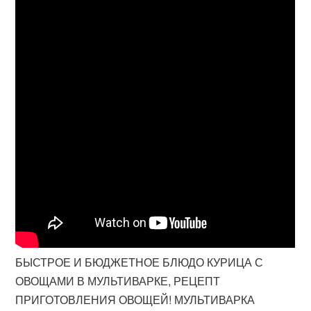
БЫСТРОЕ И БЮДЖЕТНОЕ БЛЮДО КУРИЦА С
ОВОЩАМИ В МУЛЬТИВАРКЕ, РЕЦЕПТ
ПРИГОТОВЛЕНИЯ ОВОЩЕЙ! МУЛЬТИВАРКА