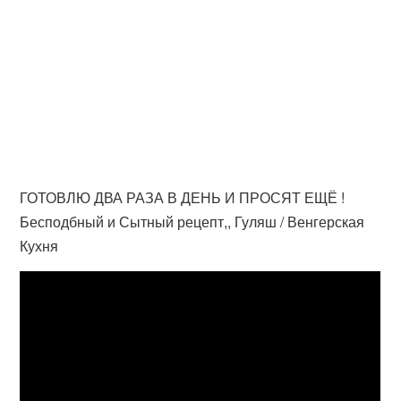
ГОТОВЛЮ ДВА РАЗА В ДЕНЬ И ПРОСЯТ ЕЩЁ !
Бесподбный и Сытный рецепт,, Гуляш / Венгерская
Кухня