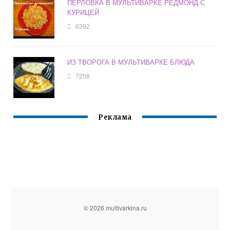
ПЕРЛОВКА В МУЛЬТИВАРКЕ РЕДМОНД С
КУРИЦЕЙ
6392
ИЗ ТВОРОГА В МУЛЬТИВАРКЕ БЛЮДА
7258
Реклама
© 2026 multivarkina.ru