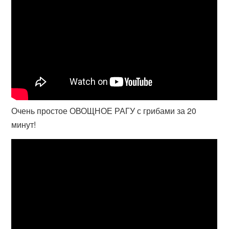
Очень простое ОВОЩНОЕ РАГУ с грибами за 20
минут!