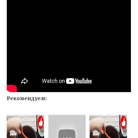
Рекомендуем: