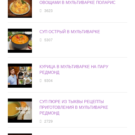
ОВОЩАМИ В МУЛЬТИВАРКЕ ПОЛАРИС
3623
СУП ОСТРЫЙ В МУЛЬТИВАРКЕ
5307
КУРИЦА В МУЛЬТИВАРКЕ НА ПАРУ
РЕДМОНД
9304
СУП ПЮРЕ ИЗ ТЫКВЫ РЕЦЕПТЫ
ПРИГОТОВЛЕНИЯ В МУЛЬТИВАРКЕ
РЕДМОНД
2729