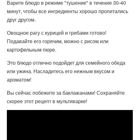
Варите блюдо в режиме "тушение" в течение 30-40
минут, чтобы все ингредиенты хорошо пропитались
друг другом.
Овощное рагу с курицей и грибами готово!
Подавайте его горячим, можно с рисом или
картофельным пюре.
Это блюдо отлично подойдет для семейного обеда
или ужина. Насладитесь его нежным вкусом и
ароматом!
Вы сейчас побежите за баклажанами! Сохраняйте
скорее этот рецепт в мультиварке!