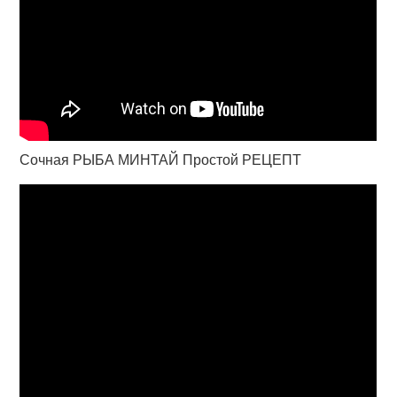
Сочная РЫБА МИНТАЙ Простой РЕЦЕПТ