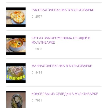
РИСОВАЯ ЗАПЕКАНКА В МУЛЬТИВАРКЕ
2577
СУП ИЗ ЗАМОРОЖЕННЫХ ОВОЩЕЙ В
МУЛЬТИВАРКЕ
6303
МАННАЯ ЗАПЕКАНКА В МУЛЬТИВАРКЕ
3488
КОНСЕРВЫ ИЗ СЕЛЕДКИ В МУЛЬТИВАРКЕ
7991