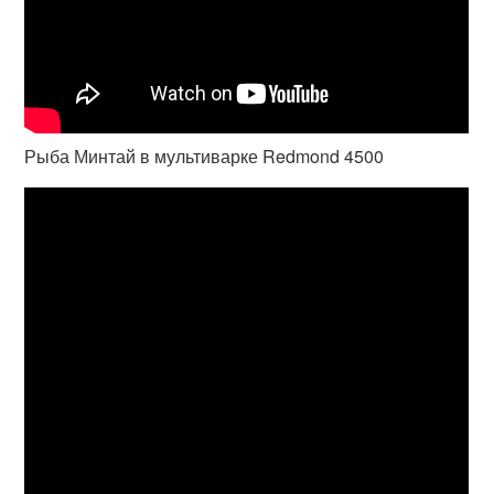
Рыба Минтай в мультиварке Redmond 4500