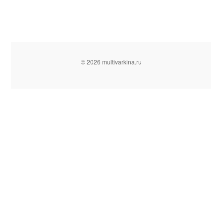
© 2026 multivarkina.ru