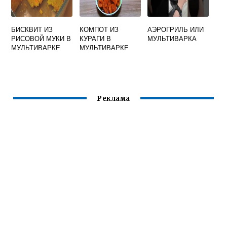
БИСКВИТ ИЗ
КОМПОТ ИЗ
АЭРОГРИЛЬ ИЛИ
РИСОВОЙ МУКИ В
КУРАГИ В
МУЛЬТИВАРКА
МУЛЬТИВАРКЕ
МУЛЬТИВАРКЕ
Реклама