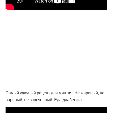
Самый удачный рецепт для минтая. Не жареный, не
вареный, не запеченный. Еда диабетика .