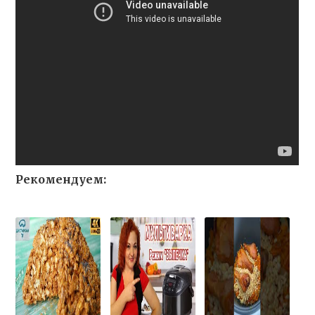
Рекомендуем: