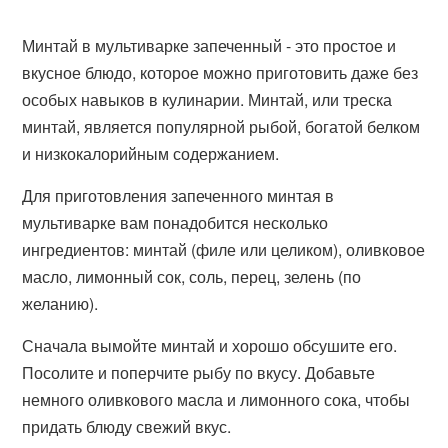
Минтай в мультиварке запеченный - это простое и
вкусное блюдо, которое можно приготовить даже без
особых навыков в кулинарии. Минтай, или треска
минтай, является популярной рыбой, богатой белком
и низкокалорийным содержанием.
Для приготовления запеченного минтая в
мультиварке вам понадобится несколько
ингредиентов: минтай (филе или целиком), оливковое
масло, лимонный сок, соль, перец, зелень (по
желанию).
Сначала вымойте минтай и хорошо обсушите его.
Посолите и поперчите рыбу по вкусу. Добавьте
немного оливкового масла и лимонного сока, чтобы
придать блюду свежий вкус.