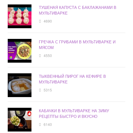
ТУШЕНАЯ КАПУСТА С БАКЛАЖАНАМИ В
МУЛЬТИВАРКЕ
4690
ГРЕЧКА С ГРИБАМИ В МУЛЬТИВАРКЕ И
МЯСОМ
4550
ТЫКВЕННЫЙ ПИРОГ НА КЕФИРЕ В
МУЛЬТИВАРКЕ
5315
КАБАЧКИ В МУЛЬТИВАРКЕ НА ЗИМУ
РЕЦЕПТЫ БЫСТРО И ВКУСНО
6140