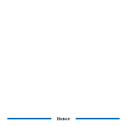
Новое