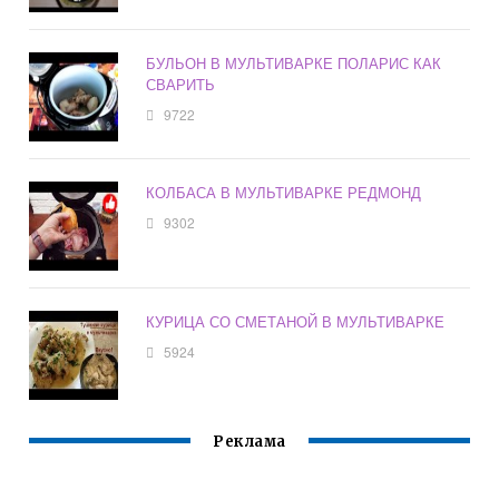
БУЛЬОН В МУЛЬТИВАРКЕ ПОЛАРИС КАК
СВАРИТЬ
9722
КОЛБАСА В МУЛЬТИВАРКЕ РЕДМОНД
9302
КУРИЦА СО СМЕТАНОЙ В МУЛЬТИВАРКЕ
5924
Реклама