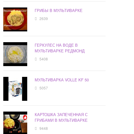
ГРИБЫ В МУЛЬТИВАРКЕ
2639
ГЕРКУЛЕС НА ВОДЕ В
МУЛЬТИВАРКЕ РЕДМОНД
5408
МУЛЬТИВАРКА VOLLE KF 50
5057
КАРТОШКА ЗАПЕЧЕННАЯ С
ГРИБАМИ В МУЛЬТИВАРКЕ
9448