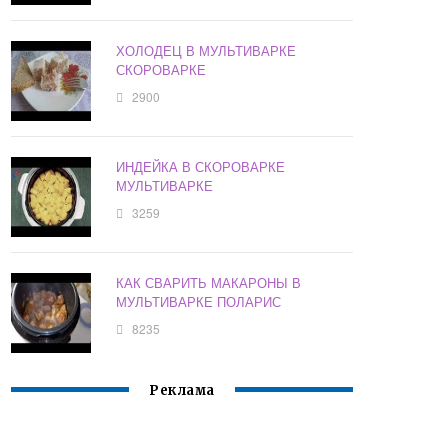
ХОЛОДЕЦ В МУЛЬТИВАРКЕ
СКОРОВАРКЕ
2900
ИНДЕЙКА В СКОРОВАРКЕ
МУЛЬТИВАРКЕ
3259
КАК СВАРИТЬ МАКАРОНЫ В
МУЛЬТИВАРКЕ ПОЛАРИС
8235
Реклама