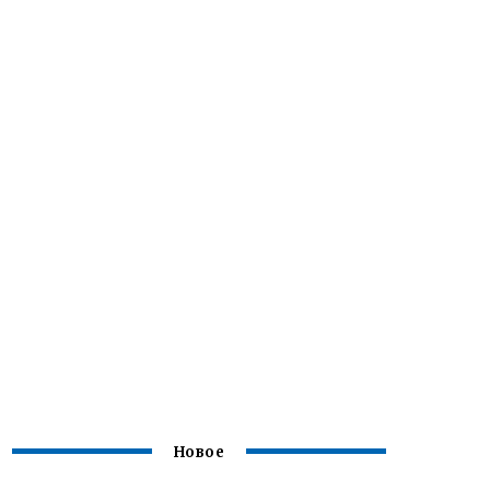
Новое