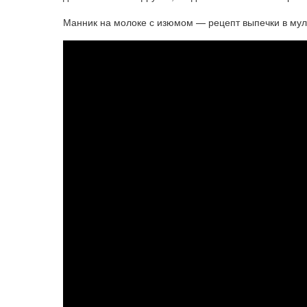
Манник на молоке с изюмом — рецепт выпечки в мул