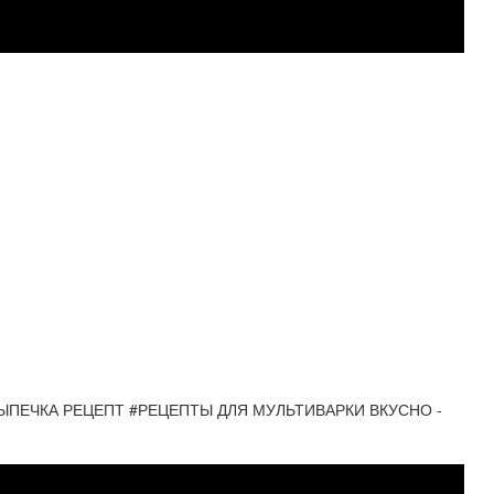
ЫПЕЧКА РЕЦЕПТ #РЕЦЕПТЫ ДЛЯ МУЛЬТИВАРКИ ВКУСНО -