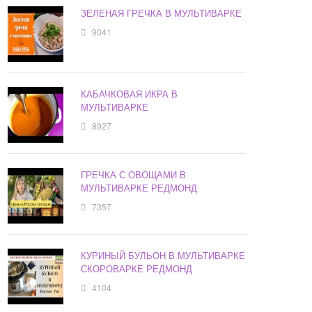
ЗЕЛЕНАЯ ГРЕЧКА В МУЛЬТИВАРКЕ
9041
КАБАЧКОВАЯ ИКРА В
МУЛЬТИВАРКЕ
8927
ГРЕЧКА С ОВОЩАМИ В
МУЛЬТИВАРКЕ РЕДМОНД
7357
КУРИНЫЙ БУЛЬОН В МУЛЬТИВАРКЕ
СКОРОВАРКЕ РЕДМОНД
4104