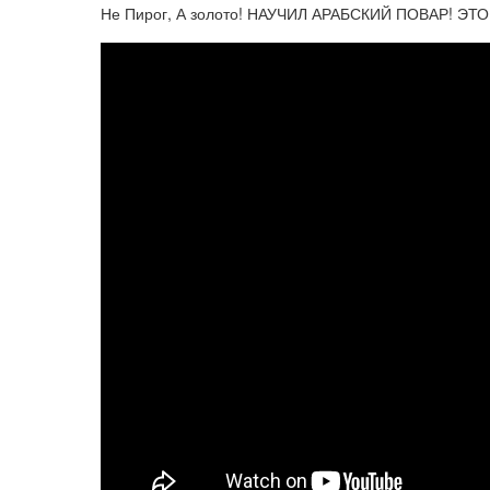
Не Пирог, А золото! НАУЧИЛ АРАБСКИЙ ПОВАР! 