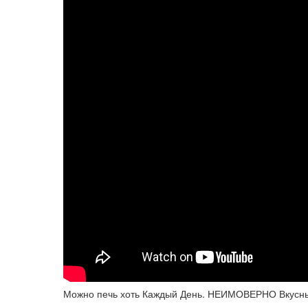
Можно печь хоть Каждый День. НЕИМОВЕРНО Вкус