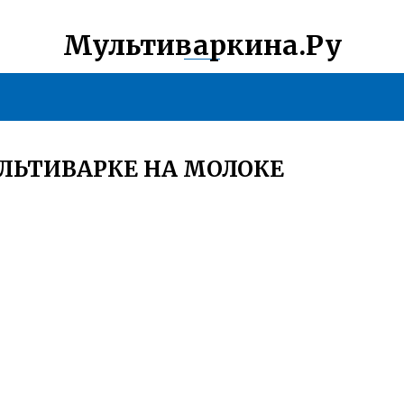
Мультиваркина.Ру
ЛЬТИВАРКЕ НА МОЛОКЕ