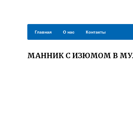
Главная
О нас
Контакты
МАННИК С ИЗЮМОМ В МУ