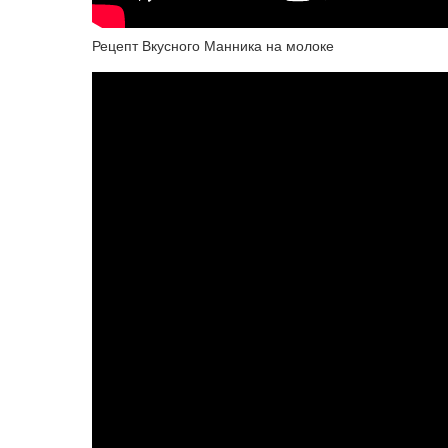
Рецепт Вкусного Манника на молоке