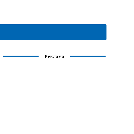
Реклама