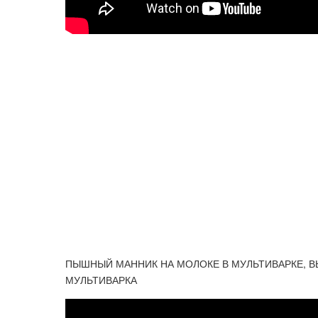
ПЫШНЫЙ МАННИК НА МОЛОКЕ В МУЛЬТИВАРКЕ, В
МУЛЬТИВАРКА