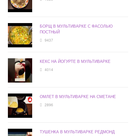
БОРЩ В МУЛЬТИВАРКЕ С ФАСОЛЬЮ
ПОСТНЫЙ
9437
КЕКС НА ЙОГУРТЕ В МУЛЬТИВАРКЕ
4014
ОМЛЕТ В МУЛЬТИВАРКЕ НА СМЕТАНЕ
2896
ТУШЕНКА В МУЛЬТИВАРКЕ РЕДМОНД