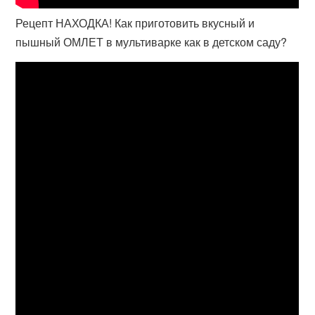
Рецепт НАХОДКА! Как приготовить вкусный и
пышный ОМЛЕТ в мультиварке как в детском саду?