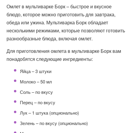
Омлет в мультиварке Борк – быстрое и вкусное
блюдо, которое можно приготовить для завтрака,
обеда или ужина. Мультиварка Борк обладает
несколькими режимами, которые позволяют готовить
разнообразные блюда, включая омлет.
Для приготовления омлета в мультиварке Борк вам
понадобятся следующие ингредиенты:
Яйца – 3 штуки
Молоко – 50 мл
Соль – по вкусу
Перец – по вкусу
Лук – 1 штука (опционально)
Зелень – по вкусу (опционально)