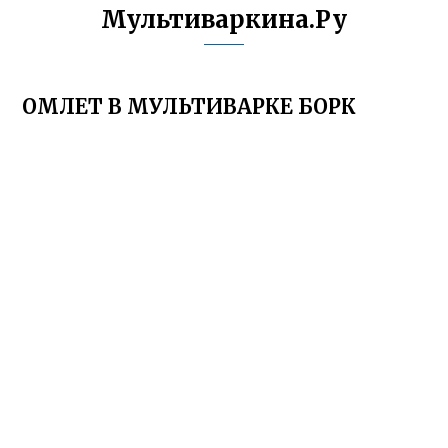
Мультиваркина.Ру
ОМЛЕТ В МУЛЬТИВАРКЕ БОРК