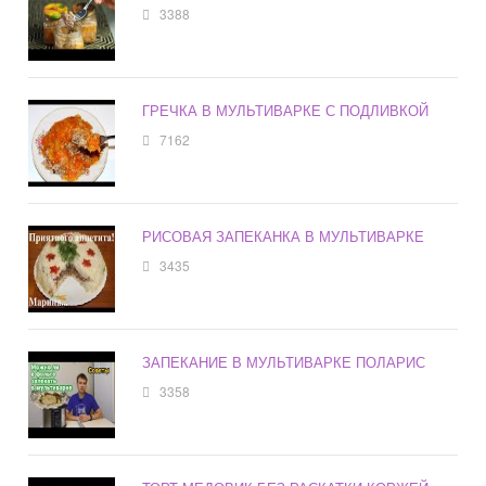
3388
ГРЕЧКА В МУЛЬТИВАРКЕ С ПОДЛИВКОЙ
7162
РИСОВАЯ ЗАПЕКАНКА В МУЛЬТИВАРКЕ
3435
ЗАПЕКАНИЕ В МУЛЬТИВАРКЕ ПОЛАРИС
3358