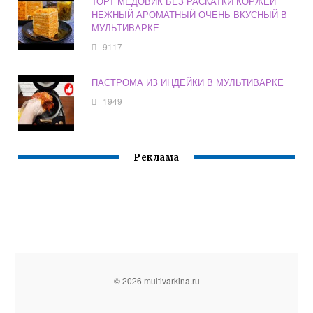
ТОРТ МЕДОВИК БЕЗ РАСКАТКИ КОРЖЕЙ
НЕЖНЫЙ АРОМАТНЫЙ ОЧЕНЬ ВКУСНЫЙ В
МУЛЬТИВАРКЕ
9117
ПАСТРОМА ИЗ ИНДЕЙКИ В МУЛЬТИВАРКЕ
1949
Реклама
© 2026 multivarkina.ru