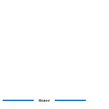
Новое