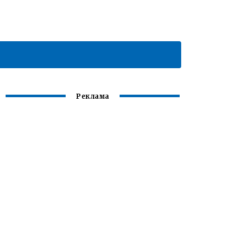
Реклама