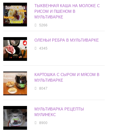
ТЫКВЕННАЯ КАША НА МОЛОКЕ С
РИСОМ И ПШЕНОМ В
МУЛЬТИВАРКЕ
5266
ОЛЕНЬИ РЕБРА В МУЛЬТИВАРКЕ
4345
КАРТОШКА С СЫРОМ И МЯСОМ В
МУЛЬТИВАРКЕ
8047
МУЛЬТИВАРКА РЕЦЕПТЫ
МУЛИНЕКС
8900