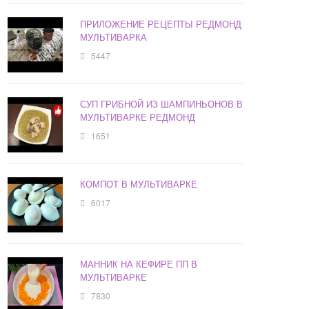
ПРИЛОЖЕНИЕ РЕЦЕПТЫ РЕДМОНД
МУЛЬТИВАРКА
5447
СУП ГРИБНОЙ ИЗ ШАМПИНЬОНОВ В
МУЛЬТИВАРКЕ РЕДМОНД
1651
КОМПОТ В МУЛЬТИВАРКЕ
6017
МАННИК НА КЕФИРЕ ПП В
МУЛЬТИВАРКЕ
7830