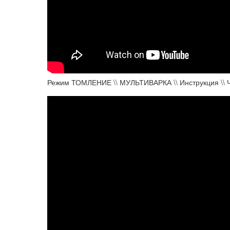
Режим ТОМЛЕНИЕ \\ МУЛЬТИВАРКА \\ Инструкция \\ 