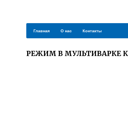
Главная
О нас
Контакты
РЕЖИМ В МУЛЬТИВАРКЕ 