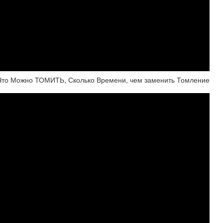
Что Можно ТОМИТЬ, Сколько Времени, чем заменить Томление