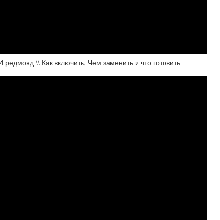
монд \\ Как включить, Чем заменить и что готовить