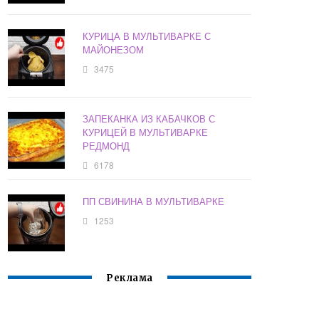
КУРИЦА В МУЛЬТИВАРКЕ С
МАЙОНЕЗОМ
3475
ЗАПЕКАНКА ИЗ КАБАЧКОВ С
КУРИЦЕЙ В МУЛЬТИВАРКЕ
РЕДМОНД
6178
ПП СВИНИНА В МУЛЬТИВАРКЕ
1253
Реклама