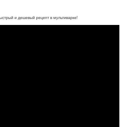
Быстрый и дешевый рецепт в мультиварке!