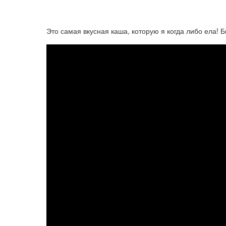
Это самая вкусная каша, которую я когда либо ела! 