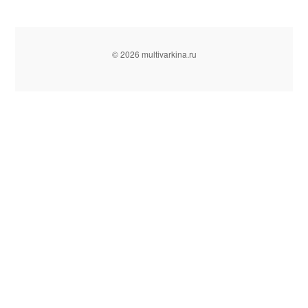
© 2026 multivarkina.ru