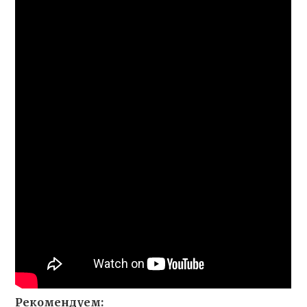
Рекомендуем: