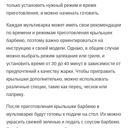
только установить нужный режим и время
приготовления, и можно начинать готовить.
Каждая мультиварка может иметь свои рекомендации
по времени и режимам приготовления крылышек
барбекю, поэтому важно ориентироваться на
инструкцию к своей модели. Однако, в общем случае
можно выбрать режим запекания или гриля, и
установить время от 30 до 40 минут в зависимости от
предпочтений к качеству жарки. Чтобы приправить
крылышки дополнительно, можно использовать
различные специи, такие как перец, чеснок или
паприку.
После приготовления крылышки барбекю в
мультиварке будут готовы к подаче на стол. Их можно
украсить свежей зеленью и подать с соусом барбекю.