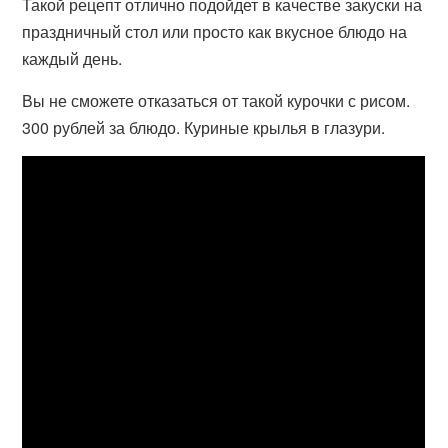
Такой рецепт отлично подойдет в качестве закуски на
праздничный стол или просто как вкусное блюдо на
каждый день.
Вы не сможете отказаться от такой курочки с рисом.
300 рублей за блюдо. Куриные крылья в глазури.