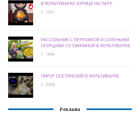
В МУЛЬТИВАРКЕ КУРИЦА НА ПАРУ
1927
РАССОЛЬНИК С ПЕРЛОВКОЙ И СОЛЕНЫМИ
ОГУРЦАМИ СО СВИНИНОЙ В МУЛЬТИВАРКЕ
1859
ПИРОГ ОСЕТИНСКИЙ В МУЛЬТИВАРКЕ
5308
Реклама