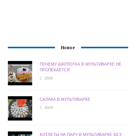
Новое
ПОЧЕМУ ШАРЛОТКА В МУЛЬТИВАРКЕ НЕ
ПРОПЕКАЕТСЯ
2595
САЛАКА В МУЛЬТИВАРКЕ
8409
КОТЛЕТЫ НА ПАРУ В МУЛЬТИВАРКЕ БЕЗ