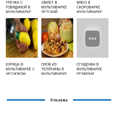
ГРЕЧКА С
ОМЛЕТ В
МЯСО В
ГОВЯДИНОЙ В
МУЛЬТИВАРКЕ
СКОРОВАРКЕ
МУЛЬТИВАРКЕ
ДЕТСКИЙ
МУЛЬТИВАРКЕ
РЕДМОНД
КУРИЦА В
ПЛОВ ИЗ
СГУЩЕНКА В
МУЛЬТИВАРКЕ С
ТЕЛЯТИНЫ В
МУЛЬТИВАРКЕ
ЧЕСНОКОМ
МУЛЬТИВАРКЕ
РЕДМОНД
Реклама