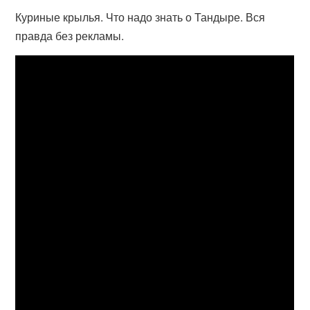
Куриные крылья. Что надо знать о Тандыре. Вся
правда без рекламы.