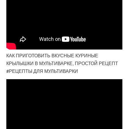
КАК ПРИГОТОВИТЬ ВКУСНЫЕ КУРИНЫЕ
КРЫЛЫШКИ В МУЛЬТИВАРКЕ, ПРОСТОЙ РЕЦЕПТ
#РЕЦЕПТЫ ДЛЯ МУЛЬТИВАРКИ