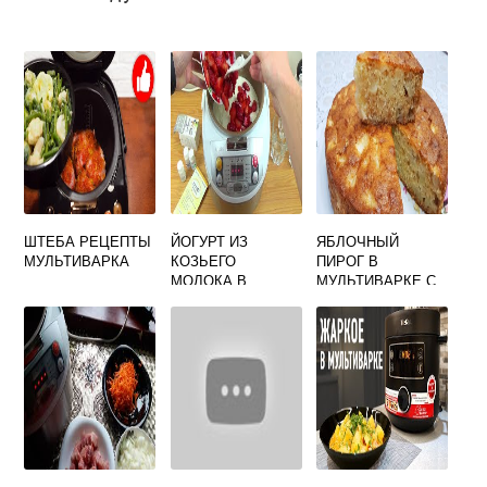
ШТЕБА РЕЦЕПТЫ
ЙОГУРТ ИЗ
ЯБЛОЧНЫЙ
МУЛЬТИВАРКА
КОЗЬЕГО
ПИРОГ В
МОЛОКА В
МУЛЬТИВАРКЕ С
МУЛЬТИВАРКЕ
МАНКОЙ