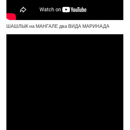
ШАШЛЫК на МАНГАЛЕ два ВИДА МАРИНАДА