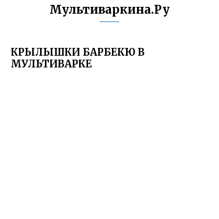
Мультиваркина.Ру
КРЫЛЫШКИ БАРБЕКЮ В
МУЛЬТИВАРКЕ