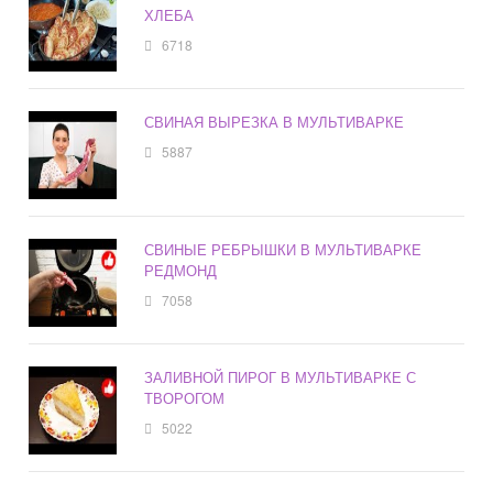
ХЛЕБА
6718
СВИНАЯ ВЫРЕЗКА В МУЛЬТИВАРКЕ
5887
СВИНЫЕ РЕБРЫШКИ В МУЛЬТИВАРКЕ
РЕДМОНД
7058
ЗАЛИВНОЙ ПИРОГ В МУЛЬТИВАРКЕ С
ТВОРОГОМ
5022