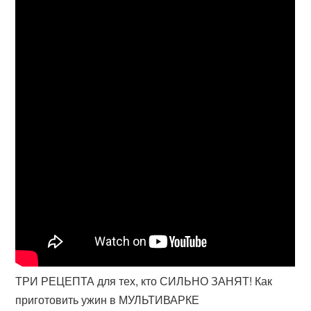
ТРИ РЕЦЕПТА для тех, кто СИЛЬНО ЗАНЯТ! Как
приготовить ужин в МУЛЬТИВАРКЕ