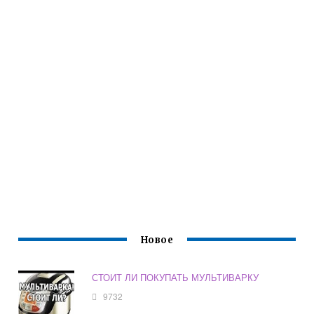
Новое
СТОИТ ЛИ ПОКУПАТЬ МУЛЬТИВАРКУ
9732