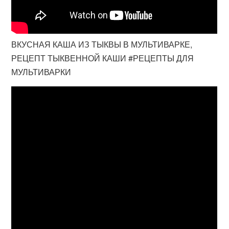
ВКУСНАЯ КАША ИЗ ТЫКВЫ В МУЛЬТИВАРКЕ,
РЕЦЕПТ ТЫКВЕННОЙ КАШИ #РЕЦЕПТЫ ДЛЯ
МУЛЬТИВАРКИ