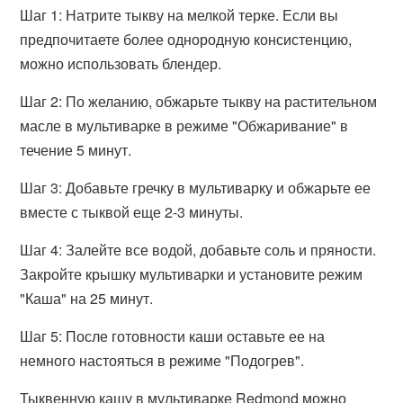
Шаг 1: Натрите тыкву на мелкой терке. Если вы
предпочитаете более однородную консистенцию,
можно использовать блендер.
Шаг 2: По желанию, обжарьте тыкву на растительном
масле в мультиварке в режиме "Обжаривание" в
течение 5 минут.
Шаг 3: Добавьте гречку в мультиварку и обжарьте ее
вместе с тыквой еще 2-3 минуты.
Шаг 4: Залейте все водой, добавьте соль и пряности.
Закройте крышку мультиварки и установите режим
"Каша" на 25 минут.
Шаг 5: После готовности каши оставьте ее на
немного настояться в режиме "Подогрев".
Тыквенную кашу в мультиварке Redmond можно