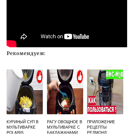
Рекомендуем:
КУРИНЫЙ СУП В
РАГУ ОВОЩНОЕ В
ПРИЛОЖЕНИЕ
МУЛЬТИВАРКЕ
МУЛЬТИВАРКЕ С
РЕЦЕПТЫ
POLARIS
БАКЛАЖАНАМИ
РЕДМОНД