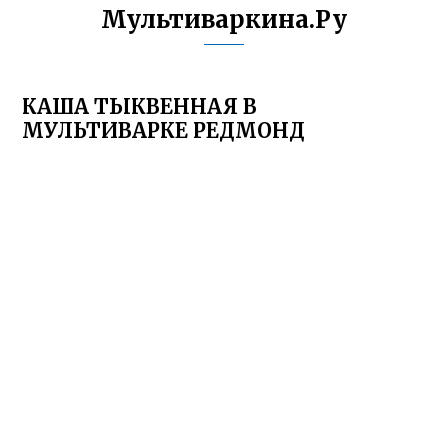
Мультиваркина.Ру
КАША ТЫКВЕННАЯ В
МУЛЬТИВАРКЕ РЕДМОНД