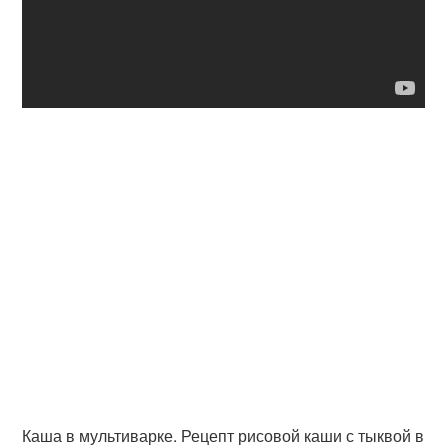
Каша в мультиварке. Рецепт рисовой каши с тыквой в