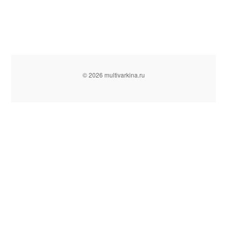
© 2026 multivarkina.ru