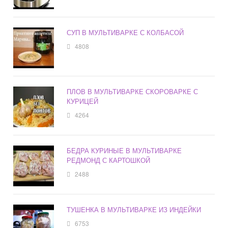
СУП В МУЛЬТИВАРКЕ С КОЛБАСОЙ
4808
ПЛОВ В МУЛЬТИВАРКЕ СКОРОВАРКЕ С
КУРИЦЕЙ
4264
БЕДРА КУРИНЫЕ В МУЛЬТИВАРКЕ
РЕДМОНД С КАРТОШКОЙ
2488
ТУШЕНКА В МУЛЬТИВАРКЕ ИЗ ИНДЕЙКИ
6753