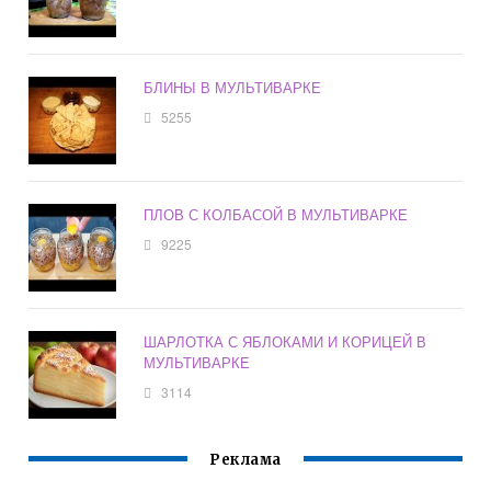
БЛИНЫ В МУЛЬТИВАРКЕ
5255
ПЛОВ С КОЛБАСОЙ В МУЛЬТИВАРКЕ
9225
ШАРЛОТКА С ЯБЛОКАМИ И КОРИЦЕЙ В
МУЛЬТИВАРКЕ
3114
Реклама