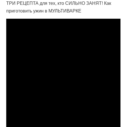
ТРИ РЕЦЕПТА для тех, кто СИЛЬНО ЗАНЯТ! Как
приготовить ужин в МУЛЬТИВАРКЕ