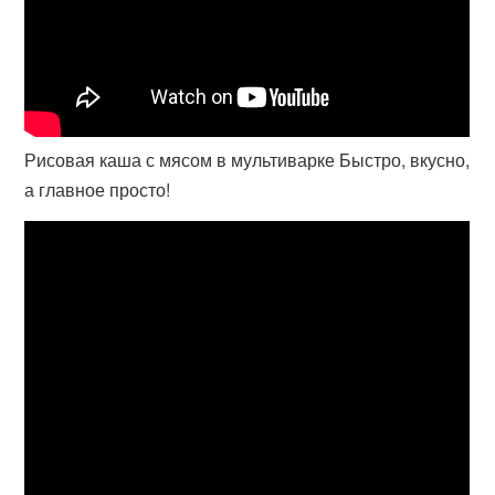
Рисовая каша с мясом в мультиварке Быстро, вкусно,
а главное просто!