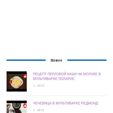
Новое
РЕЦЕПТ ПЕРЛОВОЙ КАШИ НА МОЛОКЕ В
МУЛЬТИВАРКЕ ПОЛАРИС
3312
ЧЕЧЕВИЦА В МУЛЬТИВАРКЕ РЕДМОНД
4615