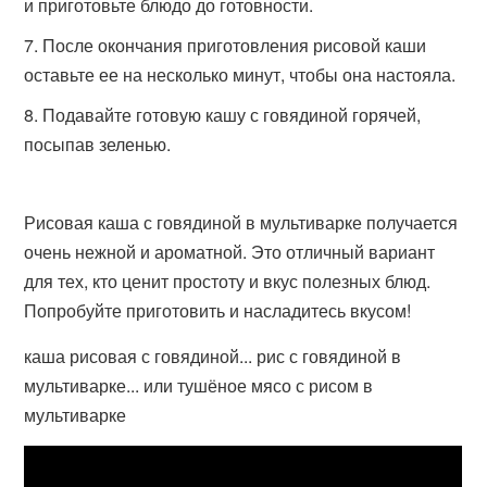
и приготовьте блюдо до готовности.
После окончания приготовления рисовой каши
оставьте ее на несколько минут, чтобы она настояла.
Подавайте готовую кашу с говядиной горячей,
посыпав зеленью.
Рисовая каша с говядиной в мультиварке получается
очень нежной и ароматной. Это отличный вариант
для тех, кто ценит простоту и вкус полезных блюд.
Попробуйте приготовить и насладитесь вкусом!
каша рисовая с говядиной... рис с говядиной в
мультиварке... или тушёное мясо с рисом в
мультиварке