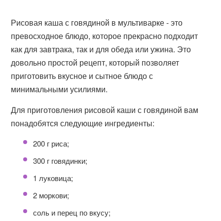
Рисовая каша с говядиной в мультиварке - это
превосходное блюдо, которое прекрасно подходит
как для завтрака, так и для обеда или ужина. Это
довольно простой рецепт, который позволяет
приготовить вкусное и сытное блюдо с
минимальными усилиями.
Для приготовления рисовой каши с говядиной вам
понадобятся следующие ингредиенты:
200 г риса;
300 г говядинки;
1 луковица;
2 моркови;
соль и перец по вкусу;