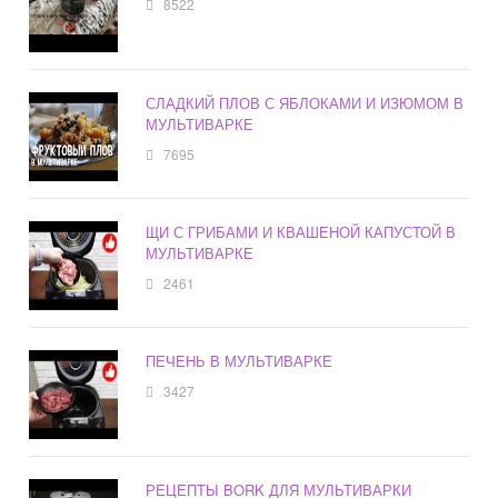
8522
СЛАДКИЙ ПЛОВ С ЯБЛОКАМИ И ИЗЮМОМ В
МУЛЬТИВАРКЕ
7695
ЩИ С ГРИБАМИ И КВАШЕНОЙ КАПУСТОЙ В
МУЛЬТИВАРКЕ
2461
ПЕЧЕНЬ В МУЛЬТИВАРКЕ
3427
РЕЦЕПТЫ BORK ДЛЯ МУЛЬТИВАРКИ