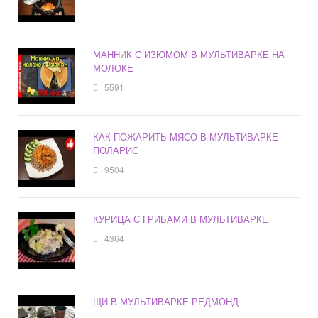
МАННИК С ИЗЮМОМ В МУЛЬТИВАРКЕ НА
МОЛОКЕ
5591
КАК ПОЖАРИТЬ МЯСО В МУЛЬТИВАРКЕ
ПОЛАРИС
9504
КУРИЦА С ГРИБАМИ В МУЛЬТИВАРКЕ
4364
ЩИ В МУЛЬТИВАРКЕ РЕДМОНД