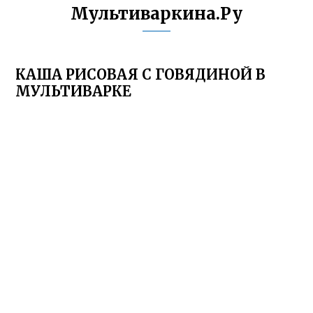
Мультиваркина.Ру
КАША РИСОВАЯ С ГОВЯДИНОЙ В
МУЛЬТИВАРКЕ