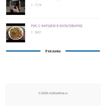
7718
РИС С ФАРШЕМ В МУЛЬТИВАРКЕ
3857
Реклама
© 2026 multivarkina.ru