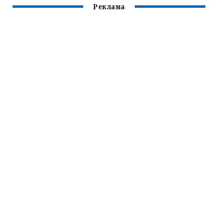
Реклама