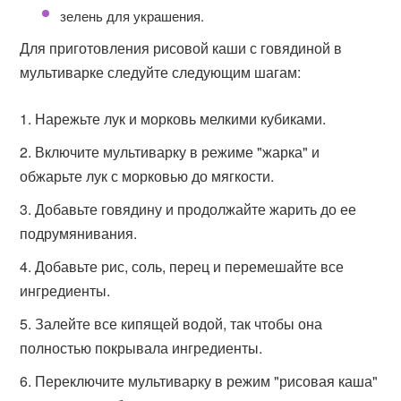
зелень для украшения.
Для приготовления рисовой каши с говядиной в
мультиварке следуйте следующим шагам:
Нарежьте лук и морковь мелкими кубиками.
Включите мультиварку в режиме "жарка" и
обжарьте лук с морковью до мягкости.
Добавьте говядину и продолжайте жарить до ее
подрумянивания.
Добавьте рис, соль, перец и перемешайте все
ингредиенты.
Залейте все кипящей водой, так чтобы она
полностью покрывала ингредиенты.
Переключите мультиварку в режим "рисовая каша"