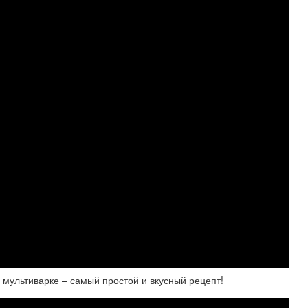
в мультиварке – самый простой и вкусный рецепт!