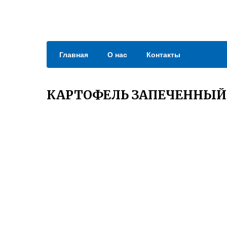
Главная
О нас
Контакты
КАРТОФЕЛЬ ЗАПЕЧЕННЫЙ 