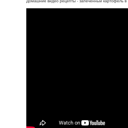
Домашние видео рецепты - запеченный картофель в 