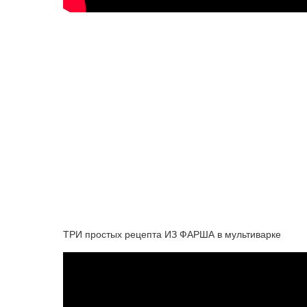
ТРИ простых рецепта ИЗ ФАРША в мультиварке