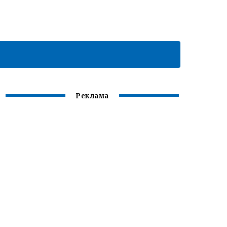
Реклама