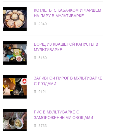
КОТЛЕТЫ С КАБАЧКОМ И ФАРШЕМ
НА ПАРУ В МУЛЬТИВАРКЕ
2349
БОРЩ ИЗ КВАШЕНОЙ КАПУСТЫ В
МУЛЬТИВАРКЕ
5160
ЗАЛИВНОЙ ПИРОГ В МУЛЬТИВАРКЕ
С ЯГОДАМИ
9121
РИС В МУЛЬТИВАРКЕ С
ЗАМОРОЖЕННЫМИ ОВОЩАМИ
3733