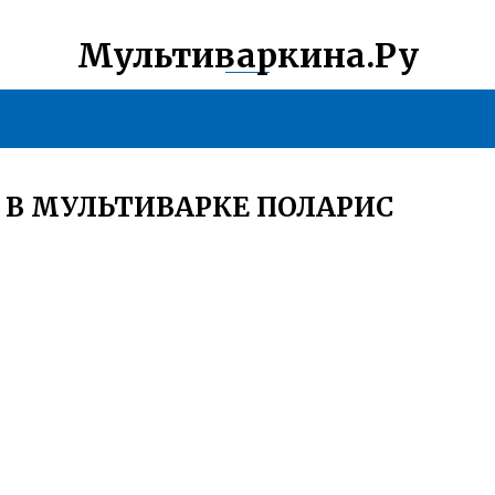
Мультиваркина.Ру
В МУЛЬТИВАРКЕ ПОЛАРИС