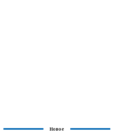
Новое