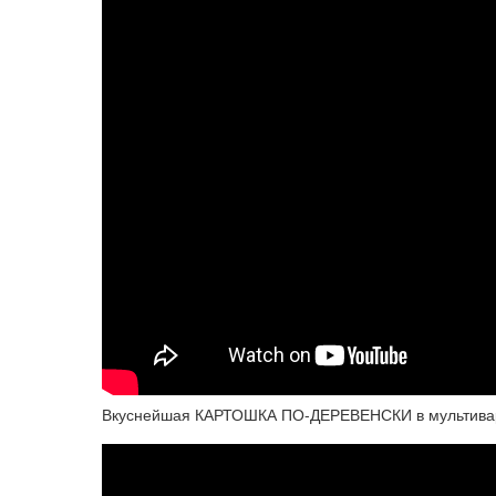
Вкуснейшая КАРТОШКА ПО-ДЕРЕВЕНСКИ в мультивар