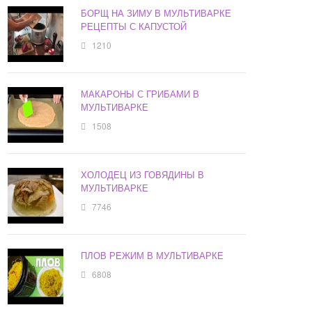
БОРЩ НА ЗИМУ В МУЛЬТИВАРКЕ
РЕЦЕПТЫ С КАПУСТОЙ
1210
МАКАРОНЫ С ГРИБАМИ В
МУЛЬТИВАРКЕ
1508
ХОЛОДЕЦ ИЗ ГОВЯДИНЫ В
МУЛЬТИВАРКЕ
7746
ПЛОВ РЕЖИМ В МУЛЬТИВАРКЕ
6808