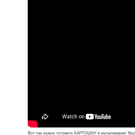
Вот так нужно готовить КАРТОШКУ в мультиварке! Вку