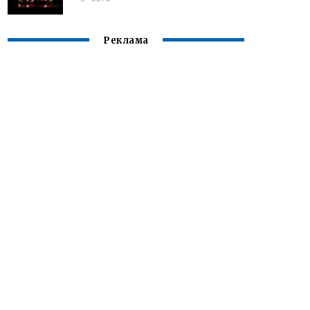
Реклама