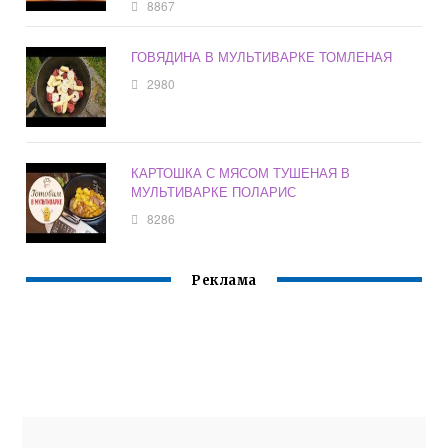
8867
ГОВЯДИНА В МУЛЬТИВАРКЕ ТОМЛЕНАЯ
2980
КАРТОШКА С МЯСОМ ТУШЕНАЯ В
МУЛЬТИВАРКЕ ПОЛАРИС
8286
Реклама