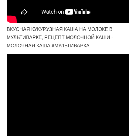
ВКУСНАЯ КУКУРУЗНАЯ КАША НА МОЛОКЕ В
МУЛЬТИВАРКЕ, РЕЦЕПТ МОЛОЧНОЙ КАШИ -
МОЛОЧНАЯ КАША #МУЛЬТИВАРКА