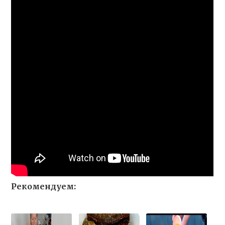
Рекомендуем: