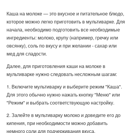
Каша на молоке — это вкусное и питательное блюдо,
которое можно легко приготовить в мультиварке. Для
начала, необходимо подготовить все необходимые
ингредиенты: молоко, крупу (например, гречку или
овсянку), соль по вкусу и при желании - сахар или
мед для сладости.
Далее, для приготовления каши на молоке в
мультиварке нужно следовать несложным шагам:
1. Включите мультиварку и выберите режим "Каша".
Для этого обычно нужно нажать кнопку "Меню" или
"Режим" и выбрать соответствующую настройку.
2. Залейте в мультиварку молоко и доведите его до
кипения, при необходимости можно добавить
немного соли для подчеркивания вкуса.