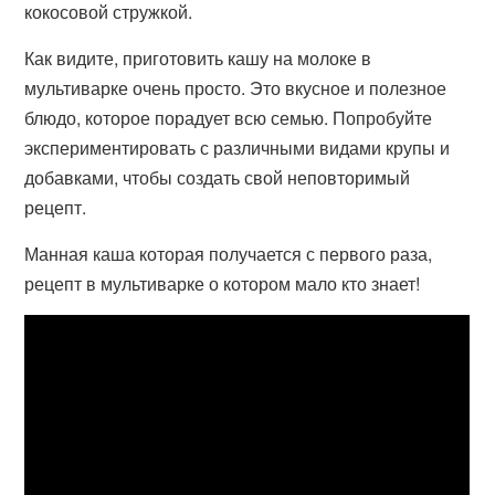
кокосовой стружкой.
Как видите, приготовить кашу на молоке в
мультиварке очень просто. Это вкусное и полезное
блюдо, которое порадует всю семью. Попробуйте
экспериментировать с различными видами крупы и
добавками, чтобы создать свой неповторимый
рецепт.
Манная каша которая получается с первого раза,
рецепт в мультиварке о котором мало кто знает!