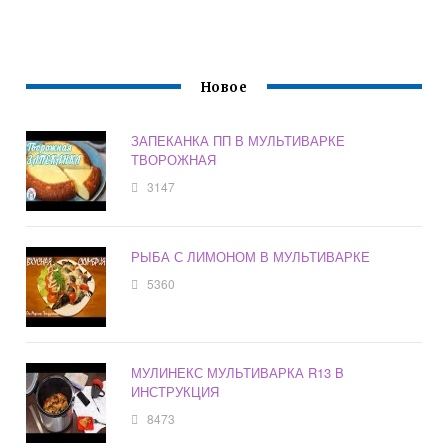
Новое
ЗАПЕКАНКА ПП В МУЛЬТИВАРКЕ
ТВОРОЖНАЯ
3147
РЫБА С ЛИМОНОМ В МУЛЬТИВАРКЕ
5360
МУЛИНЕКС МУЛЬТИВАРКА R13 B
ИНСТРУКЦИЯ
8473