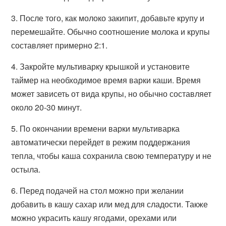
3. После того, как молоко закипит, добавьте крупу и
перемешайте. Обычно соотношение молока и крупы
составляет примерно 2:1.
4. Закройте мультиварку крышкой и установите
таймер на необходимое время варки каши. Время
может зависеть от вида крупы, но обычно составляет
около 20-30 минут.
5. По окончании времени варки мультиварка
автоматически перейдет в режим поддержания
тепла, чтобы каша сохранила свою температуру и не
остыла.
6. Перед подачей на стол можно при желании
добавить в кашу сахар или мед для сладости. Также
можно украсить кашу ягодами, орехами или