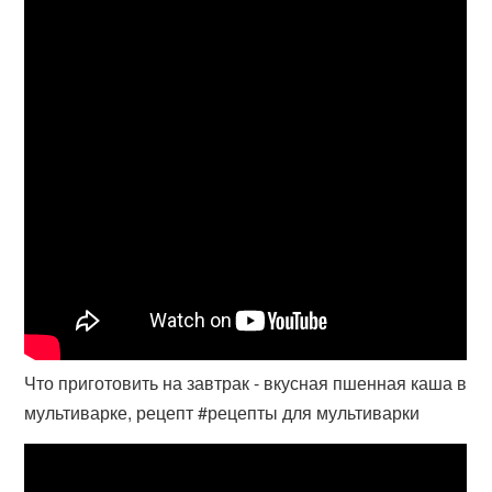
Что приготовить на завтрак - вкусная пшенная каша в
мультиварке, рецепт #рецепты для мультиварки