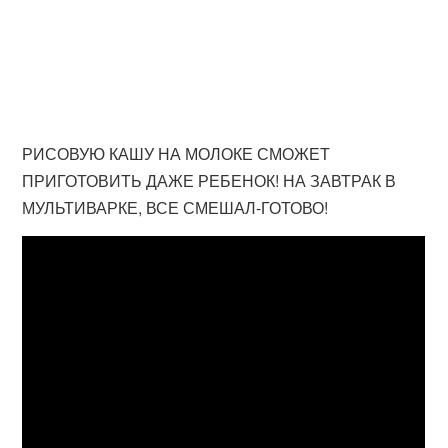
РИСОВУЮ КАШУ НА МОЛОКЕ СМОЖЕТ
ПРИГОТОВИТЬ ДАЖЕ РЕБЕНОК! НА ЗАВТРАК В
МУЛЬТИВАРКЕ, ВСЕ СМЕШАЛ-ГОТОВО!