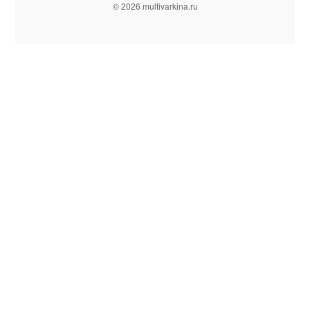
© 2026 multivarkina.ru