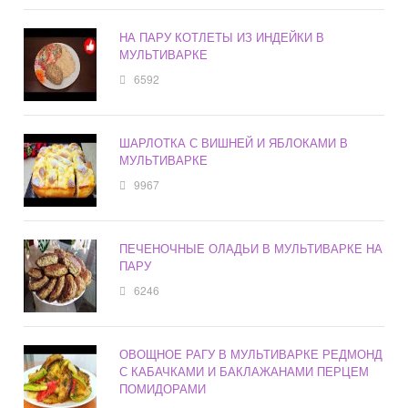
НА ПАРУ КОТЛЕТЫ ИЗ ИНДЕЙКИ В
МУЛЬТИВАРКЕ
6592
ШАРЛОТКА С ВИШНЕЙ И ЯБЛОКАМИ В
МУЛЬТИВАРКЕ
9967
ПЕЧЕНОЧНЫЕ ОЛАДЬИ В МУЛЬТИВАРКЕ НА
ПАРУ
6246
ОВОЩНОЕ РАГУ В МУЛЬТИВАРКЕ РЕДМОНД
С КАБАЧКАМИ И БАКЛАЖАНАМИ ПЕРЦЕМ
ПОМИДОРАМИ