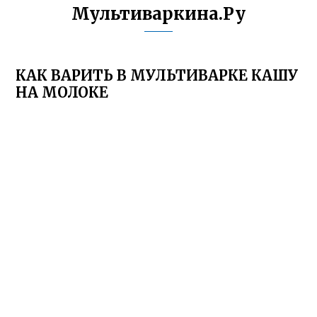
Мультиваркина.Ру
КАК ВАРИТЬ В МУЛЬТИВАРКЕ КАШУ
НА МОЛОКЕ