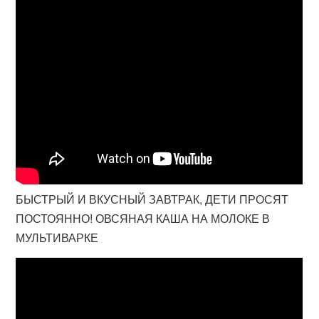
БЫСТРЫЙ И ВКУСНЫЙ ЗАВТРАК, ДЕТИ ПРОСЯТ
ПОСТОЯННО! ОВСЯНАЯ КАША НА МОЛОКЕ В
МУЛЬТИВАРКЕ