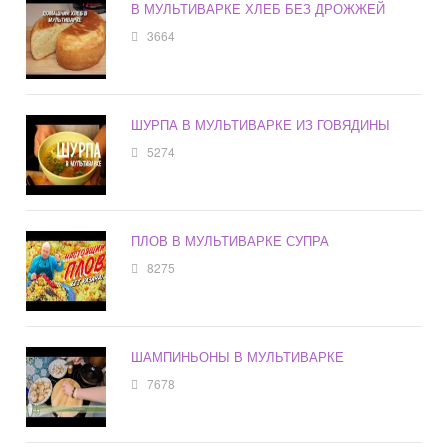
В МУЛЬТИВАРКЕ ХЛЕБ БЕЗ ДРОЖЖЕЙ
3664
ШУРПА В МУЛЬТИВАРКЕ ИЗ ГОВЯДИНЫ
5274
ПЛОВ В МУЛЬТИВАРКЕ СУПРА
8275
ШАМПИНЬОНЫ В МУЛЬТИВАРКЕ
7678