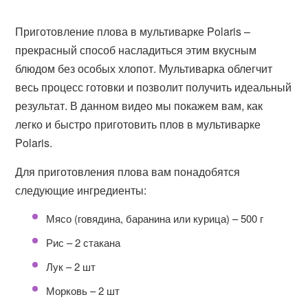
Приготовление плова в мультиварке Polaris –
прекрасный способ насладиться этим вкусным
блюдом без особых хлопот. Мультиварка облегчит
весь процесс готовки и позволит получить идеальный
результат. В данном видео мы покажем вам, как
легко и быстро приготовить плов в мультиварке
Polaris.
Для приготовления плова вам понадобятся
следующие ингредиенты:
Мясо (говядина, баранина или курица) – 500 г
Рис – 2 стакана
Лук – 2 шт
Морковь – 2 шт