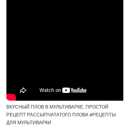
ВКУСНЫЙ ПЛОВ В МУЛЬТИВАРКЕ, ПРОСТОЙ
РЕЦЕПТ РАССЫПЧАТАТОГО ПЛОВА #РЕЦЕПТЫ
ДЛЯ МУЛЬТИВАРКИ