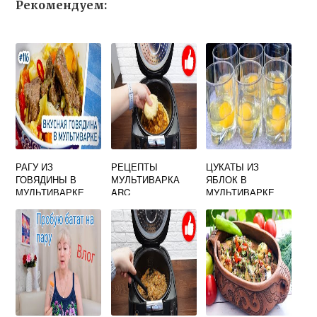
Рекомендуем:
РАГУ ИЗ
РЕЦЕПТЫ
ЦУКАТЫ ИЗ
ГОВЯДИНЫ В
МУЛЬТИВАРКА
ЯБЛОК В
МУЛЬТИВАРКЕ
ARC
МУЛЬТИВАРКЕ
РЕДМОНД