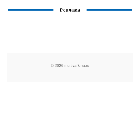
Реклама
© 2026 multivarkina.ru