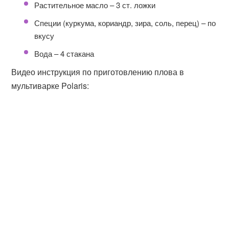
Растительное масло – 3 ст. ложки
Специи (куркума, кориандр, зира, соль, перец) – по
вкусу
Вода – 4 стакана
Видео инструкция по приготовлению плова в
мультиварке Polaris: