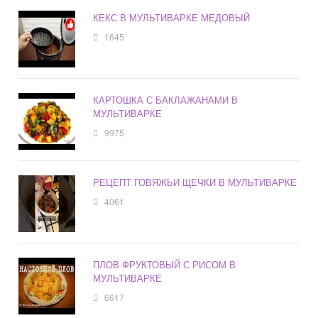
КЕКС В МУЛЬТИВАРКЕ МЕДОВЫЙ
1645
КАРТОШКА С БАКЛАЖАНАМИ В
МУЛЬТИВАРКЕ
9975
РЕЦЕПТ ГОВЯЖЬИ ЩЕЧКИ В МУЛЬТИВАРКЕ
4061
ПЛОВ ФРУКТОВЫЙ С РИСОМ В
МУЛЬТИВАРКЕ
6617