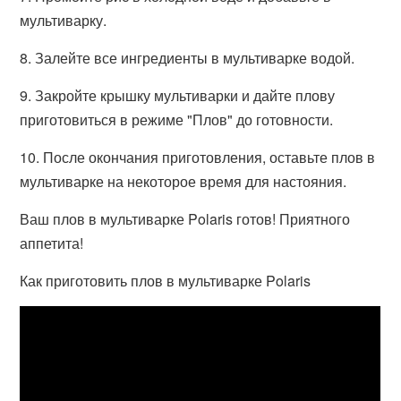
мультиварку.
8. Залейте все ингредиенты в мультиварке водой.
9. Закройте крышку мультиварки и дайте плову
приготовиться в режиме "Плов" до готовности.
10. После окончания приготовления, оставьте плов в
мультиварке на некоторое время для настояния.
Ваш плов в мультиварке Polaris готов! Приятного
аппетита!
Как приготовить плов в мультиварке Polaris