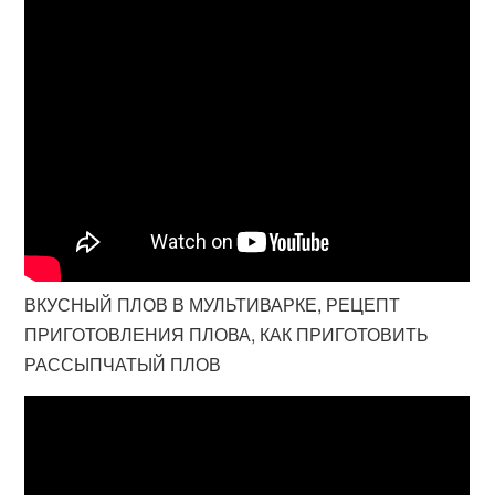
ВКУСНЫЙ ПЛОВ В МУЛЬТИВАРКЕ, РЕЦЕПТ
ПРИГОТОВЛЕНИЯ ПЛОВА, КАК ПРИГОТОВИТЬ
РАССЫПЧАТЫЙ ПЛОВ