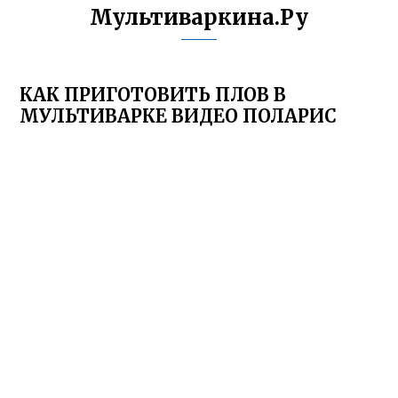
Мультиваркина.Ру
КАК ПРИГОТОВИТЬ ПЛОВ В
МУЛЬТИВАРКЕ ВИДЕО ПОЛАРИС