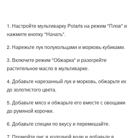
1. Настройте мультиварку Polaris на режим "Плов" и
нажмите кнопку "Начать".
2. Нарежьте лук полукольцами и морковь кубиками.
3. Включите режим "Обжарка" и разогрейте
растительное масло в мультиварке.
4. Добавьте нарезанный лук и морковь, обжарьте их
до золотистого цвета.
5. Добавьте мясо и обжарьте его вместе с овощами
до румяной корочки.
6. Добавьте специи по вкусу и перемешайте.
7. Промойте рис в холодной воде и добавьте в