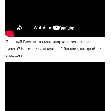
Пышный Бисквит в мультиварке! 3 рецепта Из
ничего? Как испечь воздушный бисквит, который не
опадает?