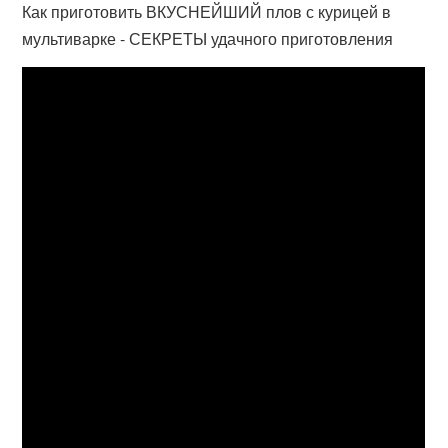
Как приготовить ВКУСНЕЙШИЙ плов с курицей в
мультиварке - СЕКРЕТЫ удачного приготовления