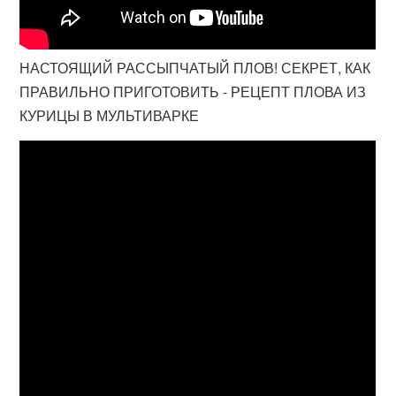
НАСТОЯЩИЙ РАССЫПЧАТЫЙ ПЛОВ! СЕКРЕТ, КАК
ПРАВИЛЬНО ПРИГОТОВИТЬ - РЕЦЕПТ ПЛОВА ИЗ
КУРИЦЫ В МУЛЬТИВАРКЕ