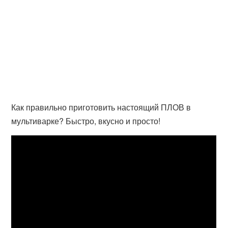
Как правильно приготовить настоящий ПЛОВ в
мультиварке? Быстро, вкусно и просто!