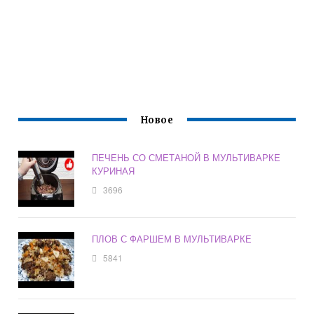
Новое
ПЕЧЕНЬ СО СМЕТАНОЙ В МУЛЬТИВАРКЕ
КУРИНАЯ
3696
ПЛОВ С ФАРШЕМ В МУЛЬТИВАРКЕ
5841