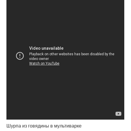
Шурпа из говядины в мультиварке