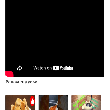
Рекомендуем: