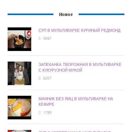
Новое
СУП В МУЛЬТИВАРКЕ КУРИНЫЙ РЕДМОНД
5697
ЗАПЕКАНКА ТВОРОЖНАЯ В МУЛЬТИВАРКЕ
С КУКУРУЗНОЙ МУКОЙ
6207
МАННИК БЕЗ ЯИЦ В МУЛЬТИВАРКЕ НА
КЕФИРЕ
1789