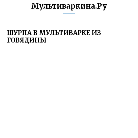
Мультиваркина.Ру
ШУРПА В МУЛЬТИВАРКЕ ИЗ
ГОВЯДИНЫ