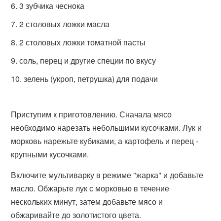
3 зубчика чеснока
2 столовых ложки масла
2 столовых ложки томатной пасты
соль, перец и другие специи по вкусу
зелень (укроп, петрушка) для подачи
Приступим к приготовлению. Сначала мясо
необходимо нарезать небольшими кусочками. Лук и
морковь нарежьте кубиками, а картофель и перец -
крупными кусочками.
Включите мультиварку в режиме "жарка" и добавьте
масло. Обжарьте лук с морковью в течение
нескольких минут, затем добавьте мясо и
обжаривайте до золотистого цвета.