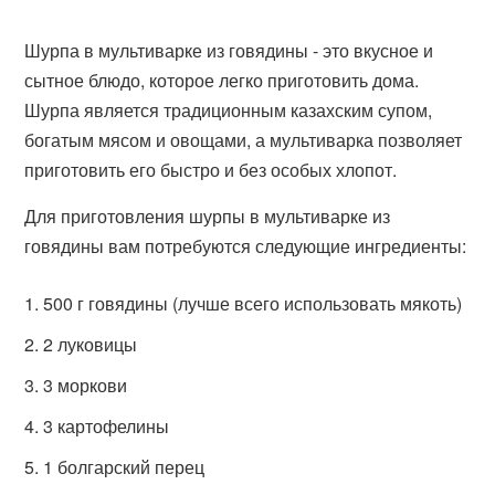
Шурпа в мультиварке из говядины - это вкусное и
сытное блюдо, которое легко приготовить дома.
Шурпа является традиционным казахским супом,
богатым мясом и овощами, а мультиварка позволяет
приготовить его быстро и без особых хлопот.
Для приготовления шурпы в мультиварке из
говядины вам потребуются следующие ингредиенты:
500 г говядины (лучше всего использовать мякоть)
2 луковицы
3 моркови
3 картофелины
1 болгарский перец