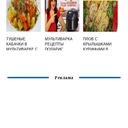
ТУШЕНЫЕ
МУЛЬТИВАРКА
ПЛОВ С
КАБАЧКИ В
РЕЦЕПТЫ
КРЫЛЫШКАМИ
МУЛЬТИВАРКЕ С
ПОЛАРИС
КУРИНЫМИ В
КУРИЦЕЙ
МУЛЬТИВАРКЕ
Реклама