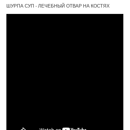
ШУРПА СУП - ЛЕЧЕБНЫЙ ОТВАР НА КОСТЯХ