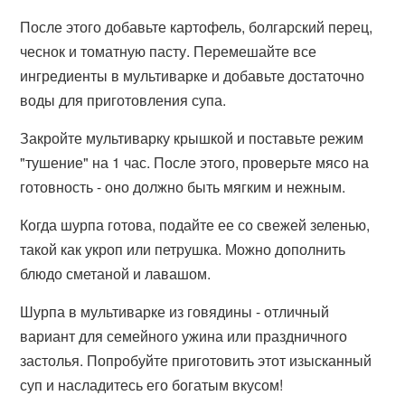
После этого добавьте картофель, болгарский перец,
чеснок и томатную пасту. Перемешайте все
ингредиенты в мультиварке и добавьте достаточно
воды для приготовления супа.
Закройте мультиварку крышкой и поставьте режим
"тушение" на 1 час. После этого, проверьте мясо на
готовность - оно должно быть мягким и нежным.
Когда шурпа готова, подайте ее со свежей зеленью,
такой как укроп или петрушка. Можно дополнить
блюдо сметаной и лавашом.
Шурпа в мультиварке из говядины - отличный
вариант для семейного ужина или праздничного
застолья. Попробуйте приготовить этот изысканный
суп и насладитесь его богатым вкусом!