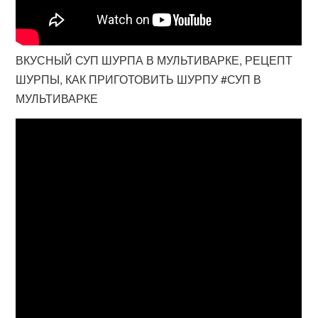
ВКУСНЫЙ СУП ШУРПА В МУЛЬТИВАРКЕ, РЕЦЕПТ
ШУРПЫ, КАК ПРИГОТОВИТЬ ШУРПУ #СУП В
МУЛЬТИВАРКЕ