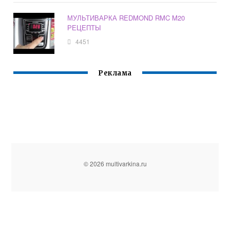
МУЛЬТИВАРКА REDMOND RMC M20
РЕЦЕПТЫ
4451
Реклама
© 2026 multivarkina.ru