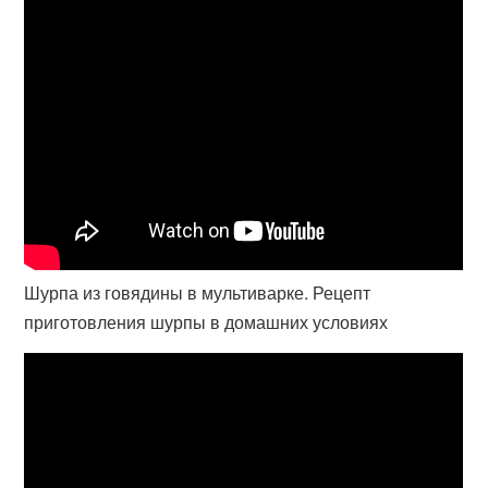
Шурпа из говядины в мультиварке. Рецепт
приготовления шурпы в домашних условиях