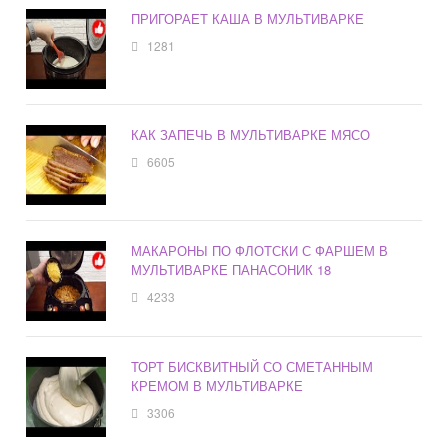
ПРИГОРАЕТ КАША В МУЛЬТИВАРКЕ
1281
КАК ЗАПЕЧЬ В МУЛЬТИВАРКЕ МЯСО
6605
МАКАРОНЫ ПО ФЛОТСКИ С ФАРШЕМ В
МУЛЬТИВАРКЕ ПАНАСОНИК 18
4233
ТОРТ БИСКВИТНЫЙ СО СМЕТАННЫМ
КРЕМОМ В МУЛЬТИВАРКЕ
3306