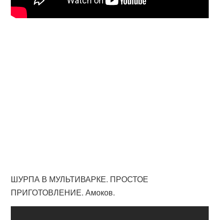
ШУРПА В МУЛЬТИВАРКЕ. ПРОСТОЕ
ПРИГОТОВЛЕНИЕ. Амоков.