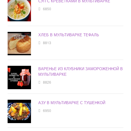
СУП С КРЕВЕТКАМИ В МУЛЬТИВАРКЕ
6850
ХЛЕБ В МУЛЬТИВАРКЕ ТЕФАЛЬ
8813
ВАРЕНЬЕ ИЗ КЛУБНИКИ ЗАМОРОЖЕННОЙ В
МУЛЬТИВАРКЕ
8826
АЗУ В МУЛЬТИВАРКЕ С ТУШЕНКОЙ
6950