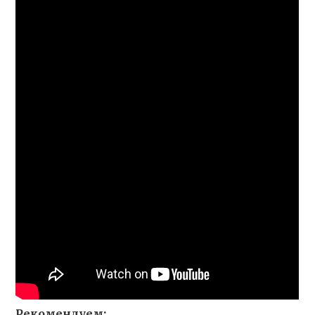
Рекомендуем: