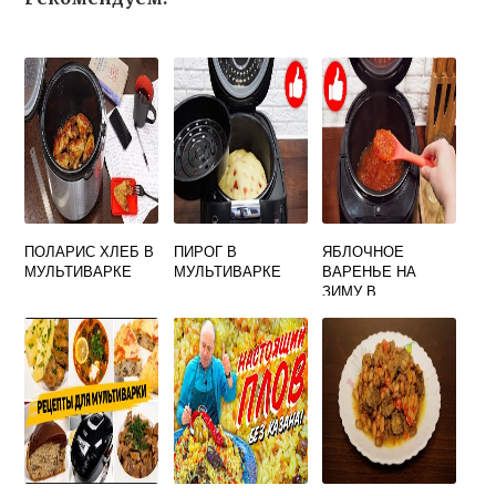
ПОЛАРИС ХЛЕБ В
ПИРОГ В
ЯБЛОЧНОЕ
МУЛЬТИВАРКЕ
МУЛЬТИВАРКЕ
ВАРЕНЬЕ НА
ЗИМУ В
МУЛЬТИВАРКЕ
РЕДМОНД
РЕЦЕПТЫ