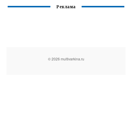
Реклама
© 2026 multivarkina.ru