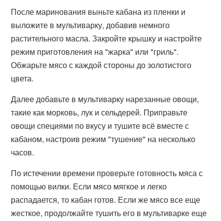
После маринования выньте кабана из пленки и
выложите в мультиварку, добавив немного
растительного масла. Закройте крышку и настройте
режим приготовления на "жарка" или "гриль".
Обжарьте мясо с каждой стороны до золотистого
цвета.
Далее добавьте в мультиварку нарезанные овощи,
такие как морковь, лук и сельдерей. Приправьте
овощи специями по вкусу и тушите всё вместе с
кабаном, настроив режим "тушение" на несколько
часов.
По истечении времени проверьте готовность мяса с
помощью вилки. Если мясо мягкое и легко
распадается, то кабан готов. Если же мясо все еще
жесткое, продолжайте тушить его в мультиварке еще