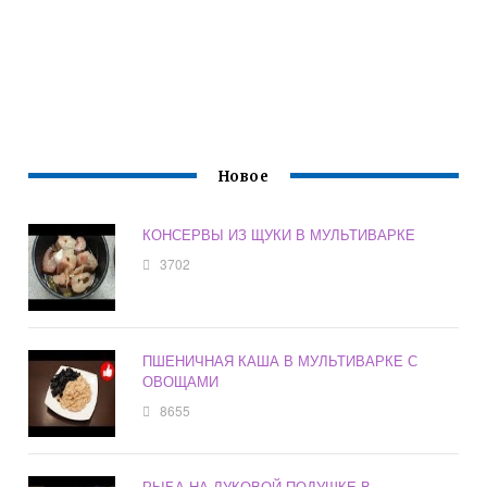
Новое
КОНСЕРВЫ ИЗ ЩУКИ В МУЛЬТИВАРКЕ
3702
ПШЕНИЧНАЯ КАША В МУЛЬТИВАРКЕ С
ОВОЩАМИ
8655
РЫБА НА ЛУКОВОЙ ПОДУШКЕ В