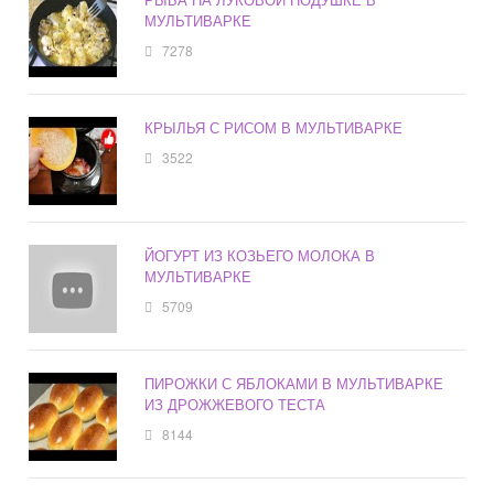
МУЛЬТИВАРКЕ
7278
КРЫЛЬЯ С РИСОМ В МУЛЬТИВАРКЕ
3522
ЙОГУРТ ИЗ КОЗЬЕГО МОЛОКА В
МУЛЬТИВАРКЕ
5709
ПИРОЖКИ С ЯБЛОКАМИ В МУЛЬТИВАРКЕ
ИЗ ДРОЖЖЕВОГО ТЕСТА
8144