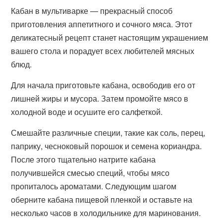
Кабан в мультиварке — прекрасный способ
приготовления аппетитного и сочного мяса. Этот
деликатесный рецепт станет настоящим украшением
вашего стола и порадует всех любителей мясных
блюд.
Для начала приготовьте кабана, освободив его от
лишней жиры и мусора. Затем промойте мясо в
холодной воде и осушите его салфеткой.
Смешайте различные специи, такие как соль, перец,
паприку, чесноковый порошок и семена кориандра.
После этого тщательно натрите кабана
получившейся смесью специй, чтобы мясо
пропиталось ароматами. Следующим шагом
оберните кабана пищевой пленкой и оставьте на
несколько часов в холодильнике для маринования.