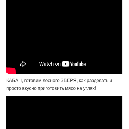
КАБАН, готовим лесного ЗВЕРЯ, как разделать и
просто вкусно приготовить мясо на углях!