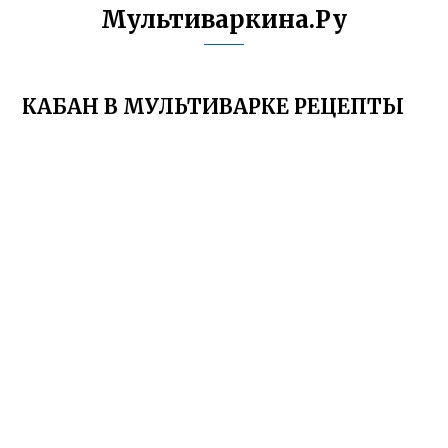
Мультиваркина.Ру
КАБАН В МУЛЬТИВАРКЕ РЕЦЕПТЫ