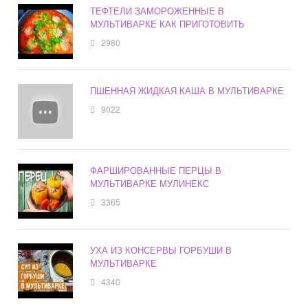
ТЕФТЕЛИ ЗАМОРОЖЕННЫЕ В
МУЛЬТИВАРКЕ КАК ПРИГОТОВИТЬ
2980
ПШЕННАЯ ЖИДКАЯ КАША В МУЛЬТИВАРКЕ
9022
ФАРШИРОВАННЫЕ ПЕРЦЫ В
МУЛЬТИВАРКЕ МУЛИНЕКС
3365
УХА ИЗ КОНСЕРВЫ ГОРБУШИ В
МУЛЬТИВАРКЕ
4340