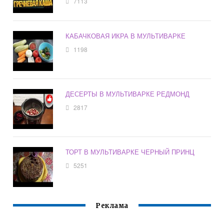
7113
КАБАЧКОВАЯ ИКРА В МУЛЬТИВАРКЕ
1198
ДЕСЕРТЫ В МУЛЬТИВАРКЕ РЕДМОНД
2817
ТОРТ В МУЛЬТИВАРКЕ ЧЕРНЫЙ ПРИНЦ
5251
Реклама