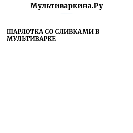
Мультиваркина.Ру
ШАРЛОТКА СО СЛИВКАМИ В
МУЛЬТИВАРКЕ