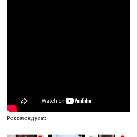
Рекомендуем: