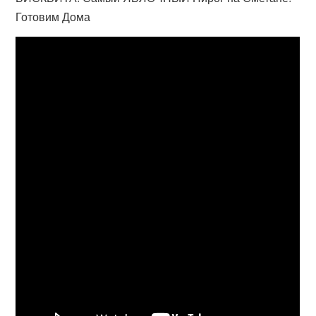
Готовим Дома