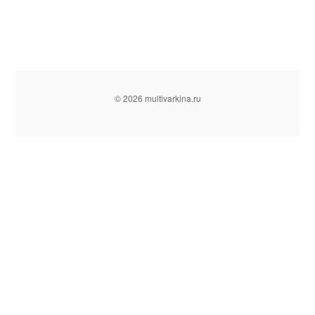
© 2026 multivarkina.ru