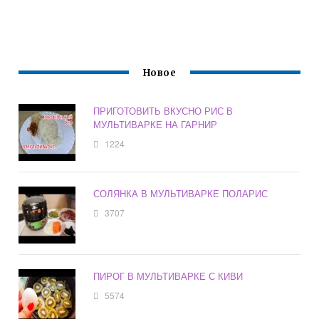
Новое
ПРИГОТОВИТЬ ВКУСНО РИС В
МУЛЬТИВАРКЕ НА ГАРНИР
1224
СОЛЯНКА В МУЛЬТИВАРКЕ ПОЛАРИС
3707
ПИРОГ В МУЛЬТИВАРКЕ С КИВИ
5574