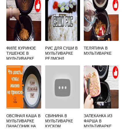
ФИЛЕ КУРИНОЕ
РИС ДЛЯ СУШИ В
ТЕЛЯТИНА В
ТУШЕНОЕ В
МУЛЬТИВАРКЕ
МУЛЬТИВАРКЕ
МУЛЬТИВАРКЕ
РЕДМОНД
ОВСЯНАЯ КАША В
СВИНИНА В
ЗАПЕКАНКА ИЗ
МУЛЬТИВАРКЕ
МУЛЬТИВАРКЕ
ФАРША В
ПАНАСОНИК НА
КУСКОМ
МУЛЬТИВАРКЕ