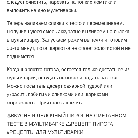
следует очистить, нарезать на тонкие ломтики и
выложить на дно мультиварки.
Теперь наливаем сливки в тесто и перемешиваем.
Получившуюся смесь аккуратно выливаем на яблоки
в мультиварку. Запускаем режим выпечки и готовим
30-40 минут, пока шарлотка не станет золотистой и не
поднимется.
Когда шарлотка готова, остается только достать ее из
мультиварки, остудить немного и подать на стол.
Можно посыпать десерт сахарной пудрой или
украсить взбитыми сливками или шариками
мороженого. Приятного аппетита!
♨️ВКУСНЫЙ ЯБЛОЧНЫЙ ПИРОГ НА СМЕТАННОМ
ТЕСТЕ В МУЛЬТИВАРКЕ 🍰РЕЦЕПТ ПИРОГА
#РЕЦЕПТЫ ДЛЯ МУЛЬТИВАРКИ