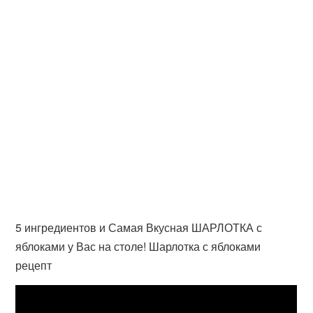
5 ингредиентов и Самая Вкусная ШАРЛОТКА с
яблоками у Вас на столе! Шарлотка с яблоками
рецепт