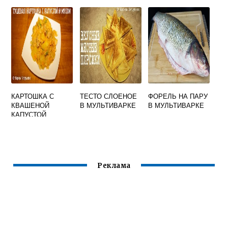
МОЛОКЕ
РЕДМОНД
ЗАПЕЧЕННАЯ
КАРТОШКА С
ТЕСТО СЛОЕНОЕ
ФОРЕЛЬ НА ПАРУ
КВАШЕНОЙ
В МУЛЬТИВАРКЕ
В МУЛЬТИВАРКЕ
КАПУСТОЙ
ТУШЕНАЯ В
МУЛЬТИВАРКЕ
Реклама