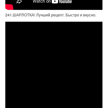
241.ШАРЛОТКА! Лучший рецепт. Быстро и вкусно.