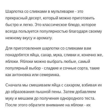
Шарлотка со сливками в мультиварке - это
прекрасный десерт, который можно приготовить
быстро и легко. Это классическое блюдо, которое
всегда пользуется популярностью благодаря своему
нежному вкусу и аромату.
Для приготовления шарлотки со сливками вам
понадобятся яйца, сахар, мука, сливки и, конечно же,
яблоки. Яблоки можно выбрать любые, самый
популярный выбор - сладкие и сочные сорта, такие
как антоновка или семеринка.
Сначала мы смешиваем яйца с сахаром, взбивая их
до образования пышной пены. Затем добавляем
муку и мешаем до получения однородного теста.
После этого обратите внимание на яблоки - их