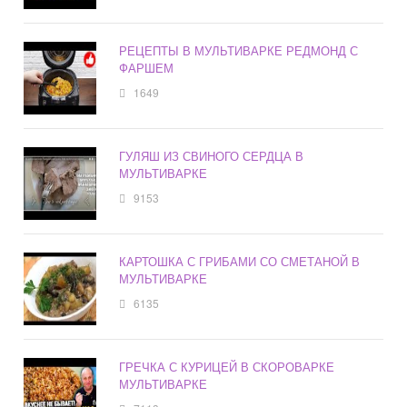
РЕЦЕПТЫ В МУЛЬТИВАРКЕ РЕДМОНД С
ФАРШЕМ
1649
ГУЛЯШ ИЗ СВИНОГО СЕРДЦА В
МУЛЬТИВАРКЕ
9153
КАРТОШКА С ГРИБАМИ СО СМЕТАНОЙ В
МУЛЬТИВАРКЕ
6135
ГРЕЧКА С КУРИЦЕЙ В СКОРОВАРКЕ
МУЛЬТИВАРКЕ