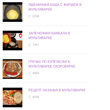
ПШЕНИЧНАЯ КАША С ФАРШЕМ В
МУЛЬТИВАРКЕ
2268
ЗАПЕЧЕННАЯ КАМБАЛА В
МУЛЬТИВАРКЕ
1441
ГРЕЧКА ПО КУПЕЧЕСКИ В
МУЛЬТИВАРКЕ СКОРОВАРКЕ
3955
РЕЦЕПТ ЛАЗАНЬЯ В МУЛЬТИВАРКЕ
4546