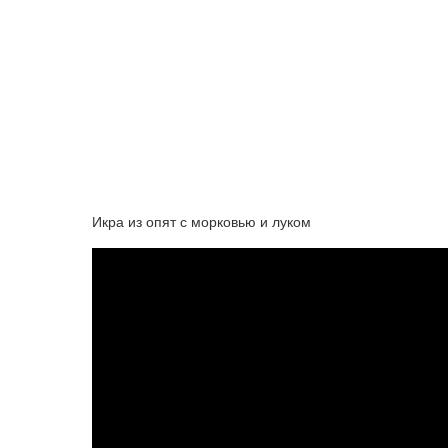
Икра из опят с морковью и луком