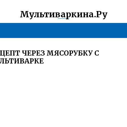
Мультиваркина.Ру
ЕЦЕПТ ЧЕРЕЗ МЯСОРУБКУ С
УЛЬТИВАРКЕ