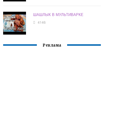
ШАШЛЫК В МУЛЬТИВАРКЕ
4146
Реклама