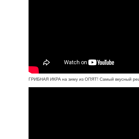
ГРИБНАЯ ИКРА на зиму из ОПЯТ! Самый вкусный ре