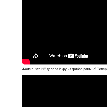
Жалею, что НЕ делала Икру из грибов раньше! Тепер