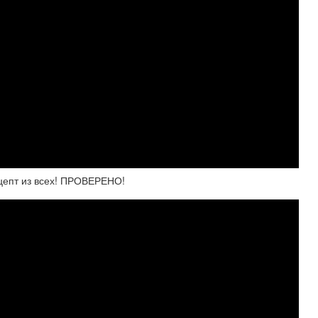
цепт из всех! ПРОВЕРЕНО!