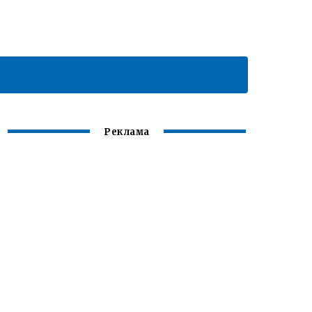
Реклама