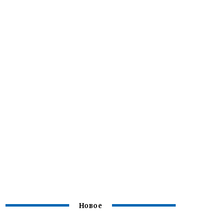
Новое