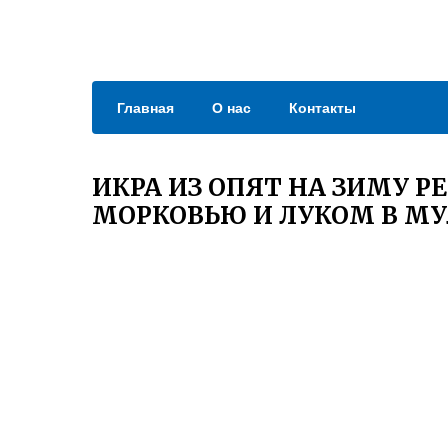
Главная
О нас
Контакты
ИКРА ИЗ ОПЯТ НА ЗИМУ Р
МОРКОВЬЮ И ЛУКОМ В М