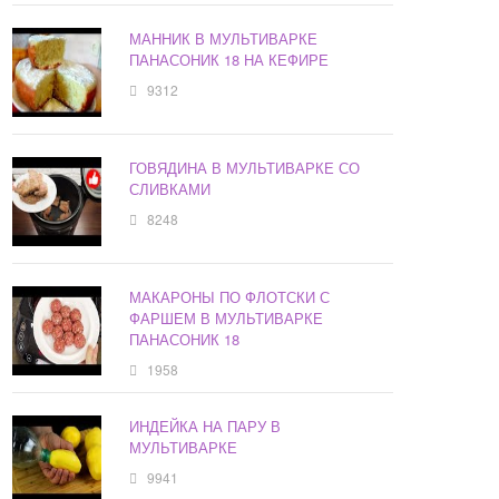
МАННИК В МУЛЬТИВАРКЕ
ПАНАСОНИК 18 НА КЕФИРЕ
9312
ГОВЯДИНА В МУЛЬТИВАРКЕ СО
СЛИВКАМИ
8248
МАКАРОНЫ ПО ФЛОТСКИ С
ФАРШЕМ В МУЛЬТИВАРКЕ
ПАНАСОНИК 18
1958
ИНДЕЙКА НА ПАРУ В
МУЛЬТИВАРКЕ
9941