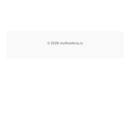
© 2026 multivarkina.ru