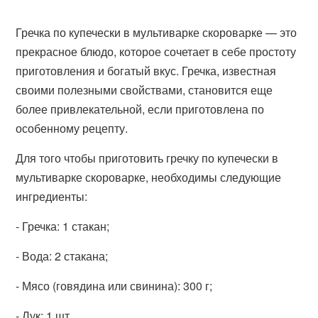
Гречка по купечески в мультиварке скороварке — это
прекрасное блюдо, которое сочетает в себе простоту
приготовления и богатый вкус. Гречка, известная
своими полезными свойствами, становится еще
более привлекательной, если приготовлена по
особенному рецепту.
Для того чтобы приготовить гречку по купечески в
мультиварке скороварке, необходимы следующие
ингредиенты:
- Гречка: 1 стакан;
- Вода: 2 стакана;
- Мясо (говядина или свинина): 300 г;
- Лук: 1 шт.