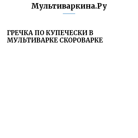
Мультиваркина.Ру
ГРЕЧКА ПО КУПЕЧЕСКИ В
МУЛЬТИВАРКЕ СКОРОВАРКЕ