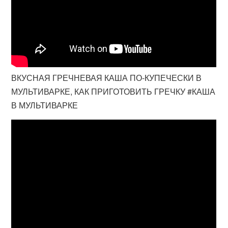
ВКУСНАЯ ГРЕЧНЕВАЯ КАША ПО-КУПЕЧЕСКИ В
МУЛЬТИВАРКЕ, КАК ПРИГОТОВИТЬ ГРЕЧКУ #КАША
В МУЛЬТИВАРКЕ