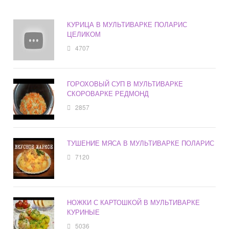
КУРИЦА В МУЛЬТИВАРКЕ ПОЛАРИС
ЦЕЛИКОМ
4707
ГОРОХОВЫЙ СУП В МУЛЬТИВАРКЕ
СКОРОВАРКЕ РЕДМОНД
2857
ТУШЕНИЕ МЯСА В МУЛЬТИВАРКЕ ПОЛАРИС
7120
НОЖКИ С КАРТОШКОЙ В МУЛЬТИВАРКЕ
КУРИНЫЕ
5036