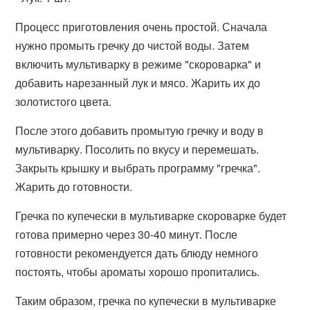
Процесс приготовления очень простой. Сначала
нужно промыть гречку до чистой воды. Затем
включить мультиварку в режиме "скороварка" и
добавить нарезанный лук и мясо. Жарить их до
золотистого цвета.
После этого добавить промытую гречку и воду в
мультиварку. Посолить по вкусу и перемешать.
Закрыть крышку и выбрать программу "гречка".
Жарить до готовности.
Гречка по купечески в мультиварке скороварке будет
готова примерно через 30-40 минут. После
готовности рекомендуется дать блюду немного
постоять, чтобы ароматы хорошо пропитались.
Таким образом, гречка по купечески в мультиварке