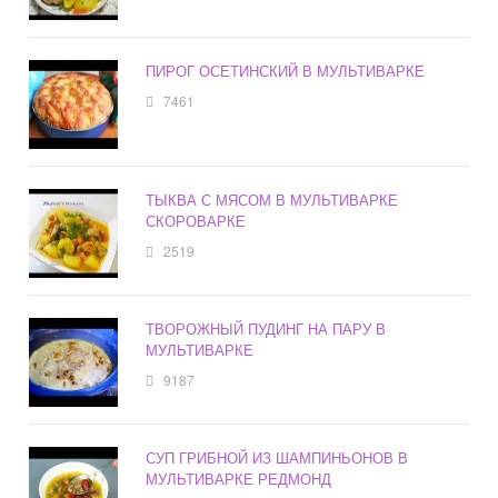
ПИРОГ ОСЕТИНСКИЙ В МУЛЬТИВАРКЕ
7461
ТЫКВА С МЯСОМ В МУЛЬТИВАРКЕ
СКОРОВАРКЕ
2519
ТВОРОЖНЫЙ ПУДИНГ НА ПАРУ В
МУЛЬТИВАРКЕ
9187
СУП ГРИБНОЙ ИЗ ШАМПИНЬОНОВ В
МУЛЬТИВАРКЕ РЕДМОНД