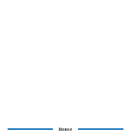
Новое