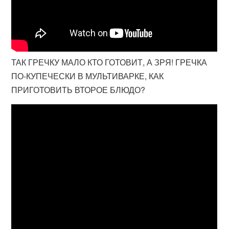
ТАК ГРЕЧКУ МАЛО КТО ГОТОВИТ, А ЗРЯ! ГРЕЧКА
ПО-КУПЕЧЕСКИ В МУЛЬТИВАРКЕ, КАК
ПРИГОТОВИТЬ ВТОРОЕ БЛЮДО?