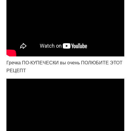
Гречка ПО-КУПЕЧЕСКИ вы очень ПОЛЮБИТЕ ЭТОТ
РЕЦЕПТ