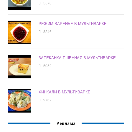
5578
РЕЖИМ ВАРЕНЬЕ В МУЛЬТИВАРКЕ
8246
ЗАПЕКАНКА ПШЕННАЯ В МУЛЬТИВАРКЕ
5052
ХИНКАЛИ В МУЛЬТИВАРКЕ
9767
Реклама