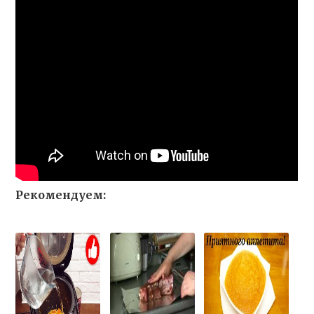
Рекомендуем: