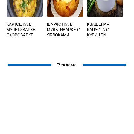
КАРТОШКА В
ШАРЛОТКА В
КВАШЕНАЯ
МУЛЬТИВАРКЕ
МУЛЬТИВАРКЕ С
КАПУСТА С
СКОРОВАРКЕ
ЯБЛОКАМИ
КУРИЦЕЙ
РЕЦЕПТ
ТУШЕНАЯ В
МУЛИНЕКС
МУЛЬТИВАРКЕ
Реклама