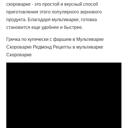
скороварке - это простой и вкусный способ
приготовления этого популярного зернового
продукта. Благодаря мультиварке, готовка
становится еще удобнее и быстрее.
Гречка по купечески с фаршем в Мультиварке
Скороварке Редмонд Рецепты в мультиварке
Скороварке