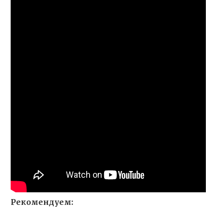
Рекомендуем: