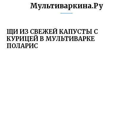
Мультиваркина.Ру
ЩИ ИЗ СВЕЖЕЙ КАПУСТЫ С
КУРИЦЕЙ В МУЛЬТИВАРКЕ
ПОЛАРИС