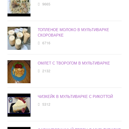
9665
ТОПЛЕНОЕ МОЛОКО В МУЛЬТИВАРКЕ
СКОРОВАРКЕ
6716
ОМЛЕТ С ТВОРОГОМ В МУЛЬТИВАРКЕ
2132
ЧИЗКЕЙК В МУЛЬТИВАРКЕ С РИКОТТОЙ
5312