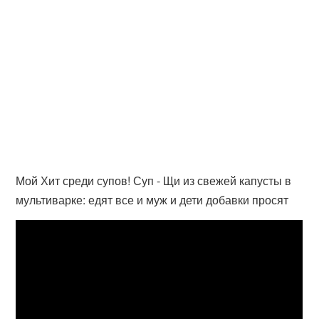
Мой Хит среди супов! Суп - Щи из свежей капусты в
мультиварке: едят все и муж и дети добавки просят