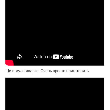
Щи в мультиварке, Очень просто приготовить.