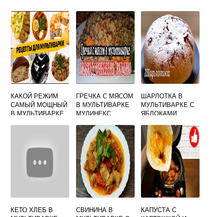
КАКОЙ РЕЖИМ
ГРЕЧКА С МЯСОМ
ШАРЛОТКА В
САМЫЙ МОЩНЫЙ
В МУЛЬТИВАРКЕ
МУЛЬТИВАРКЕ С
В МУЛЬТИВАРКЕ
МУЛИНЕКС
ЯБЛОКАМИ
ПОЛАРИС 0517
КЕТО ХЛЕБ В
СВИНИНА В
КАПУСТА С