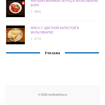
ФАРШИРОВАННЫЙ ПЕРЕЦ В МУЛЬТИВАРКЕ
БОРК
9850
МЯСО С ЦВЕТНОЙ КАПУСТОЙ В
МУЛЬТИВАРКЕ
9772
Реклама
© 2026 multivarkina.ru