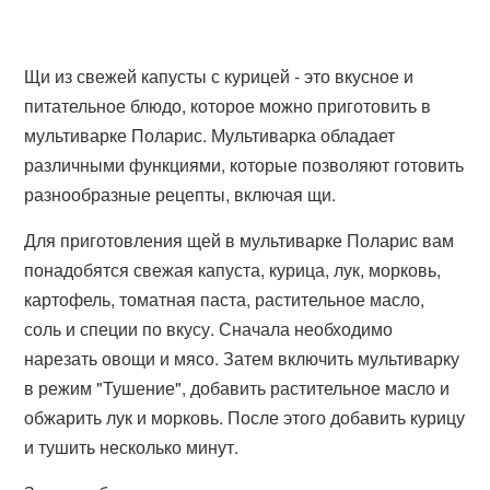
Щи из свежей капусты с курицей - это вкусное и
питательное блюдо, которое можно приготовить в
мультиварке Поларис. Мультиварка обладает
различными функциями, которые позволяют готовить
разнообразные рецепты, включая щи.
Для приготовления щей в мультиварке Поларис вам
понадобятся свежая капуста, курица, лук, морковь,
картофель, томатная паста, растительное масло,
соль и специи по вкусу. Сначала необходимо
нарезать овощи и мясо. Затем включить мультиварку
в режим "Тушение", добавить растительное масло и
обжарить лук и морковь. После этого добавить курицу
и тушить несколько минут.