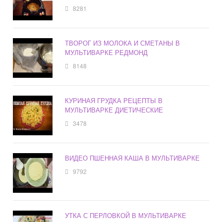
8281
ТВОРОГ ИЗ МОЛОКА И СМЕТАНЫ В
МУЛЬТИВАРКЕ РЕДМОНД
8148
КУРИНАЯ ГРУДКА РЕЦЕПТЫ В
МУЛЬТИВАРКЕ ДИЕТИЧЕСКИЕ
3478
ВИДЕО ПШЕННАЯ КАША В МУЛЬТИВАРКЕ
9792
УТКА С ПЕРЛОВКОЙ В МУЛЬТИВАРКЕ