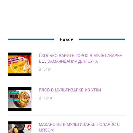
Новое
СКОЛЬКО ВАРИТЬ ГОРОХ В МУЛЬТИВАРКЕ
БЕЗ ЗАМАЧИВАНИЯ ДЛЯ СУПА
5161
ПЛОВ В МУЛЬТИВАРКЕ ИЗ УТКИ
4219
МАКАРОНЫ В МУЛЬТИВАРКЕ ПОЛАРИС С
МЯСОМ