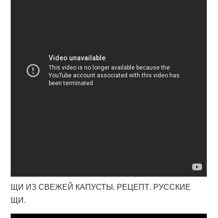
ЩИ ИЗ СВЕЖЕЙ КАПУСТЫ. РЕЦЕПТ. РУССКИЕ
ЩИ.