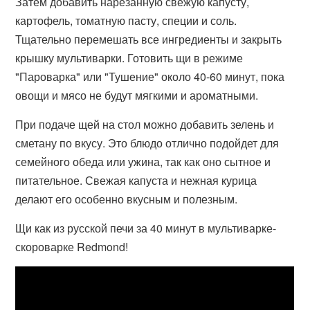
Затем добавить нарезанную свежую капусту,
картофель, томатную пасту, специи и соль.
Тщательно перемешать все ингредиенты и закрыть
крышку мультиварки. Готовить щи в режиме
"Пароварка" или "Тушение" около 40-60 минут, пока
овощи и мясо не будут мягкими и ароматными.
При подаче щей на стол можно добавить зелень и
сметану по вкусу. Это блюдо отлично подойдет для
семейного обеда или ужина, так как оно сытное и
питательное. Свежая капуста и нежная курица
делают его особенно вкусным и полезным.
Щи как из русской печи за 40 минут в мультиварке-
скороварке Redmond!