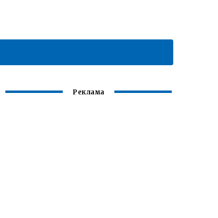
Реклама