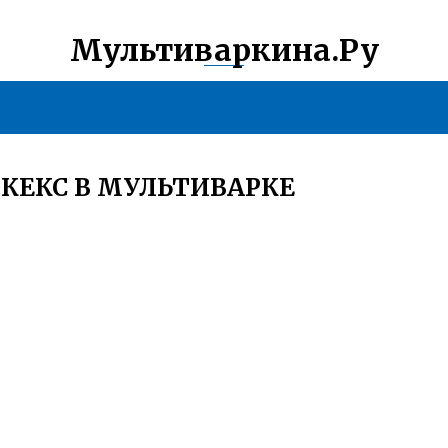
Мультиваркина.Ру
КЕКС В МУЛЬТИВАРКЕ