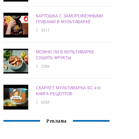
КАРТОШКА С ЗАМОРОЖЕННЫМИ
ГРИБАМИ В МУЛЬТИВАРКЕ
3317
МОЖНО ЛИ В МУЛЬТИВАРКЕ
СУШИТЬ ФРУКТЫ
2389
СКАРЛЕТ МУЛЬТИВАРКА SC 410
КНИГА РЕЦЕПТОВ
6236
Реклама