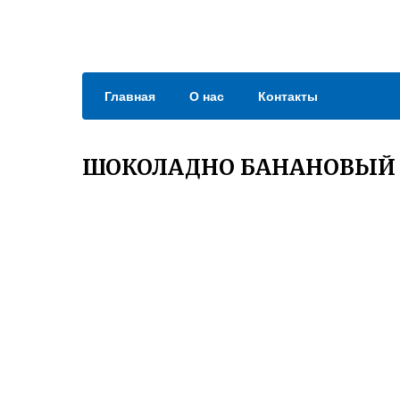
Главная
О нас
Контакты
ШОКОЛАДНО БАНАНОВЫЙ 