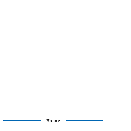
Новое