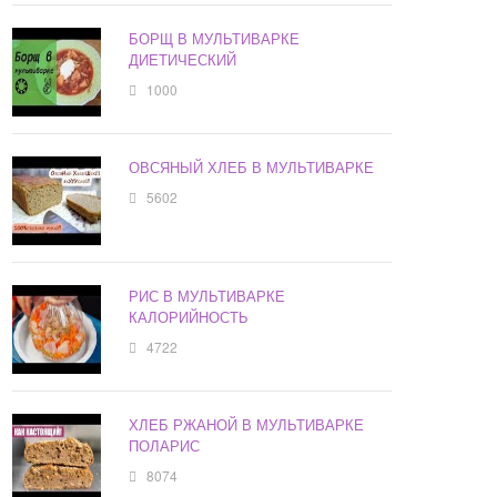
БОРЩ В МУЛЬТИВАРКЕ
ДИЕТИЧЕСКИЙ
1000
ОВСЯНЫЙ ХЛЕБ В МУЛЬТИВАРКЕ
5602
РИС В МУЛЬТИВАРКЕ
КАЛОРИЙНОСТЬ
4722
ХЛЕБ РЖАНОЙ В МУЛЬТИВАРКЕ
ПОЛАРИС
8074