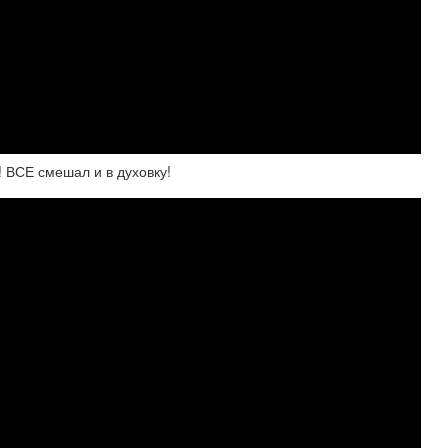
 ВСЕ смешал и в духовку!