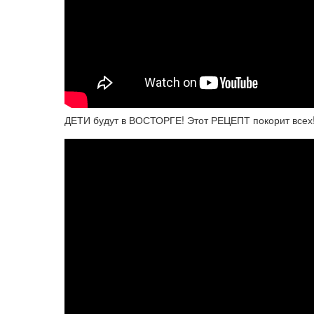
ДЕТИ будут в ВОСТОРГЕ! Этот РЕЦЕПТ покорит всех!