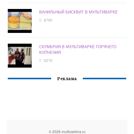
ВАНИЛЬНЫЙ БИСКВИТ В МУЛЬТИВАРКЕ
8790
СКУМБРИЯ В МУЛЬТИВАРКЕ ГОРЯЧЕГО
КОПЧЕНИЯ
6279
Реклама
© 2026 multivarkina.ru