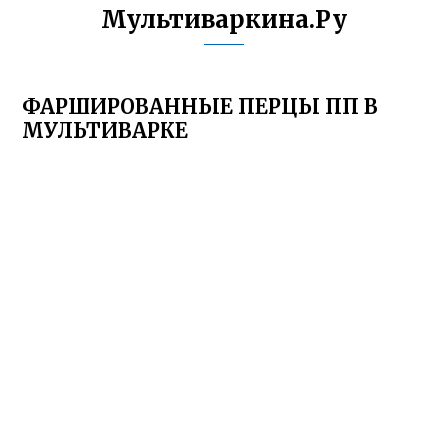
Мультиваркина.Ру
ФАРШИРОВАННЫЕ ПЕРЦЫ ПП В
МУЛЬТИВАРКЕ