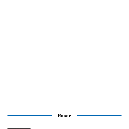
Новое