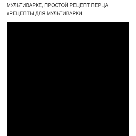
МУЛЬТИВАРКЕ, ПРОСТОЙ РЕЦЕПТ ПЕРЦА
#РЕЦЕПТЫ ДЛЯ МУЛЬТИВАРКИ