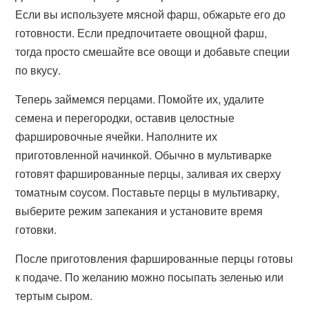
Если вы используете мясной фарш, обжарьте его до
готовности. Если предпочитаете овощной фарш,
тогда просто смешайте все овощи и добавьте специи
по вкусу.
Теперь займемся перцами. Помойте их, удалите
семена и перегородки, оставив целостные
фаршировочные ячейки. Наполните их
приготовленной начинкой. Обычно в мультиварке
готовят фаршированные перцы, заливая их сверху
томатным соусом. Поставьте перцы в мультиварку,
выберите режим запекания и установите время
готовки.
После приготовления фаршированные перцы готовы
к подаче. По желанию можно посыпать зеленью или
тертым сыром.