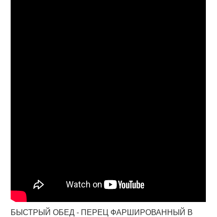
БЫСТРЫЙ ОБЕД - ПЕРЕЦ ФАРШИРОВАННЫЙ В