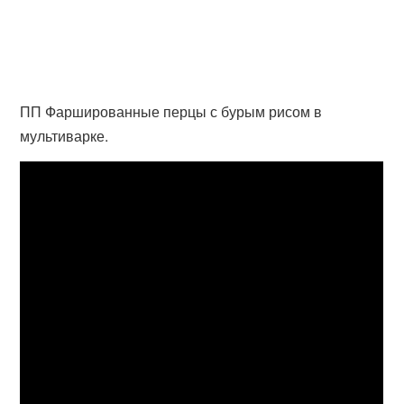
ПП Фаршированные перцы с бурым рисом в
мультиварке.