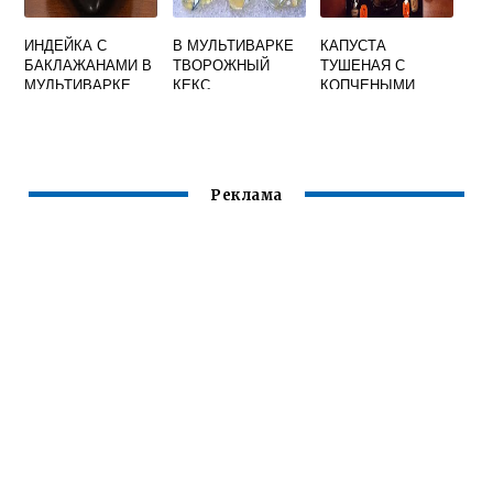
ИНДЕЙКА С
В МУЛЬТИВАРКЕ
КАПУСТА
БАКЛАЖАНАМИ В
ТВОРОЖНЫЙ
ТУШЕНАЯ С
МУЛЬТИВАРКЕ
КЕКС
КОПЧЕНЫМИ
РЕБРЫШКАМИ В
МУЛЬТИВАРКЕ
Реклама