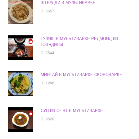
ШТРУДЛИ В МУЛЬТИВАРКЕ
6657
ГУЛЯШ В МУЛЬТИВАРКЕ РЕДМОНД ИЗ
ГОВЯДИНЫ
7544
МИНТАЙ В МУЛЬТИВАРКЕ СКОРОВАРКЕ
1208
СУП ИЗ ОПЯТ В МУЛЬТИВАРКЕ
9526