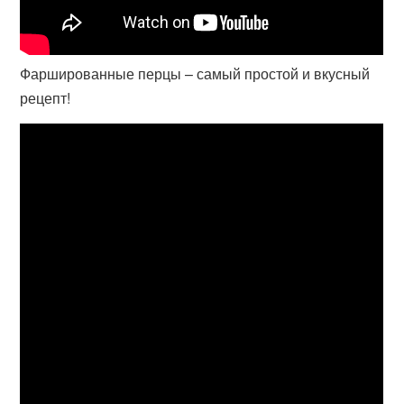
Фаршированные перцы – самый простой и вкусный
рецепт!