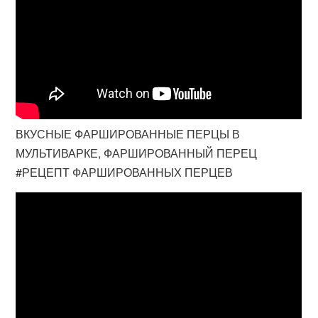
ВКУСНЫЕ ФАРШИРОВАННЫЕ ПЕРЦЫ В
МУЛЬТИВАРКЕ, ФАРШИРОВАННЫЙ ПЕРЕЦ
#РЕЦЕПТ ФАРШИРОВАННЫХ ПЕРЦЕВ