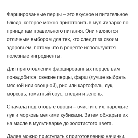
Фаршированные перцы – это вкусное и питательное
блюдо, которое можно приготовить в мультиварке по
принципам правильного питания. Они являются
отличным выбором для тех, кто следит за своим
здоровьем, потому что в рецепте используются
полезные ингредиенты.
Для приготовления фаршированных перцев вам
понадобится: свежие перцы, фарш (лучше выбрать
мясной или овощной), рис или картофель, лук,
морковь, томатный соус, специи и зелень.
Сначала подготовьте овощи – очистите их, нарежьте
лук и морковь мелкими кубиками. Затем обжарьте их
на масле в мультиварке до золотистого цвета.
Далее можно приступать к приготовлению начинки.