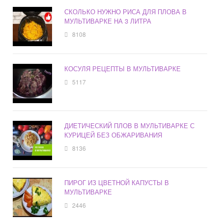
СКОЛЬКО НУЖНО РИСА ДЛЯ ПЛОВА В
МУЛЬТИВАРКЕ НА 3 ЛИТРА
8108
КОСУЛЯ РЕЦЕПТЫ В МУЛЬТИВАРКЕ
5117
ДИЕТИЧЕСКИЙ ПЛОВ В МУЛЬТИВАРКЕ С
КУРИЦЕЙ БЕЗ ОБЖАРИВАНИЯ
8136
ПИРОГ ИЗ ЦВЕТНОЙ КАПУСТЫ В
МУЛЬТИВАРКЕ
2446