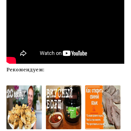
Рекомендуем: