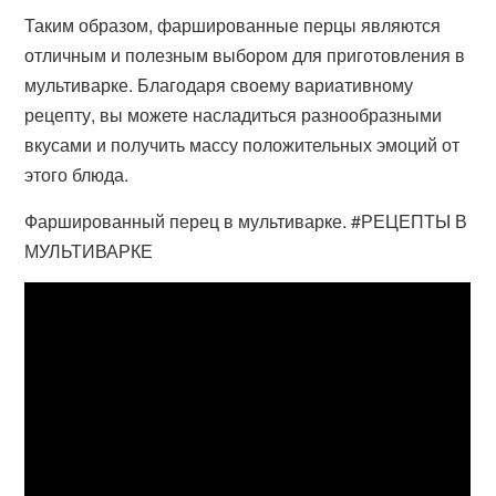
Таким образом, фаршированные перцы являются
отличным и полезным выбором для приготовления в
мультиварке. Благодаря своему вариативному
рецепту, вы можете насладиться разнообразными
вкусами и получить массу положительных эмоций от
этого блюда.
Фаршированный перец в мультиварке. #РЕЦЕПТЫ В
МУЛЬТИВАРКЕ