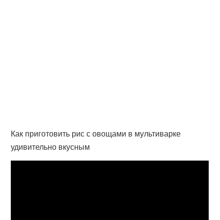
Как приготовить рис с овощами в мультиварке
удивительно вкусным