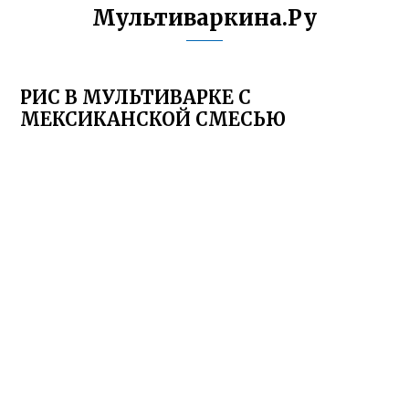
Мультиваркина.Ру
РИС В МУЛЬТИВАРКЕ С
МЕКСИКАНСКОЙ СМЕСЬЮ