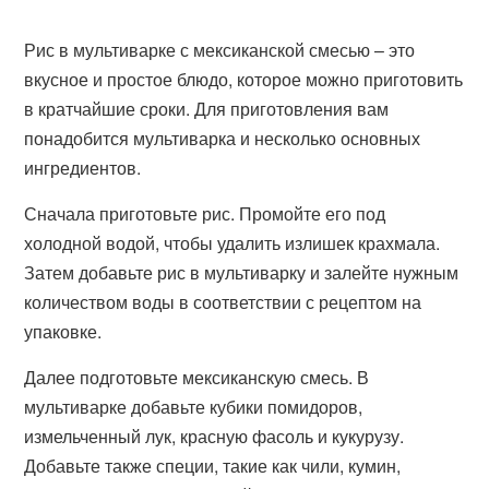
Рис в мультиварке с мексиканской смесью – это
вкусное и простое блюдо, которое можно приготовить
в кратчайшие сроки. Для приготовления вам
понадобится мультиварка и несколько основных
ингредиентов.
Сначала приготовьте рис. Промойте его под
холодной водой, чтобы удалить излишек крахмала.
Затем добавьте рис в мультиварку и залейте нужным
количеством воды в соответствии с рецептом на
упаковке.
Далее подготовьте мексиканскую смесь. В
мультиварке добавьте кубики помидоров,
измельченный лук, красную фасоль и кукурузу.
Добавьте также специи, такие как чили, кумин,