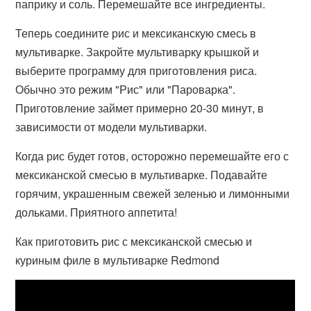
паприку и соль. Перемешайте все ингредиенты.
Теперь соедините рис и мексиканскую смесь в
мультиварке. Закройте мультиварку крышкой и
выберите программу для приготовления риса.
Обычно это режим "Рис" или "Пароварка".
Приготовление займет примерно 20-30 минут, в
зависимости от модели мультиварки.
Когда рис будет готов, осторожно перемешайте его с
мексиканской смесью в мультиварке. Подавайте
горячим, украшенным свежей зеленью и лимонными
дольками. Приятного аппетита!
Как приготовить рис с мексиканской смесью и
куриным филе в мультиварке Redmond