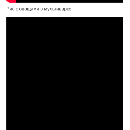
Рис с овощами в мультиварке