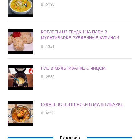
5193
КОТЛЕТЫ ИЗ ГРУДКИ НА ПАРУ В
МУЛЬТИВАРКЕ РУБЛЕННЫЕ КУРИНОЙ
1321
РИС В МУЛЬТИВАРКЕ С ЯЙЦОМ
2553
ГУЛЯШ ПО ВЕНГЕРСКИ В МУЛЬТИВАРКЕ
6990
Реклама