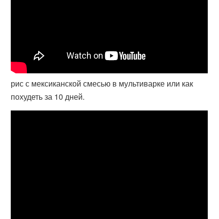
рис с мексиканской смесью в мультиварке или как
похудеть за 10 дней.