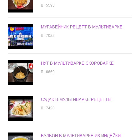
5593
МУРАВЕЙНИК РЕЦЕПТ В МУЛЬТИВАРКЕ
7022
НУТ В МУЛЬТИВАРКЕ СКОРОВАРКЕ
6660
СУДАК В МУЛЬТИВАРКЕ РЕЦЕПТЫ
7420
БУЛЬОН В МУЛЬТИВАРКЕ ИЗ ИНДЕЙКИ