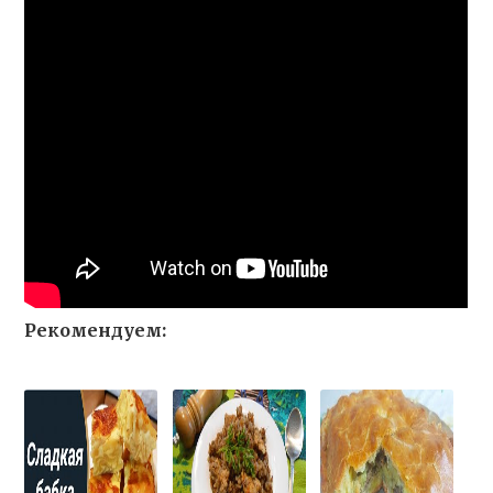
Рекомендуем: