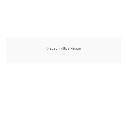
© 2026 multivarkina.ru