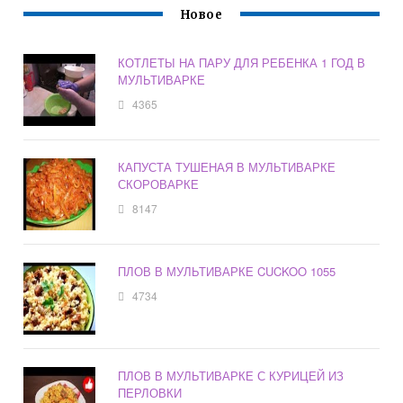
Новое
КОТЛЕТЫ НА ПАРУ ДЛЯ РЕБЕНКА 1 ГОД В
МУЛЬТИВАРКЕ
4365
КАПУСТА ТУШЕНАЯ В МУЛЬТИВАРКЕ
СКОРОВАРКЕ
8147
ПЛОВ В МУЛЬТИВАРКЕ CUCKOO 1055
4734
ПЛОВ В МУЛЬТИВАРКЕ С КУРИЦЕЙ ИЗ
ПЕРЛОВКИ