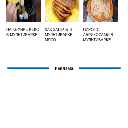
НА КЕФИРЕ КЕКС
КАК ЗАПЕЧЬ В
ПИРОГ С
В МУЛЬТИВАРКЕ
МУЛЬТИВАРКЕ
АБРИКОСАМИ В
МЯСО
МУЛЬТИВАРКЕ
Реклама