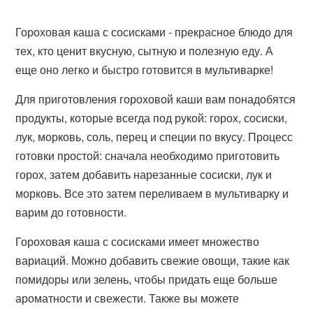
Гороховая каша с сосисками - прекрасное блюдо для
тех, кто ценит вкусную, сытную и полезную еду. А
еще оно легко и быстро готовится в мультиварке!
Для приготовления гороховой каши вам понадобятся
продукты, которые всегда под рукой: горох, сосиски,
лук, морковь, соль, перец и специи по вкусу. Процесс
готовки простой: сначала необходимо приготовить
горох, затем добавить нарезанные сосиски, лук и
морковь. Все это затем переливаем в мультиварку и
варим до готовности.
Гороховая каша с сосисками имеет множество
вариаций. Можно добавить свежие овощи, такие как
помидоры или зелень, чтобы придать еще больше
ароматности и свежести. Также вы можете