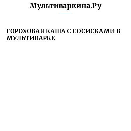
Мультиваркина.Ру
ГОРОХОВАЯ КАША С СОСИСКАМИ В
МУЛЬТИВАРКЕ