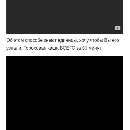
Об этом способе знают единицы, хочу чтобы Вы его
узнали. Гороховая каша ВСЕГО за 30 минут.