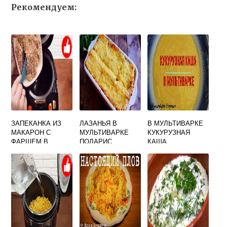
Рекомендуем:
ЗАПЕКАНКА ИЗ
ЛАЗАНЬЯ В
В МУЛЬТИВАРКЕ
МАКАРОН С
МУЛЬТИВАРКЕ
КУКУРУЗНАЯ
ФАРШЕМ В
ПОЛАРИС
КАША
МУЛЬТИВАРКЕ