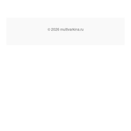
© 2026 multivarkina.ru