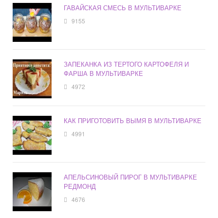
ГАВАЙСКАЯ СМЕСЬ В МУЛЬТИВАРКЕ
9155
ЗАПЕКАНКА ИЗ ТЕРТОГО КАРТОФЕЛЯ И
ФАРША В МУЛЬТИВАРКЕ
4972
КАК ПРИГОТОВИТЬ ВЫМЯ В МУЛЬТИВАРКЕ
4991
АПЕЛЬСИНОВЫЙ ПИРОГ В МУЛЬТИВАРКЕ
РЕДМОНД
4676