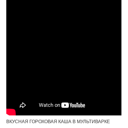
ВКУСНАЯ ГОРОХОВАЯ КАША В МУЛЬТИВАРКЕ