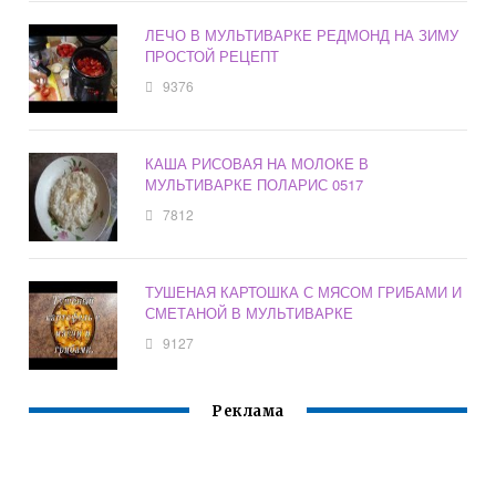
ЛЕЧО В МУЛЬТИВАРКЕ РЕДМОНД НА ЗИМУ
ПРОСТОЙ РЕЦЕПТ
9376
КАША РИСОВАЯ НА МОЛОКЕ В
МУЛЬТИВАРКЕ ПОЛАРИС 0517
7812
ТУШЕНАЯ КАРТОШКА С МЯСОМ ГРИБАМИ И
СМЕТАНОЙ В МУЛЬТИВАРКЕ
9127
Реклама