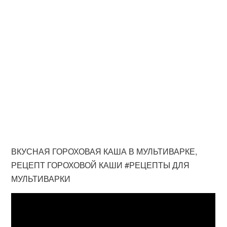
ВКУСНАЯ ГОРОХОВАЯ КАША В МУЛЬТИВАРКЕ,
РЕЦЕПТ ГОРОХОВОЙ КАШИ #РЕЦЕПТЫ ДЛЯ
МУЛЬТИВАРКИ