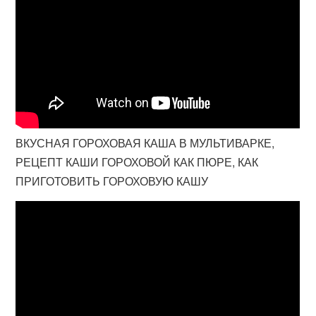
ВКУСНАЯ ГОРОХОВАЯ КАША В МУЛЬТИВАРКЕ,
РЕЦЕПТ КАШИ ГОРОХОВОЙ КАК ПЮРЕ, КАК
ПРИГОТОВИТЬ ГОРОХОВУЮ КАШУ