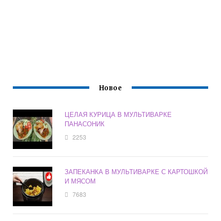
Новое
ЦЕЛАЯ КУРИЦА В МУЛЬТИВАРКЕ
ПАНАСОНИК
2253
ЗАПЕКАНКА В МУЛЬТИВАРКЕ С КАРТОШКОЙ
И МЯСОМ
7683