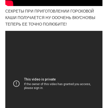
СЕКРЕТЫ ПРИ ПРИГОТОВЛЕНИИ ГОРОХОВОЙ
КАШИ ПОЛУЧАЕТСЯ НУ ОООЧЕНЬ ВКУСНО!ВЫ
ТЕПЕРЬ ЕЕ ТОЧНО ПОЛЮБИТЕ!