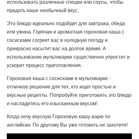
использовать различные специи или соусы, чтобы
придать каше необычный вкус.
Это блюдо идеально подойдет для завтрака, обеда
или ужина. Горячая и ароматная гороховая каша с
сосисками согреет вас в холодную погоду и
прекрасно насытит вас на долгое время. А
использование мультиварки существенно упростит и
ускорит процесс приготовления.
Гороховая каша с сосисками в мультиварке -
отличное решение для тех, кто ищет простые и
вкусные рецепты. Попробуйте приготовить это блюдо
и насладитесь его изысканным вкусом!
Когда хочу вкусную Гороховую кашу варю по
английски. По другому Вы уже готовить не захотите!