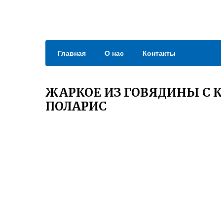
Главная
О нас
Контакты
ЖАРКОЕ ИЗ ГОВЯДИНЫ С 
ПОЛАРИС