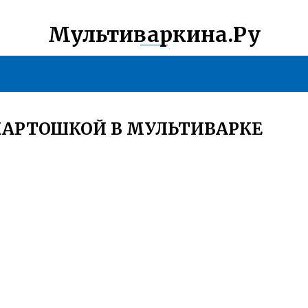
Мультиваркина.Ру
КАРТОШКОЙ В МУЛЬТИВАРКЕ