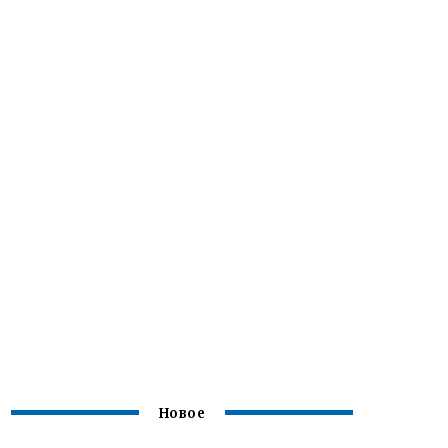
Новое