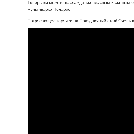
Теперь вы можете наслаждаться вкусным и сытным б
мультиварке Поларис.
Потрясающее горячее на Праздничный стол! Очень 