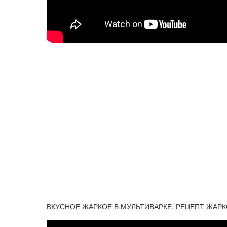
ВКУСНОЕ ЖАРКОЕ В МУЛЬТИВАРКЕ, РЕЦЕПТ ЖАРК