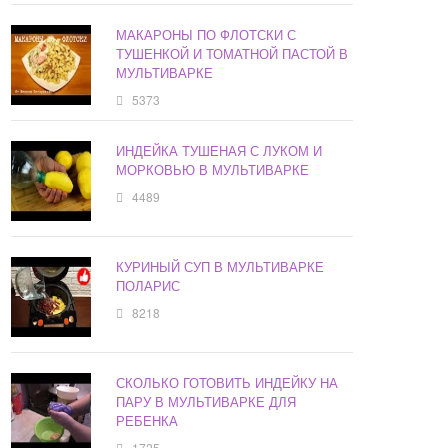
МАКАРОНЫ ПО ФЛОТСКИ С
ТУШЕНКОЙ И ТОМАТНОЙ ПАСТОЙ В
МУЛЬТИВАРКЕ
5373
ИНДЕЙКА ТУШЕНАЯ С ЛУКОМ И
МОРКОВЬЮ В МУЛЬТИВАРКЕ
4489
КУРИНЫЙ СУП В МУЛЬТИВАРКЕ
ПОЛАРИС
8218
СКОЛЬКО ГОТОВИТЬ ИНДЕЙКУ НА
ПАРУ В МУЛЬТИВАРКЕ ДЛЯ
РЕБЕНКА
1725