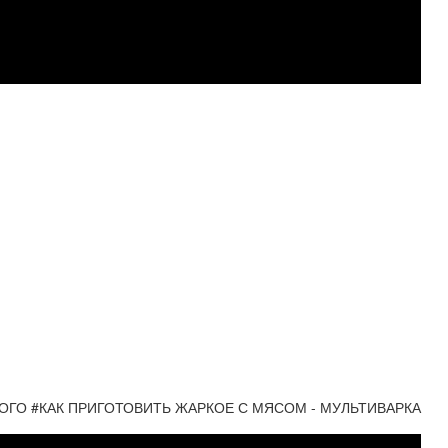
ОГО #КАК ПРИГОТОВИТЬ ЖАРКОЕ С МЯСОМ - МУЛЬТИВАРКА