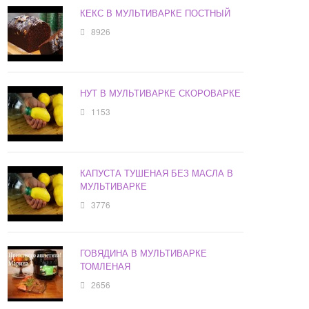
КЕКС В МУЛЬТИВАРКЕ ПОСТНЫЙ
8926
НУТ В МУЛЬТИВАРКЕ СКОРОВАРКЕ
1153
КАПУСТА ТУШЕНАЯ БЕЗ МАСЛА В
МУЛЬТИВАРКЕ
3776
ГОВЯДИНА В МУЛЬТИВАРКЕ
ТОМЛЕНАЯ
2656