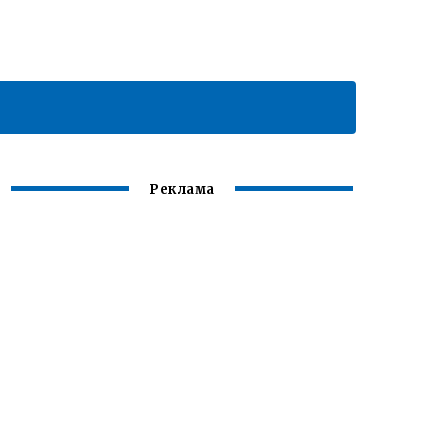
Реклама