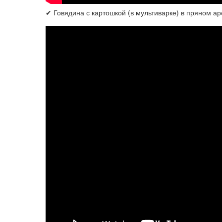
✔ Говядина с картошкой (в мультиварке) в пряном а