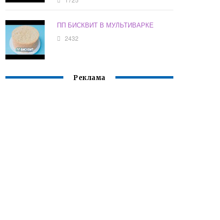
ПП БИСКВИТ В МУЛЬТИВАРКЕ
2432
Реклама