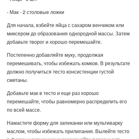
- Мак - 2 столовые ложки
Для начала, взбейте яйца с сахаром венчиком или
миксером до образования однородной массы. Затем
добавьте творог и хорошо перемешайте.
Постепенно добавляйте муку, продолжая
перемешивать, чтобы избежать комков. В результате
должно получиться тесто консистенции густой
сметаны.
Добавьте мак в тесто и еще раз хорошо
перемешайте, чтобы равномерно распределить его
по всей массе.
Намастите форму для запеканки или мультиварку
маслом, чтобы избежать прилипания. Вылейте тесто