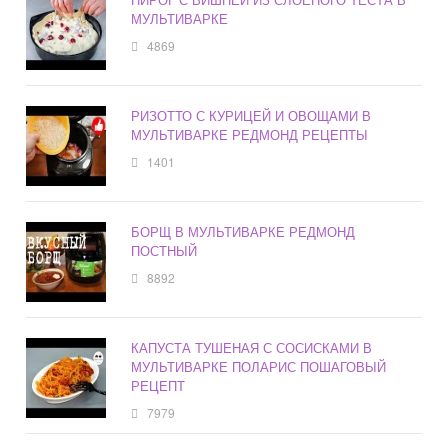
МУЛЬТИВАРКЕ
4869
РИЗОТТО С КУРИЦЕЙ И ОВОЩАМИ В
МУЛЬТИВАРКЕ РЕДМОНД РЕЦЕПТЫ
1401
БОРЩ В МУЛЬТИВАРКЕ РЕДМОНД
ПОСТНЫЙ
8892
КАПУСТА ТУШЕНАЯ С СОСИСКАМИ В
МУЛЬТИВАРКЕ ПОЛАРИС ПОШАГОВЫЙ
РЕЦЕПТ
7979