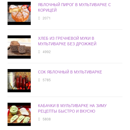
ЯБЛОЧНЫЙ ПИРОГ В МУЛЬТИВАРКЕ С
КОРИЦЕЙ
2071
ХЛЕБ ИЗ ГРЕЧНЕВОЙ МУКИ В
МУЛЬТИВАРКЕ БЕЗ ДРОЖЖЕЙ
4992
СОК ЯБЛОЧНЫЙ В МУЛЬТИВАРКЕ
5785
КАБАЧКИ В МУЛЬТИВАРКЕ НА ЗИМУ
РЕЦЕПТЫ БЫСТРО И ВКУСНО
5808