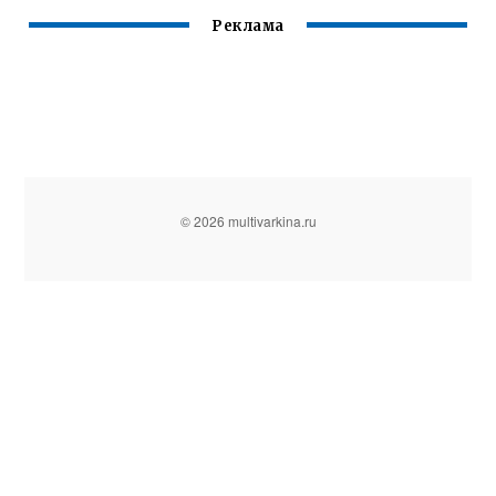
Реклама
© 2026 multivarkina.ru