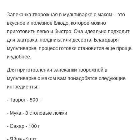
Запеканка творожная в мультиварке с маком – это
вкусное и полезное блюдо, которое можно
приготовить легко и быстро. Она идеально подходит
для завтрака, полдника или десерта. Благодаря
мультиварке, процесс готовки становится еще проще
и удобнее.
Для приготовления запеканки творожной в
мультиварке с маком вам понадобятся следующие
ингредиенты:
- Творог - 500 г
- Мука - 3 столовые ложки
- Сахар - 100 г
- Яйца - 3 шт.