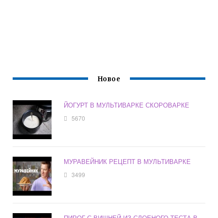
Новое
ЙОГУРТ В МУЛЬТИВАРКЕ СКОРОВАРКЕ
5670
МУРАВЕЙНИК РЕЦЕПТ В МУЛЬТИВАРКЕ
3499
ПИРОГ С ВИШНЕЙ ИЗ СЛОЕНОГО ТЕСТА В