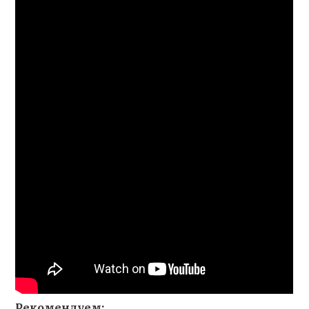
Рекомендуем: