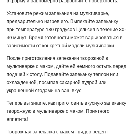
в форму и равномерно разровняйте поверхность.
Установите режим запекания на мультиварке,
предварительно нагрев его. Выпекайте запеканку
при температуре 180 градусов Цельсия в течение 30-
40 минут. Время готовности может варьироваться в
зависимости от конкретной модели мультиварки.
После приготовления запеканки творожной в
мультиварке с маком, дайте ей немного остыть перед
подачей к столу. Подавайте запеканку теплой или
охлажденной, посыпав сахарной пудрой или
украшенной ягодами на ваш вкус.
Теперь вы знаете, как приготовить вкусную запеканку
творожную в мультиварке с маком. Приятного
аппетита!
Творожная запеканка с маком - видео рецепт