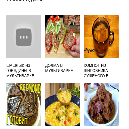
ШАШЛЫК ИЗ
ДОЛМА В
КОМПОТ ИЗ
ГОВЯДИНЫ В
МУЛЬТИВАРКЕ
ШИПОВНИКА
МУЛЬТИВАРКЕ
СУШЕНОГО В
МУЛЬТИВАРКЕ
РЕЦЕПТ