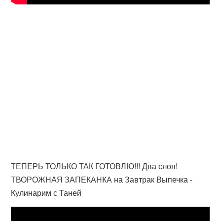
ТЕПЕРЬ ТОЛЬКО ТАК ГОТОВЛЮ!!! Два слоя!
ТВОРОЖНАЯ ЗАПЕКАНКА на Завтрак Выпечка -
Кулинарим с Таней