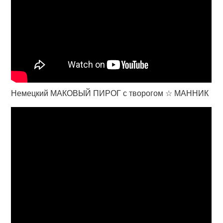
Немецкий МАКОВЫЙ ПИРОГ с творогом ☆ МАННИК