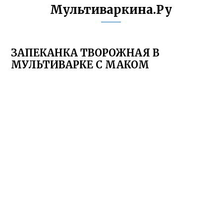
Мультиваркина.Ру
ЗАПЕКАНКА ТВОРОЖНАЯ В
МУЛЬТИВАРКЕ С МАКОМ