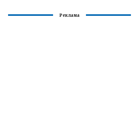
Реклама