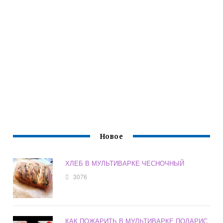
Новое
ХЛЕБ В МУЛЬТИВАРКЕ ЧЕСНОЧНЫЙ
3076
КАК ПОЖАРИТЬ В МУЛЬТИВАРКЕ ПОЛАРИС