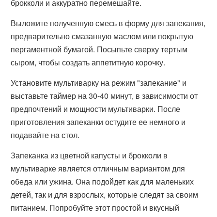
брокколи и аккуратно перемешайте.
Выложите полученную смесь в форму для запекания,
предварительно смазанную маслом или покрытую
пергаментной бумагой. Посыпьте сверху тертым
сыром, чтобы создать аппетитную корочку.
Установите мультиварку на режим "запекание" и
выставьте таймер на 30-40 минут, в зависимости от
предпочтений и мощности мультиварки. После
приготовления запеканки остудите ее немного и
подавайте на стол.
Запеканка из цветной капусты и брокколи в
мультиварке является отличным вариантом для
обеда или ужина. Она подойдет как для маленьких
детей, так и для взрослых, которые следят за своим
питанием. Попробуйте этот простой и вкусный