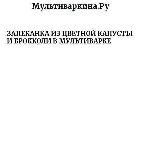
Мультиваркина.Ру
ЗАПЕКАНКА ИЗ ЦВЕТНОЙ КАПУСТЫ
И БРОККОЛИ В МУЛЬТИВАРКЕ