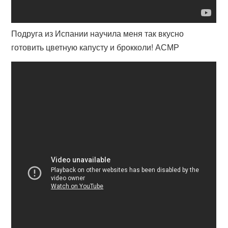
Подруга из Испании научила меня так вкусно
готовить цветную капусту и брокколи! АСМР