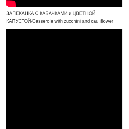
ЗАПЕКАНКА С КАБАЧКАМИ и ЦВЕТНОЙ
КАПУСТОЙ/Casserole with zucchini and cauliflower