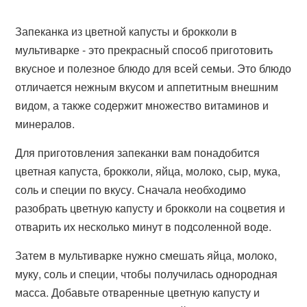
Запеканка из цветной капусты и брокколи в
мультиварке - это прекрасный способ приготовить
вкусное и полезное блюдо для всей семьи. Это блюдо
отличается нежным вкусом и аппетитным внешним
видом, а также содержит множество витаминов и
минералов.
Для приготовления запеканки вам понадобится
цветная капуста, брокколи, яйца, молоко, сыр, мука,
соль и специи по вкусу. Сначала необходимо
разобрать цветную капусту и брокколи на соцветия и
отварить их несколько минут в подсоленной воде.
Затем в мультиварке нужно смешать яйца, молоко,
муку, соль и специи, чтобы получилась однородная
масса. Добавьте отваренные цветную капусту и