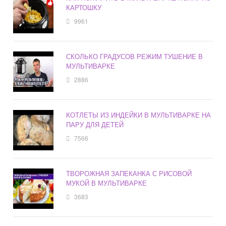
КАРТОШКУ
9961
СКОЛЬКО ГРАДУСОВ РЕЖИМ ТУШЕНИЕ В
МУЛЬТИВАРКЕ
2886
КОТЛЕТЫ ИЗ ИНДЕЙКИ В МУЛЬТИВАРКЕ НА
ПАРУ ДЛЯ ДЕТЕЙ
7566
ТВОРОЖНАЯ ЗАПЕКАНКА С РИСОВОЙ
МУКОЙ В МУЛЬТИВАРКЕ
3683