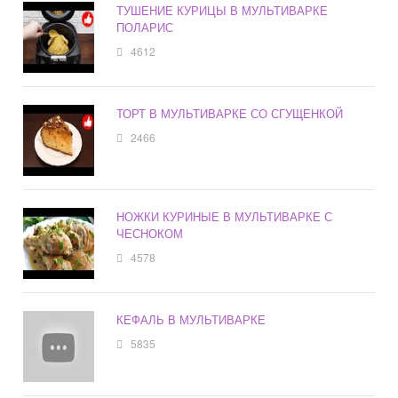
ТУШЕНИЕ КУРИЦЫ В МУЛЬТИВАРКЕ
ПОЛАРИС
4612
ТОРТ В МУЛЬТИВАРКЕ СО СГУЩЕНКОЙ
2466
НОЖКИ КУРИНЫЕ В МУЛЬТИВАРКЕ С
ЧЕСНОКОМ
4578
КЕФАЛЬ В МУЛЬТИВАРКЕ
5835