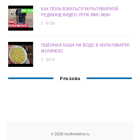
КАК ПОЛЬЗОВАТЬСЯ МУЛЬТИВАРКОЙ
РЕДМОНД ВИДЕО УРОК RMC M291
6129
ПШЕННАЯ КАША НА ВОДЕ В МУЛЬТИВАРКЕ
МУЛИНЕКС
2474
Реклама
© 2026 multivarkina.ru