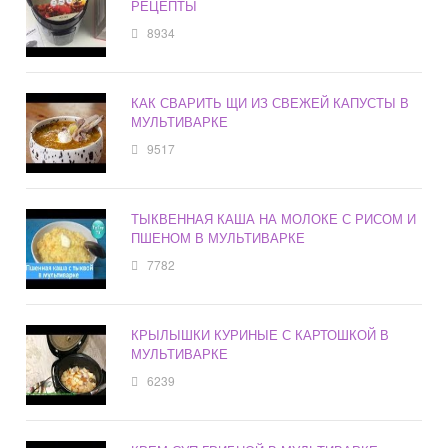
РЕЦЕПТЫ
8934
КАК СВАРИТЬ ЩИ ИЗ СВЕЖЕЙ КАПУСТЫ В
МУЛЬТИВАРКЕ
9517
ТЫКВЕННАЯ КАША НА МОЛОКЕ С РИСОМ И
ПШЕНОМ В МУЛЬТИВАРКЕ
7782
КРЫЛЫШКИ КУРИНЫЕ С КАРТОШКОЙ В
МУЛЬТИВАРКЕ
6239