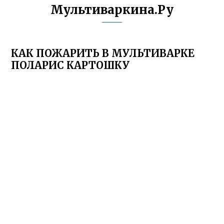
Мультиваркина.Ру
КАК ПОЖАРИТЬ В МУЛЬТИВАРКЕ
ПОЛАРИС КАРТОШКУ