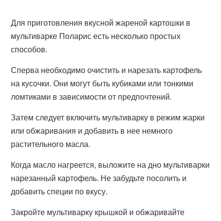
Для приготовления вкусной жареной картошки в
мультиварке Поларис есть несколько простых
способов.
Сперва необходимо очистить и нарезать картофель
на кусочки. Они могут быть кубиками или тонкими
ломтиками в зависимости от предпочтений.
Затем следует включить мультиварку в режим жарки
или обжаривания и добавить в нее немного
растительного масла.
Когда масло нагреется, выложите на дно мультиварки
нарезанный картофель. Не забудьте посолить и
добавить специи по вкусу.
Закройте мультиварку крышкой и обжаривайте