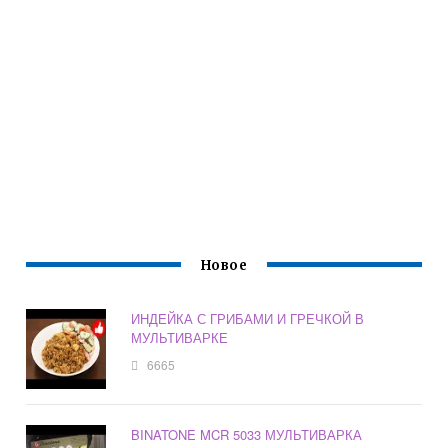
Новое
ИНДЕЙКА С ГРИБАМИ И ГРЕЧКОЙ В
МУЛЬТИВАРКЕ
6665
BINATONE MCR 5033 МУЛЬТИВАРКА