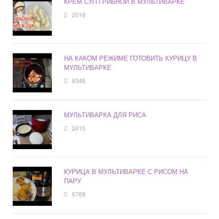
КРЕМ СУП ГРИБНОЙ В МУЛЬТИВАРКЕ
2018
НА КАКОМ РЕЖИМЕ ГОТОВИТЬ КУРИЦУ В
МУЛЬТИВАРКЕ
8346
МУЛЬТИВАРКА ДЛЯ РИСА
2415
КУРИЦА В МУЛЬТИВАРКЕ С РИСОМ НА
ПАРУ
6769