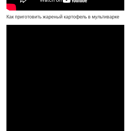
Как приготовить жареный картофель в мультиварке