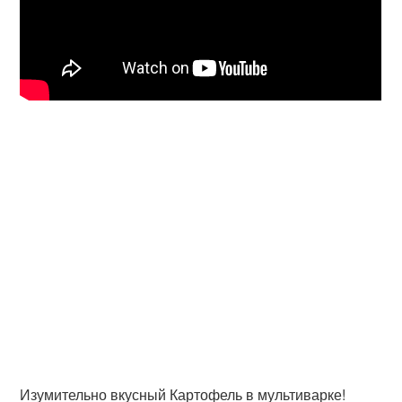
Изумительно вкусный Картофель в мультиварке!