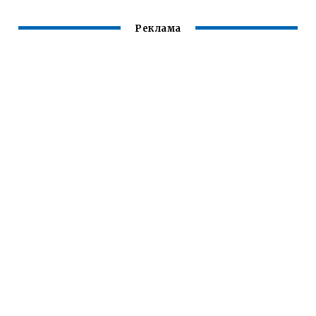
Реклама