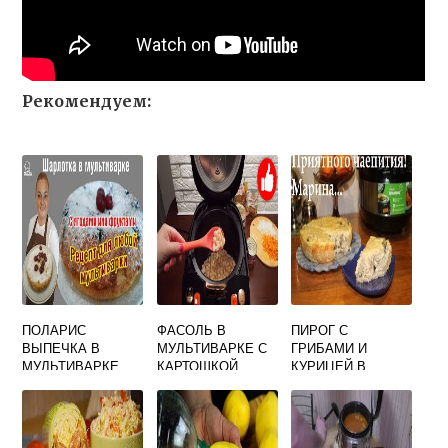
Рекомендуем:
ПОЛАРИС
ФАСОЛЬ В
ПИРОГ С
ВЫПЕЧКА В
МУЛЬТИВАРКЕ С
ГРИБАМИ И
МУЛЬТИВАРКЕ
КАРТОШКОЙ
КУРИЦЕЙ В
МУЛЬТИВАРКЕ