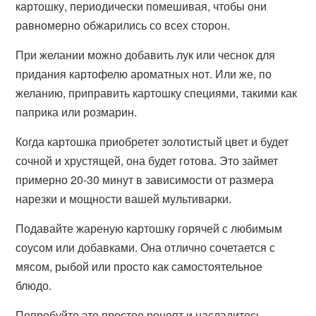
картошку, периодически помешивая, чтобы они
равномерно обжарились со всех сторон.
При желании можно добавить лук или чеснок для
придания картофелю ароматных нот. Или же, по
желанию, приправить картошку специями, такими как
паприка или розмарин.
Когда картошка приобретет золотистый цвет и будет
сочной и хрустящей, она будет готова. Это займет
примерно 20-30 минут в зависимости от размера
нарезки и мощности вашей мультиварки.
Подавайте жареную картошку горячей с любимым
соусом или добавками. Она отлично сочетается с
мясом, рыбой или просто как самостоятельное
блюдо.
Попробуйте это простое рецепт и насладитесь