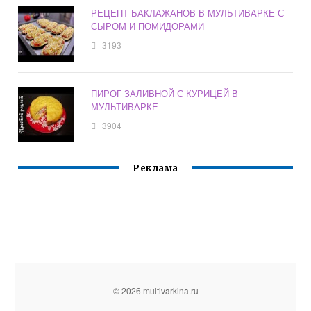
РЕЦЕПТ БАКЛАЖАНОВ В МУЛЬТИВАРКЕ С
СЫРОМ И ПОМИДОРАМИ
3193
ПИРОГ ЗАЛИВНОЙ С КУРИЦЕЙ В
МУЛЬТИВАРКЕ
3904
Реклама
© 2026 multivarkina.ru