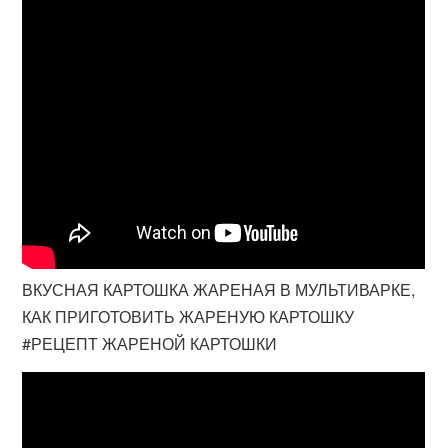
ВКУСНАЯ КАРТОШКА ЖАРЕНАЯ В МУЛЬТИВАРКЕ,
КАК ПРИГОТОВИТЬ ЖАРЕНУЮ КАРТОШКУ
#РЕЦЕПТ ЖАРЕНОЙ КАРТОШКИ