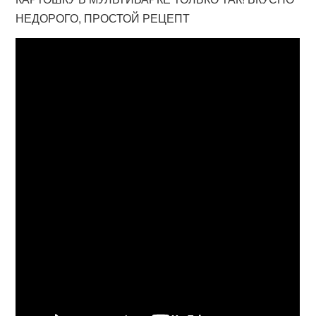
НЕДОРОГО, ПРОСТОЙ РЕЦЕПТ