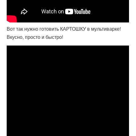
Вот так нужно готовить КАРТОШКУ в мультиварке!
Вкусно, просто и быстро!