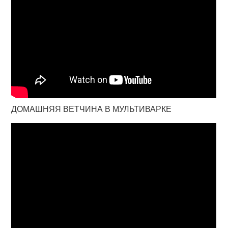
ДОМАШНЯЯ ВЕТЧИНА В МУЛЬТИВАРКЕ