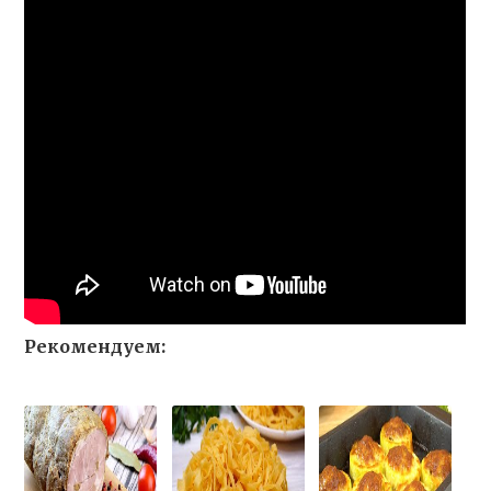
Рекомендуем: