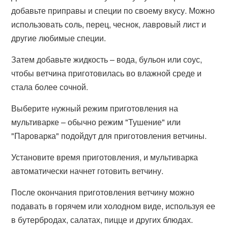
добавьте приправы и специи по своему вкусу. Можно
использовать соль, перец, чеснок, лавровый лист и
другие любимые специи.
Затем добавьте жидкость – вода, бульон или соус,
чтобы ветчина приготовилась во влажной среде и
стала более сочной.
Выберите нужный режим приготовления на
мультиварке – обычно режим "Тушение" или
"Пароварка" подойдут для приготовления ветчины.
Установите время приготовления, и мультиварка
автоматически начнет готовить ветчину.
После окончания приготовления ветчину можно
подавать в горячем или холодном виде, используя ее
в бутербродах, салатах, пицце и других блюдах.