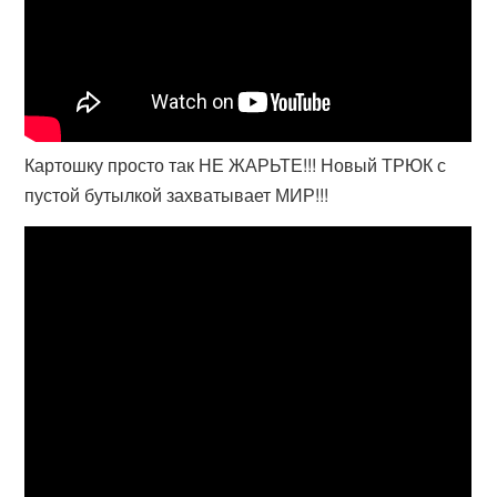
Картошку просто так НЕ ЖАРЬТЕ!!! Новый ТРЮК с
пустой бутылкой захватывает МИР!!!