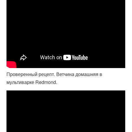
Проверенный рецепт. Ветчина домашняя в
мультиварке Redmond.