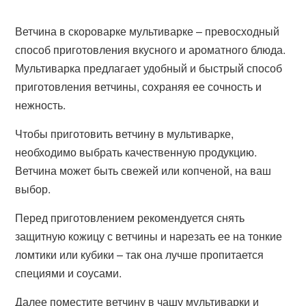
Ветчина в скороварке мультиварке – превосходный
способ приготовления вкусного и ароматного блюда.
Мультиварка предлагает удобный и быстрый способ
приготовления ветчины, сохраняя ее сочность и
нежность.
Чтобы приготовить ветчину в мультиварке,
необходимо выбрать качественную продукцию.
Ветчина может быть свежей или копченой, на ваш
выбор.
Перед приготовлением рекомендуется снять
защитную кожицу с ветчины и нарезать ее на тонкие
ломтики или кубики – так она лучше пропитается
специями и соусами.
Далее поместите ветчину в чашу мультиварки и