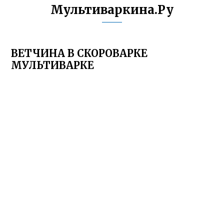
Мультиваркина.Ру
ВЕТЧИНА В СКОРОВАРКЕ
МУЛЬТИВАРКЕ