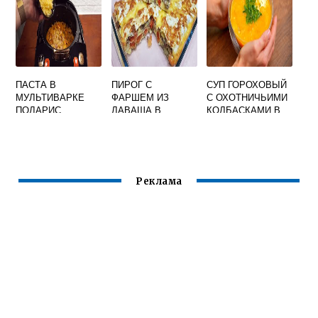
ПАСТА В
ПИРОГ С
СУП ГОРОХОВЫЙ
МУЛЬТИВАРКЕ
ФАРШЕМ ИЗ
С ОХОТНИЧЬИМИ
ПОЛАРИС
ЛАВАША В
КОЛБАСКАМИ В
МУЛЬТИВАРКЕ
МУЛЬТИВАРКЕ
Реклама