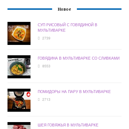
Новое
СУП РИСОВЫЙ С ГОВЯДИНОЙ В
МУЛЬТИВАРКЕ
2739
ГОВЯДИНА В МУЛЬТИВАРКЕ СО СЛИВКАМИ
8553
ПОМИДОРЫ НА ПАРУ В МУЛЬТИВАРКЕ
2713
ШЕЯ ГОВЯЖЬЯ В МУЛЬТИВАРКЕ