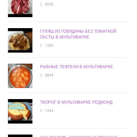
5836
ГУЛЯШ ИЗ ГОВЯДИНЫ БЕЗ ТОМАТНОЙ
ПАСТЫ В МУЛЬТИВАРКЕ
1395
РЫБНЫЕ ТЕФТЕЛИ В МУЛЬТИВАРКЕ
6844
ТВОРОГ В МУЛЬТИВАРКЕ РЕДМОНД
1444