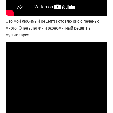
Это мой любимый рецепт! Готовлю рис с печенью
много! Очень легкий и экономичный рецепт в
мультиварке