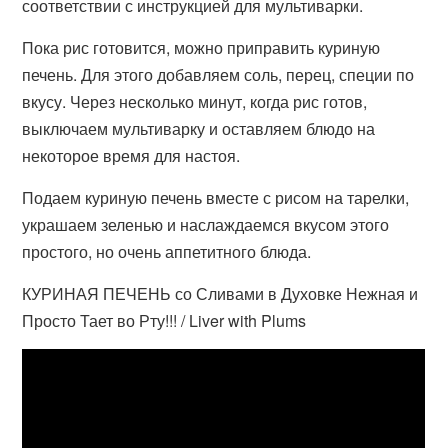
соответствии с инструкцией для мультиварки.
Пока рис готовится, можно приправить куриную
печень. Для этого добавляем соль, перец, специи по
вкусу. Через несколько минут, когда рис готов,
выключаем мультиварку и оставляем блюдо на
некоторое время для настоя.
Подаем куриную печень вместе с рисом на тарелки,
украшаем зеленью и наслаждаемся вкусом этого
простого, но очень аппетитного блюда.
КУРИНАЯ ПЕЧЕНЬ со Сливами в Духовке Нежная и
Просто Тает во Рту!!! / Liver with Plums