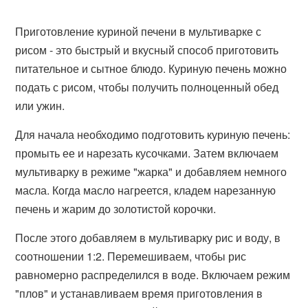
Приготовление куриной печени в мультиварке с
рисом - это быстрый и вкусный способ приготовить
питательное и сытное блюдо. Куриную печень можно
подать с рисом, чтобы получить полноценный обед
или ужин.
Для начала необходимо подготовить куриную печень:
промыть ее и нарезать кусочками. Затем включаем
мультиварку в режиме "жарка" и добавляем немного
масла. Когда масло нагреется, кладем нарезанную
печень и жарим до золотистой корочки.
После этого добавляем в мультиварку рис и воду, в
соотношении 1:2. Перемешиваем, чтобы рис
равномерно распределился в воде. Включаем режим
"плов" и устанавливаем время приготовления в