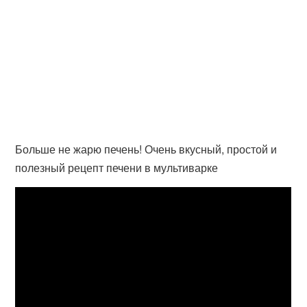
Больше не жарю печень! Очень вкусный, простой и
полезный рецепт печени в мультиварке