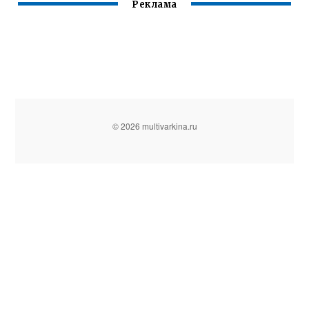
Реклама
© 2026 multivarkina.ru