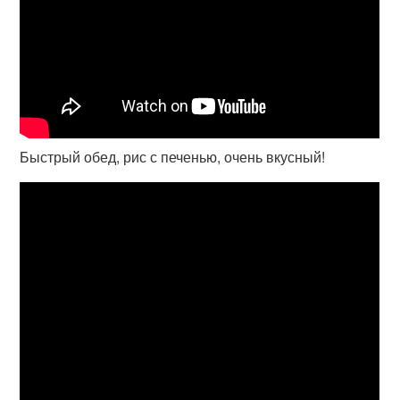
Быстрый обед, рис с печенью, очень вкусный!