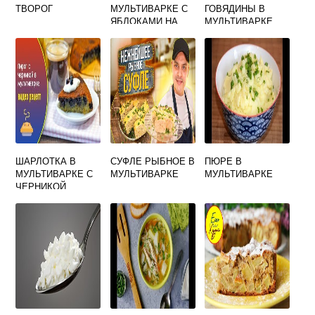
ТВОРОГ
МУЛЬТИВАРКЕ С
ГОВЯДИНЫ В
ЯБЛОКАМИ НА
МУЛЬТИВАРКЕ
СМЕТАНЕ
ШАРЛОТКА В
СУФЛЕ РЫБНОЕ В
ПЮРЕ В
МУЛЬТИВАРКЕ С
МУЛЬТИВАРКЕ
МУЛЬТИВАРКЕ
ЧЕРНИКОЙ