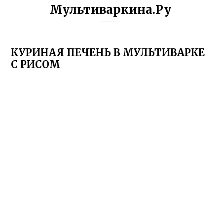
Мультиваркина.Ру
КУРИНАЯ ПЕЧЕНЬ В МУЛЬТИВАРКЕ
С РИСОМ