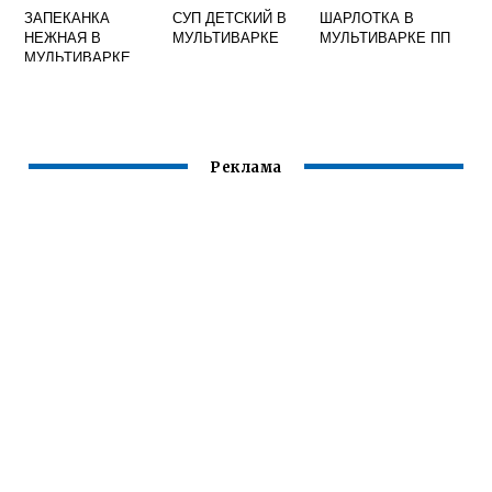
ЗАПЕКАНКА
СУП ДЕТСКИЙ В
ШАРЛОТКА В
НЕЖНАЯ В
МУЛЬТИВАРКЕ
МУЛЬТИВАРКЕ ПП
МУЛЬТИВАРКЕ
Реклама