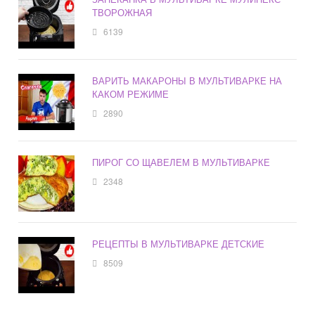
ТВОРОЖНАЯ
6139
ВАРИТЬ МАКАРОНЫ В МУЛЬТИВАРКЕ НА
КАКОМ РЕЖИМЕ
2890
ПИРОГ СО ЩАВЕЛЕМ В МУЛЬТИВАРКЕ
2348
РЕЦЕПТЫ В МУЛЬТИВАРКЕ ДЕТСКИЕ
8509