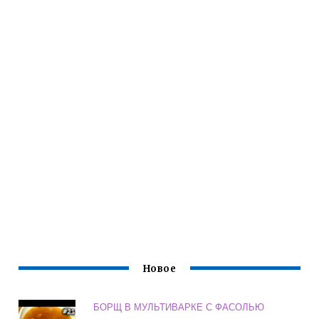
Новое
БОРЩ В МУЛЬТИВАРКЕ С ФАСОЛЬЮ