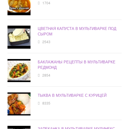
1704
ЦВЕТНАЯ КАПУСТА В МУЛЬТИВАРКЕ ПОД
СЫРОМ
2543
БАКЛАЖАНЫ РЕЦЕПТЫ В МУЛЬТИВАРКЕ
РЕДМОНД
2854
ТЫКВА В МУЛЬТИВАРКЕ С КУРИЦЕЙ
8335
ЗАПЕКАНКА В МУЛЬТИВАРКЕ МУЛИНЕКС