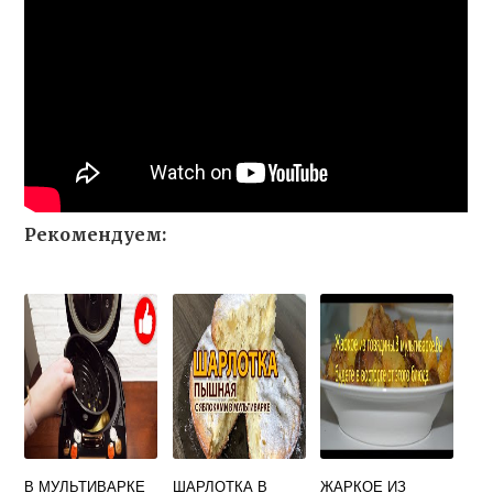
Рекомендуем:
В МУЛЬТИВАРКЕ
ШАРЛОТКА В
ЖАРКОЕ ИЗ