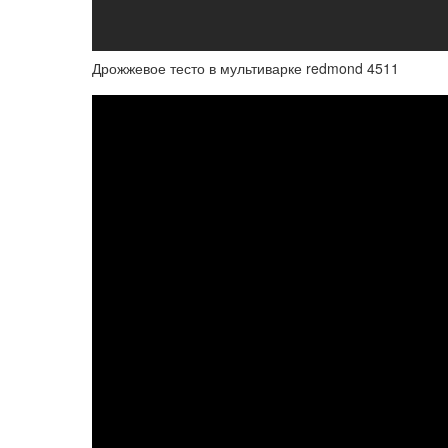
Дрожжевое тесто в мультиварке redmond 4511