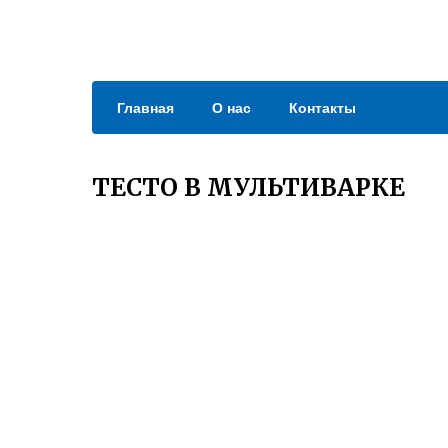
Главная
О нас
Контакты
ТЕСТО В МУЛЬТИВАРКЕ