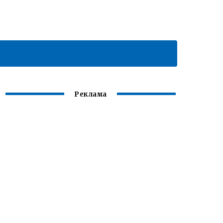
Реклама