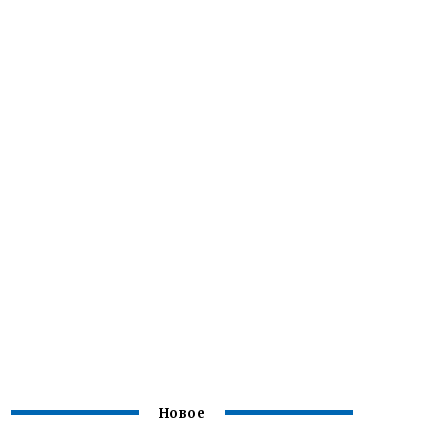
Новое