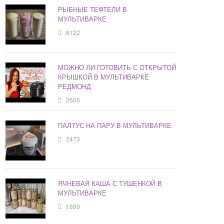
РЫБНЫЕ ТЕФТЕЛИ В
МУЛЬТИВАРКЕ
8122
МОЖНО ЛИ ГОТОВИТЬ С ОТКРЫТОЙ
КРЫШКОЙ В МУЛЬТИВАРКЕ
РЕДМОНД
2606
ПАЛТУС НА ПАРУ В МУЛЬТИВАРКЕ
2473
ЯЧНЕВАЯ КАША С ТУШЕНКОЙ В
МУЛЬТИВАРКЕ
1699