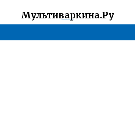
Мультиваркина.Ру