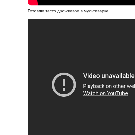
Готовлю тесто дрожжевое в мультиварке.