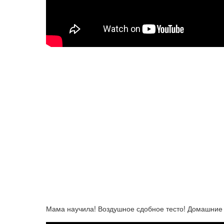
Мама научила! Воздушное сдобное тесто! Домашние 