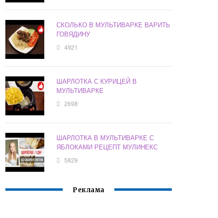
СКОЛЬКО В МУЛЬТИВАРКЕ ВАРИТЬ
ГОВЯДИНУ
4921
ШАРЛОТКА С КУРИЦЕЙ В
МУЛЬТИВАРКЕ
2698
ШАРЛОТКА В МУЛЬТИВАРКЕ С
ЯБЛОКАМИ РЕЦЕПТ МУЛИНЕКС
5829
Реклама