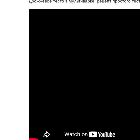
Дрожжевое тесто в мультиварке: рецепт простого тес