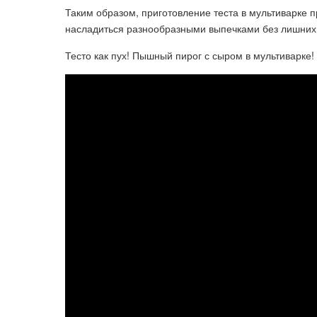
Таким образом, приготовление теста в мультиварке 
насладиться разнообразными выпечками без лишних 
Тесто как пух! Пышный пирог с сыром в мультиварке!