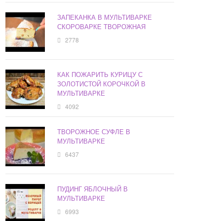
ЗАПЕКАНКА В МУЛЬТИВАРКЕ
СКОРОВАРКЕ ТВОРОЖНАЯ
2778
КАК ПОЖАРИТЬ КУРИЦУ С
ЗОЛОТИСТОЙ КОРОЧКОЙ В
МУЛЬТИВАРКЕ
4092
ТВОРОЖНОЕ СУФЛЕ В
МУЛЬТИВАРКЕ
6437
ПУДИНГ ЯБЛОЧНЫЙ В
МУЛЬТИВАРКЕ
6993