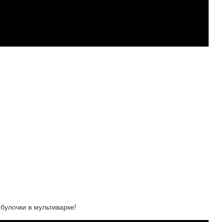
булочки в мультиварке!