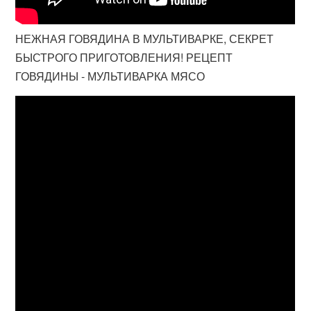
НЕЖНАЯ ГОВЯДИНА В МУЛЬТИВАРКЕ, СЕКРЕТ
БЫСТРОГО ПРИГОТОВЛЕНИЯ! РЕЦЕПТ
ГОВЯДИНЫ - МУЛЬТИВАРКА МЯСО