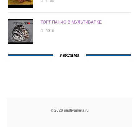
1155
ТОРТ ПАНЧО В МУЛЬТИВАРКЕ
5015
Реклама
© 2026 multivarkina.ru