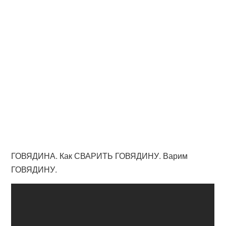
ГОВЯДИНА. Как СВАРИТЬ ГОВЯДИНУ. Варим
ГОВЯДИНУ.