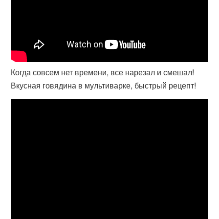
Когда совсем нет времени, все нарезал и смешал!
Вкусная говядина в мультиварке, быстрый рецепт!