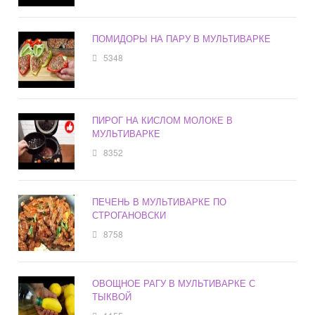
ПОМИДОРЫ НА ПАРУ В МУЛЬТИВАРКЕ
5348
ПИРОГ НА КИСЛОМ МОЛОКЕ В
МУЛЬТИВАРКЕ
8352
ПЕЧЕНЬ В МУЛЬТИВАРКЕ ПО
СТРОГАНОВСКИ
8758
ОВОЩНОЕ РАГУ В МУЛЬТИВАРКЕ С
ТЫКВОЙ