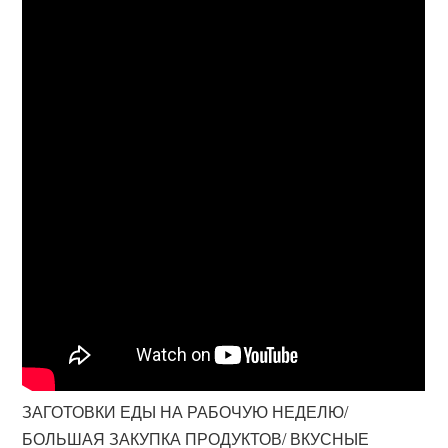
ЗАГОТОВКИ ЕДЫ НА РАБОЧУЮ НЕДЕЛЮ/
БОЛЬШАЯ ЗАКУПКА ПРОДУКТОВ/ ВКУСНЫЕ