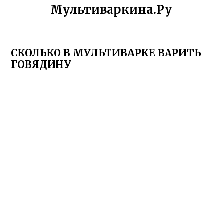
Мультиваркина.Ру
СКОЛЬКО В МУЛЬТИВАРКЕ ВАРИТЬ
ГОВЯДИНУ