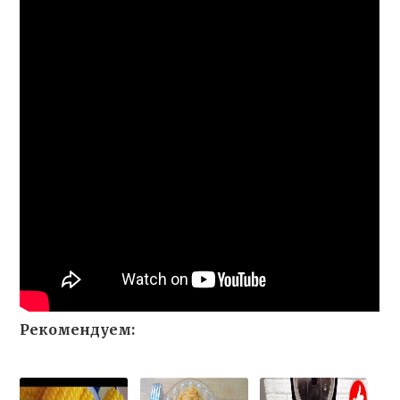
Рекомендуем: