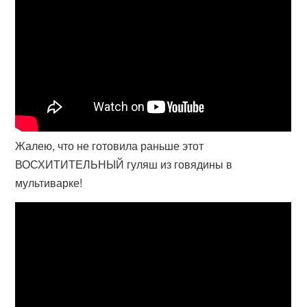
Жалею, что не готовила раньше этот
ВОСХИТИТЕЛЬНЫЙ гуляш из говядины в
мультиварке!