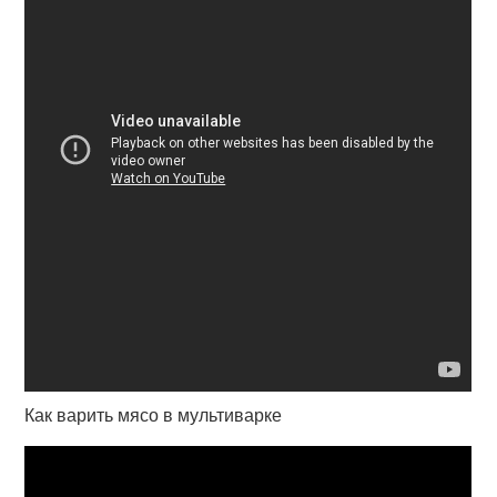
Как варить мясо в мультиварке