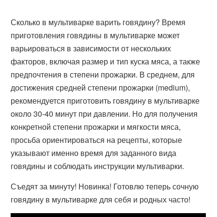
Сколько в мультиварке варить говядину? Время
приготовления говядины в мультиварке может
варьироваться в зависимости от нескольких
факторов, включая размер и тип куска мяса, а также
предпочтения в степени прожарки. В среднем, для
достижения средней степени прожарки (medium),
рекомендуется приготовить говядину в мультиварке
около 30-40 минут при давлении. Но для получения
конкретной степени прожарки и мягкости мяса,
просьба ориентироваться на рецепты, которые
указывают именно время для заданного вида
говядины и соблюдать инструкции мультиварки.
Съедят за минуту! Новинка! Готовлю теперь сочную
говядину в мультиварке для себя и родных часто!