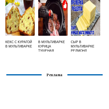
КЕКС С КУРАГОЙ
В МУЛЬТИВАРКЕ
СЫР В
В МУЛЬТИВАРКЕ
КУРИЦА
МУЛЬТИВАРКЕ
ТУШЕНАЯ
РЕДМОНД
Реклама