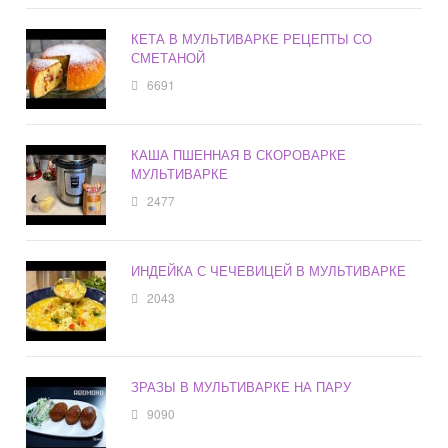
КЕТА В МУЛЬТИВАРКЕ РЕЦЕПТЫ СО
СМЕТАНОЙ
6691
КАША ПШЕННАЯ В СКОРОВАРКЕ
МУЛЬТИВАРКЕ
2477
ИНДЕЙКА С ЧЕЧЕВИЦЕЙ В МУЛЬТИВАРКЕ
2043
ЗРАЗЫ В МУЛЬТИВАРКЕ НА ПАРУ
9090