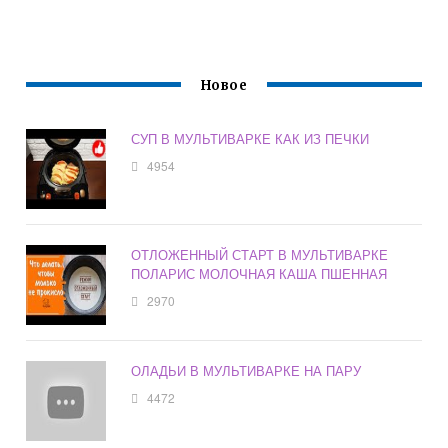
Новое
СУП В МУЛЬТИВАРКЕ КАК ИЗ ПЕЧКИ
4954
ОТЛОЖЕННЫЙ СТАРТ В МУЛЬТИВАРКЕ
ПОЛАРИС МОЛОЧНАЯ КАША ПШЕННАЯ
2970
ОЛАДЬИ В МУЛЬТИВАРКЕ НА ПАРУ
4472