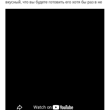
вкусный, что вы будете готовить его хотя бы раз в не