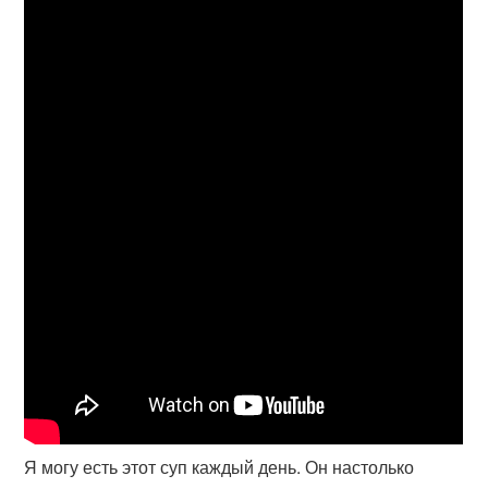
Я могу есть этот суп каждый день. Он настолько