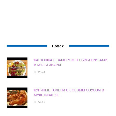
Новое
КАРТОШКА С ЗАМОРОЖЕННЫМИ ГРИБАМИ
В МУЛЬТИВАРКЕ
2524
КУРИНЫЕ ГОЛЕНИ С СОЕВЫМ СОУСОМ В
МУЛЬТИВАРКЕ
5447