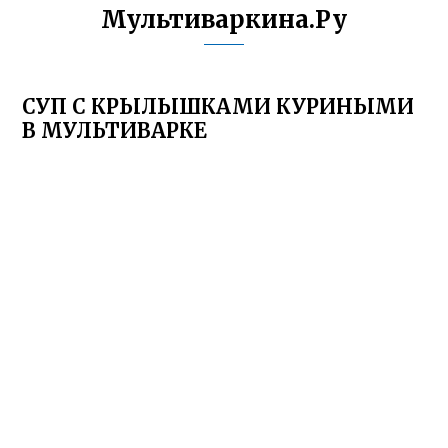
Мультиваркина.Ру
СУП С КРЫЛЫШКАМИ КУРИНЫМИ
В МУЛЬТИВАРКЕ