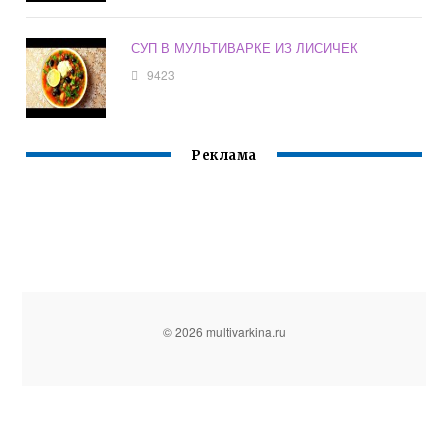
СУП В МУЛЬТИВАРКЕ ИЗ ЛИСИЧЕК
9423
Реклама
© 2026 multivarkina.ru