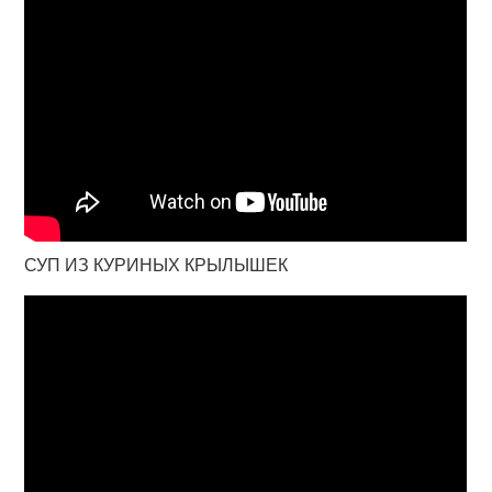
СУП ИЗ КУРИНЫХ КРЫЛЫШЕК