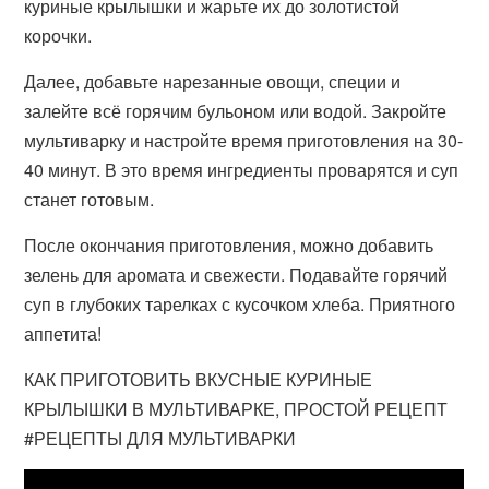
куриные крылышки и жарьте их до золотистой
корочки.
Далее, добавьте нарезанные овощи, специи и
залейте всё горячим бульоном или водой. Закройте
мультиварку и настройте время приготовления на 30-
40 минут. В это время ингредиенты проварятся и суп
станет готовым.
После окончания приготовления, можно добавить
зелень для аромата и свежести. Подавайте горячий
суп в глубоких тарелках с кусочком хлеба. Приятного
аппетита!
КАК ПРИГОТОВИТЬ ВКУСНЫЕ КУРИНЫЕ
КРЫЛЫШКИ В МУЛЬТИВАРКЕ, ПРОСТОЙ РЕЦЕПТ
#РЕЦЕПТЫ ДЛЯ МУЛЬТИВАРКИ