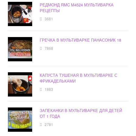
РЕДМОНД RMC M4524 МУЛЬТИВАРКА
РЕЦЕПТЫ
3681
ГРЕЧКА В МУЛЬТИВАРКЕ ПАНАСОНИК 18
7868
КАПУСТА ТУШЕНАЯ В МУЛЬТИВАРКЕ С
ФРИКАДЕЛЬКАМИ
1883
ЗАПЕКАНКИ В МУЛЬТИВАРКЕ ДЛЯ ДЕТЕЙ
ОТ 1 ГОДА
2781