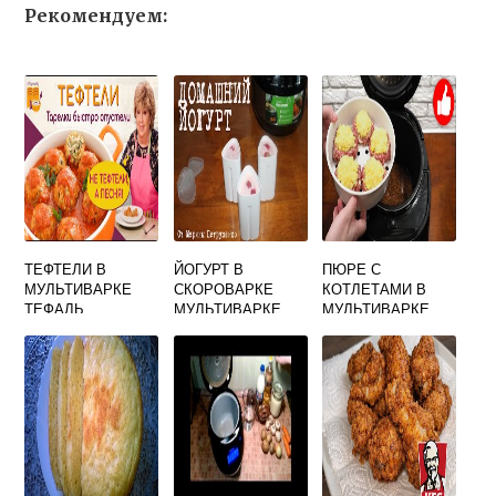
Рекомендуем:
ТЕФТЕЛИ В
ЙОГУРТ В
ПЮРЕ С
МУЛЬТИВАРКЕ
СКОРОВАРКЕ
КОТЛЕТАМИ В
ТЕФАЛЬ
МУЛЬТИВАРКЕ
МУЛЬТИВАРКЕ
РЕДМОНД