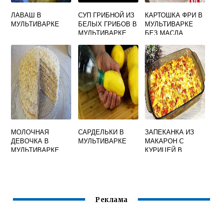
ЛАВАШ В
СУП ГРИБНОЙ ИЗ
КАРТОШКА ФРИ В
МУЛЬТИВАРКЕ
БЕЛЫХ ГРИБОВ В
МУЛЬТИВАРКЕ
МУЛЬТИВАРКЕ
БЕЗ МАСЛА
МОЛОЧНАЯ
САРДЕЛЬКИ В
ЗАПЕКАНКА ИЗ
ДЕВОЧКА В
МУЛЬТИВАРКЕ
МАКАРОН С
МУЛЬТИВАРКЕ
КУРИЦЕЙ В
МУЛЬТИВАРКЕ
Реклама