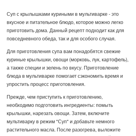
Суп с крылышками куриными в мультиварке - это
вкусное и питательное блюдо, которое можно легко
приготовить дома. Данный рецепт подходит как для
повседневного обеда, так и для особого случая.
Для приготовления супа вам понадобятся свежие
куриные крылышки, овощи (морковь, лук, картофель),
а также специи и зелень по вкусу. Приготовление
блюда в мультиварке помогает сэкономить время и
упростить процесс приготовления.
Прежде, чем приступить к приготовлению,
необходимо подготовить ингредиенты: помыть
крылышки, нарезать овощи. Затем, включите
мультиварку в режим "Суп" и добавьте немного
растительного масла. После разогрева, выложите