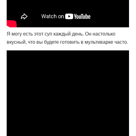
Я могу есть этот суп каждый день. Он настолько
вкусный, что вы будете готовить в мультиварке часто.