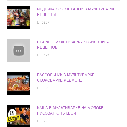
ИНДЕЙКА СО СМЕТАНОЙ В МУЛЬТИВАРКЕ
РЕЦЕПТЫ
5287
СКАРЛЕТ МУЛЬТИВАРКА SC 410 КНИГА
РЕЦЕПТОВ
3424
РАССОЛЬНИК В МУЛЬТИВАРКЕ
СКОРОВАРКЕ РЕДМОНД
9920
КАША В МУЛЬТИВАРКЕ НА МОЛОКЕ
РИСОВАЯ С ТЫКВОЙ
9729