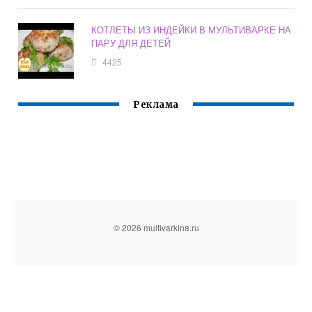
КОТЛЕТЫ ИЗ ИНДЕЙКИ В МУЛЬТИВАРКЕ НА
ПАРУ ДЛЯ ДЕТЕЙ
4425
Реклама
© 2026 multivarkina.ru