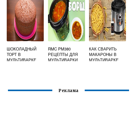
ШОКОЛАДНЫЙ
RMC PM380
КАК СВАРИТЬ
ТОРТ В
РЕЦЕПТЫ ДЛЯ
МАКАРОНЫ В
МУЛЬТИВАРКЕ
МУЛЬТИВАРКИ
МУЛЬТИВАРКЕ
СКОРОВАРКИ
МУЛИНЕКС
РЕДМОНД
Реклама