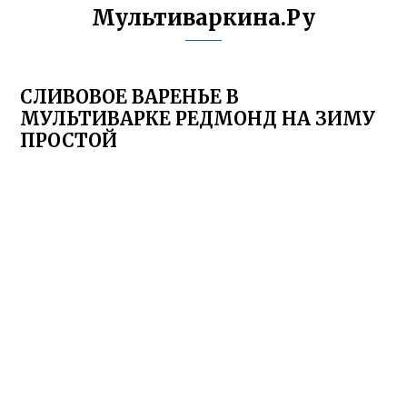
Мультиваркина.Ру
СЛИВОВОЕ ВАРЕНЬЕ В
МУЛЬТИВАРКЕ РЕДМОНД НА ЗИМУ
ПРОСТОЙ