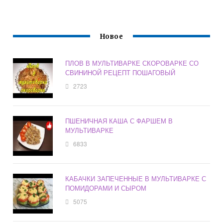
Новое
ПЛОВ В МУЛЬТИВАРКЕ СКОРОВАРКЕ СО
СВИНИНОЙ РЕЦЕПТ ПОШАГОВЫЙ
2723
ПШЕНИЧНАЯ КАША С ФАРШЕМ В
МУЛЬТИВАРКЕ
6833
КАБАЧКИ ЗАПЕЧЕННЫЕ В МУЛЬТИВАРКЕ С
ПОМИДОРАМИ И СЫРОМ
5075