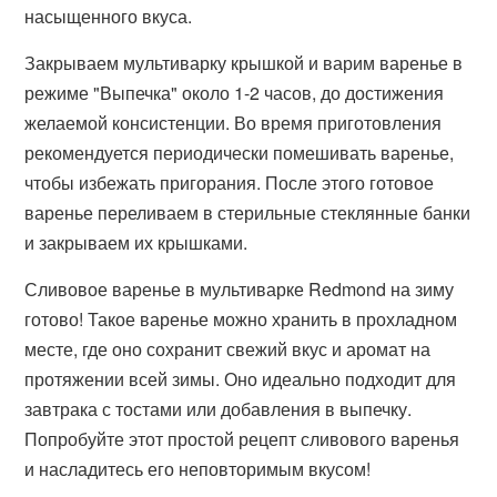
насыщенного вкуса.
Закрываем мультиварку крышкой и варим варенье в
режиме "Выпечка" около 1-2 часов, до достижения
желаемой консистенции. Во время приготовления
рекомендуется периодически помешивать варенье,
чтобы избежать пригорания. После этого готовое
варенье переливаем в стерильные стеклянные банки
и закрываем их крышками.
Сливовое варенье в мультиварке Redmond на зиму
готово! Такое варенье можно хранить в прохладном
месте, где оно сохранит свежий вкус и аромат на
протяжении всей зимы. Оно идеально подходит для
завтрака с тостами или добавления в выпечку.
Попробуйте этот простой рецепт сливового варенья
и насладитесь его неповторимым вкусом!