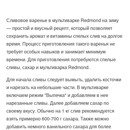
Сливовое варенье в мультиварке Redmond на зиму
— простой и вкусный рецепт, который позволяет
сохранить аромат и витамины спелых слив на долгое
время. Процесс приготовления такого варенья не
требует особых навыков и занимает минимум
времени. Для приготовления потребуются спелые
сливы, сахар и мультиварка Redmond.
Для начала сливы следует вымыть, удалить косточки
и нарезать на небольшие части. В мультиварке
включаем режим "Выпечка" и добавляем в нее
нарезанные сливы. Далее добавляем сахар по
своему вкусу. Обычно на 1 кг слив рекомендуется
взять примерно 600-700 г сахара. Также можно
добавить немного ванильного сахара для более