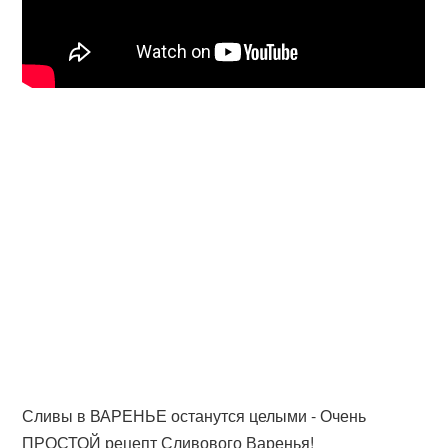
Сливы в ВАРЕНЬЕ останутся целыми - Очень
ПРОСТОЙ рецепт Сливового Варенья!