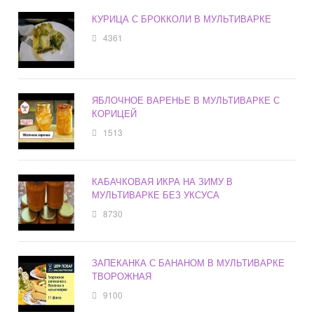
КУРИЦА С БРОККОЛИ В МУЛЬТИВАРКЕ
4361
ЯБЛОЧНОЕ ВАРЕНЬЕ В МУЛЬТИВАРКЕ С
КОРИЦЕЙ
1513
КАБАЧКОВАЯ ИКРА НА ЗИМУ В
МУЛЬТИВАРКЕ БЕЗ УКСУСА
8730
ЗАПЕКАНКА С БАНАНОМ В МУЛЬТИВАРКЕ
ТВОРОЖНАЯ
9100