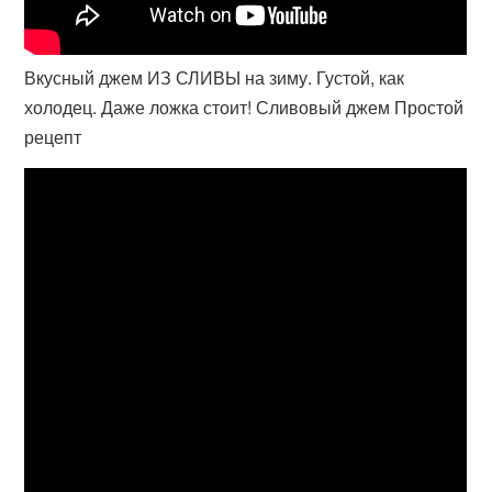
Вкусный джем ИЗ СЛИВЫ на зиму. Густой, как
холодец. Даже ложка стоит! Сливовый джем Простой
рецепт