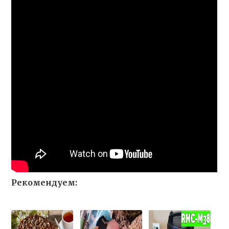
Рекомендуем: