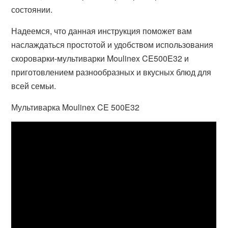
состоянии.
Надеемся, что данная инструкция поможет вам
наслаждаться простотой и удобством использования
скороварки-мультиварки Moulinex CE500E32 и
приготовлением разнообразных и вкусных блюд для
всей семьи.
Мультиварка Moulinex CE 500E32