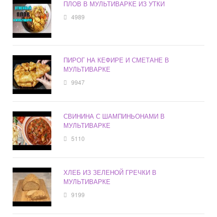
ПЛОВ В МУЛЬТИВАРКЕ ИЗ УТКИ
4989
ПИРОГ НА КЕФИРЕ И СМЕТАНЕ В
МУЛЬТИВАРКЕ
9947
СВИНИНА С ШАМПИНЬОНАМИ В
МУЛЬТИВАРКЕ
5110
ХЛЕБ ИЗ ЗЕЛЕНОЙ ГРЕЧКИ В
МУЛЬТИВАРКЕ
9199