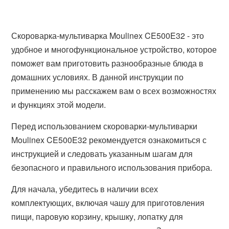
Скороварка-мультиварка Moulinex CE500E32 - это
удобное и многофункциональное устройство, которое
поможет вам приготовить разнообразные блюда в
домашних условиях. В данной инструкции по
применению мы расскажем вам о всех возможностях
и функциях этой модели.
Перед использованием скороварки-мультиварки
Moulinex CE500E32 рекомендуется ознакомиться с
инструкцией и следовать указанным шагам для
безопасного и правильного использования прибора.
Для начала, убедитесь в наличии всех
комплектующих, включая чашу для приготовления
пищи, паровую корзину, крышку, лопатку для