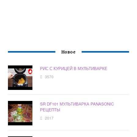
Новое
РИС С КУРИЦЕЙ В МУЛЬТИВАРКЕ
3570
SR DF101 МУЛЬТИВАРКА PANASONIC
РЕЦЕПТЫ
2017