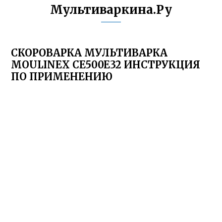
Мультиваркина.Ру
СКОРОВАРКА МУЛЬТИВАРКА
MOULINEX CE500E32 ИНСТРУКЦИЯ
ПО ПРИМЕНЕНИЮ