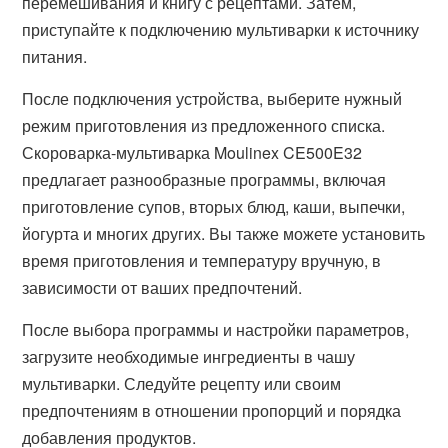
перемешивания и книгу с рецептами. Затем,
приступайте к подключению мультиварки к источнику
питания.
После подключения устройства, выберите нужный
режим приготовления из предложенного списка.
Скороварка-мультиварка Moulinex CE500E32
предлагает разнообразные программы, включая
приготовление супов, вторых блюд, каши, выпечки,
йогурта и многих других. Вы также можете установить
время приготовления и температуру вручную, в
зависимости от ваших предпочтений.
После выбора программы и настройки параметров,
загрузите необходимые ингредиенты в чашу
мультиварки. Следуйте рецепту или своим
предпочтениям в отношении пропорций и порядка
добавления продуктов.