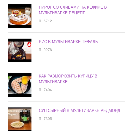
ПИРОГ СО СЛИВАМИ НА КЕФИРЕ В
МУЛЬТИВАРКЕ РЕЦЕПТ
6712
РИС В МУЛЬТИВАРКЕ ТЕФАЛЬ
9278
КАК РАЗМОРОЗИТЬ КУРИЦУ В
МУЛЬТИВАРКЕ
7404
СУП СЫРНЫЙ В МУЛЬТИВАРКЕ РЕДМОНД
7305