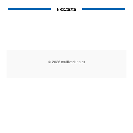
Реклама
© 2026 multivarkina.ru