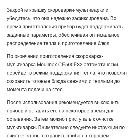
Закройте крышку скороварки-мультиварки и
убедитесь, что она надежно зафиксирована. Во
время приготовления прибор будет поддерживать
заданные параметры, обеспечивая оптимальное
распределение тепла и приготовление блюд.
По окончании приготовления скороварка-
мультиварка Moulinex CE500E32 автоматически
перейдет в режим поддержания тепла, что позволит
сохранить готовые блюда свежими и теплыми до
момента подачи на стол.
После использования рекомендуется выключить
прибор и оставить его на некоторое время для
остывания. Затем можно приступать к очистке
мультиварки. Внимательно следуйте инструкции по
очистке, чтобы сохранить прибор в хорошем