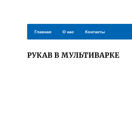
Главная
О нас
Контакты
РУКАВ В МУЛЬТИВАРКЕ