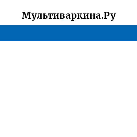
Мультиваркина.Ру