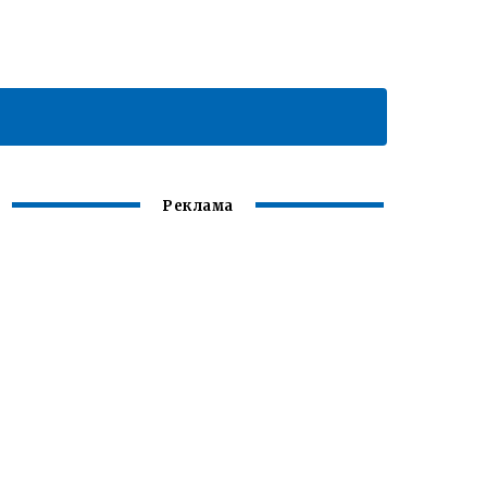
Реклама