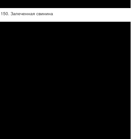
 150. Запеченная свинина