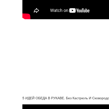
5 ИДЕЙ ОБЕДА В РУКАВЕ. Без Кастрюль И Сковородок