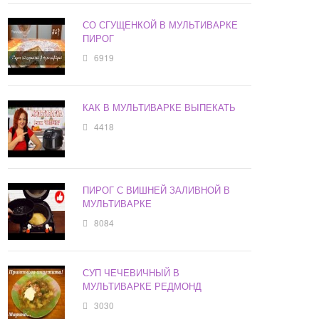
СО СГУЩЕНКОЙ В МУЛЬТИВАРКЕ
ПИРОГ
6919
КАК В МУЛЬТИВАРКЕ ВЫПЕКАТЬ
4418
ПИРОГ С ВИШНЕЙ ЗАЛИВНОЙ В
МУЛЬТИВАРКЕ
8084
СУП ЧЕЧЕВИЧНЫЙ В
МУЛЬТИВАРКЕ РЕДМОНД
3030