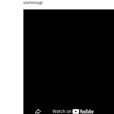
МАРИНАДЕ