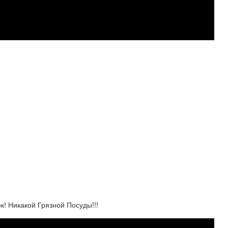
! Никакой Грязной Посуды!!!