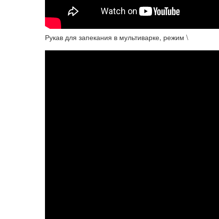
Рукав для запекания в мультиварке, режим \