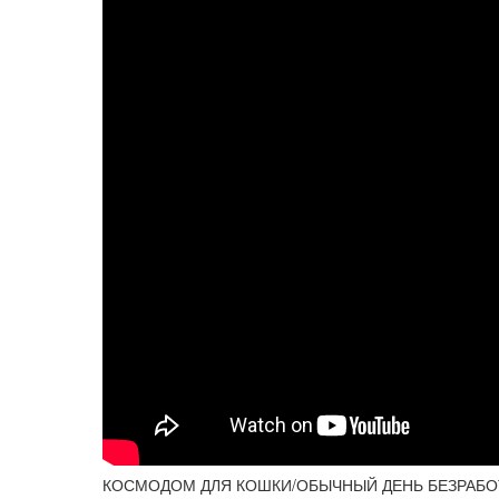
КОСМОДОМ ДЛЯ КОШКИ/ОБЫЧНЫЙ ДЕНЬ БЕЗРАБОТ