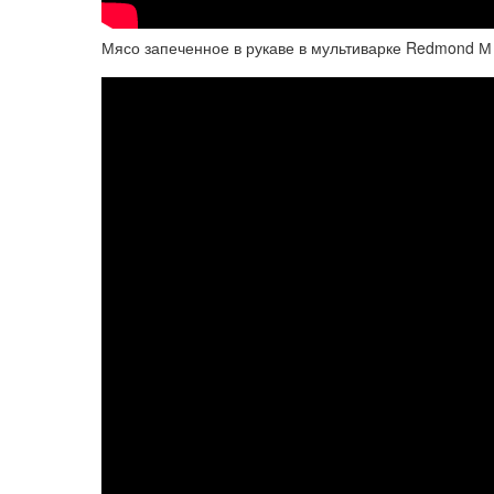
Мясо запеченное в рукаве в мультиварке Redmond М