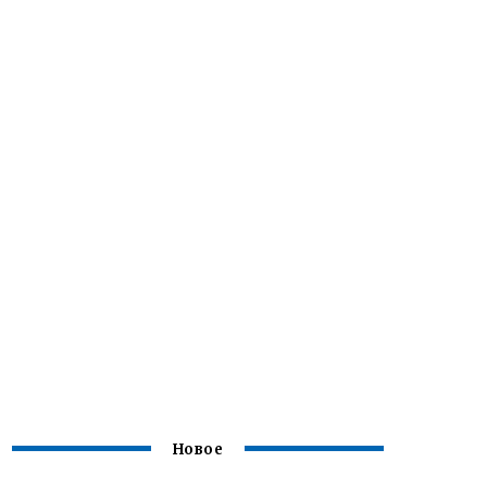
Новое