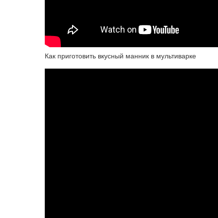
Как приготовить вкусный манник в мультиварке