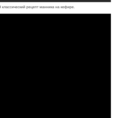
й классический рецепт манника на кефире.