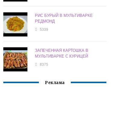
РИС БУРЫЙ В МУЛЬТИВАРКЕ
РЕДМОНД
5339
ЗАПЕЧЕННАЯ КАРТОШКА В
МУЛЬТИВАРКЕ С КУРИЦЕЙ
8375
Реклама