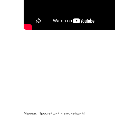
Манник. Простейший и вкуснейший!