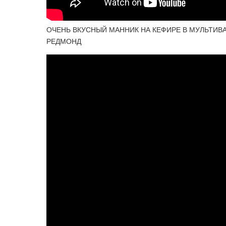
ОЧЕНЬ ВКУСНЫЙ МАННИК НА КЕФИРЕ В МУЛЬТИВА
РЕДМОНД