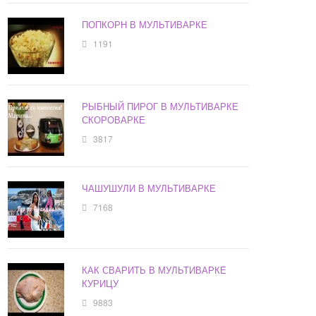
ПОПКОРН В МУЛЬТИВАРКЕ
1191
РЫБНЫЙ ПИРОГ В МУЛЬТИВАРКЕ
СКОРОВАРКЕ
3817
ЧАШУШУЛИ В МУЛЬТИВАРКЕ
7168
КАК СВАРИТЬ В МУЛЬТИВАРКЕ
КУРИЦУ
9883