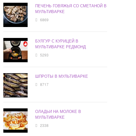
ПЕЧЕНЬ ГОВЯЖЬЯ СО СМЕТАНОЙ В
МУЛЬТИВАРКЕ
6869
БУЛГУР С КУРИЦЕЙ В
МУЛЬТИВАРКЕ РЕДМОНД
5293
ШПРОТЫ В МУЛЬТИВАРКЕ
8717
ОЛАДЬИ НА МОЛОКЕ В
МУЛЬТИВАРКЕ
2338