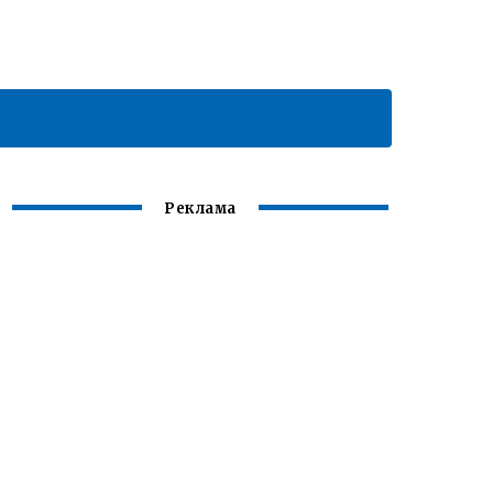
Реклама