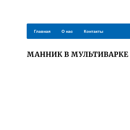
Главная
О нас
Контакты
МАННИК В МУЛЬТИВАРКЕ