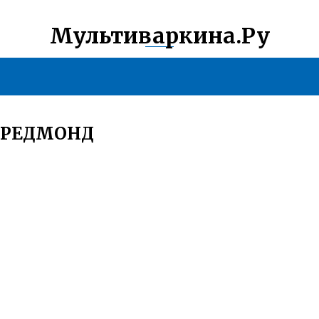
Мультиваркина.Ру
 РЕДМОНД