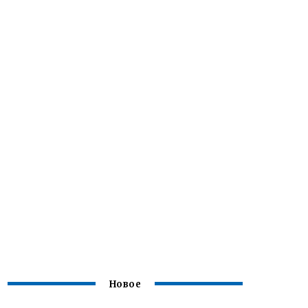
Новое