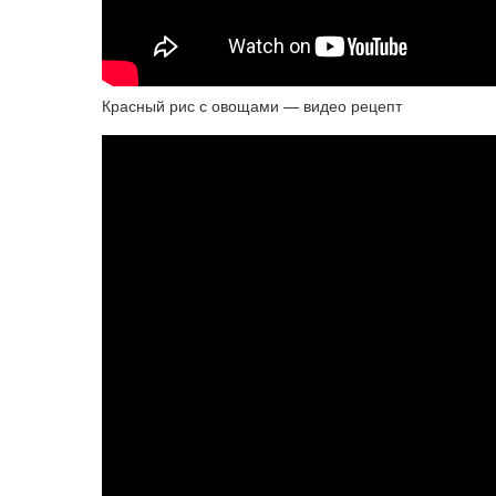
Красный рис с овощами — видео рецепт