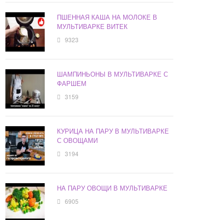
ПШЕННАЯ КАША НА МОЛОКЕ В
МУЛЬТИВАРКЕ ВИТЕК
9323
ШАМПИНЬОНЫ В МУЛЬТИВАРКЕ С
ФАРШЕМ
3159
КУРИЦА НА ПАРУ В МУЛЬТИВАРКЕ
С ОВОЩАМИ
3194
НА ПАРУ ОВОЩИ В МУЛЬТИВАРКЕ
6905