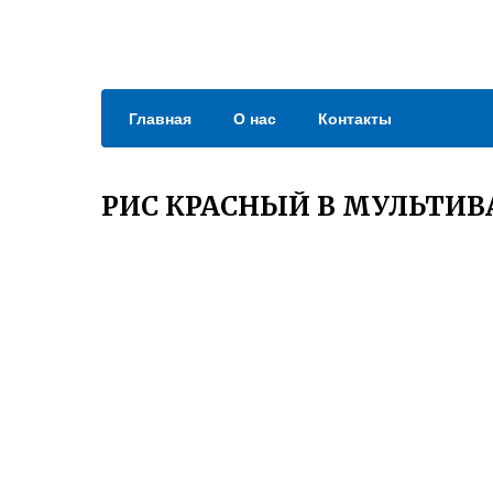
Главная
О нас
Контакты
РИС КРАСНЫЙ В МУЛЬТИВ