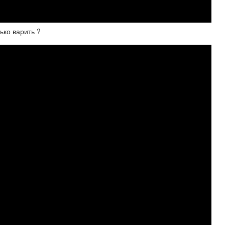
ько варить ?