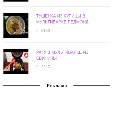
ТУШЕНКА ИЗ КУРИЦЫ В
МУЛЬТИВАРКЕ РЕДМОНД
6150
РАГУ В МУЛЬТИВАРКЕ ИЗ
СВИНИНЫ
2217
Реклама