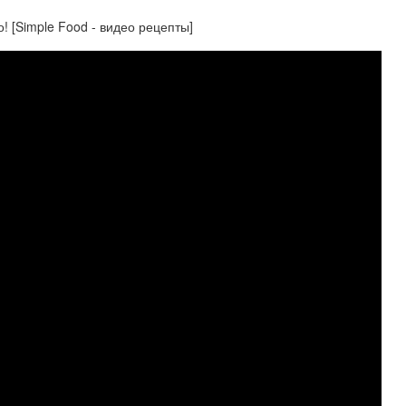
 [Simple Food - видео рецепты]