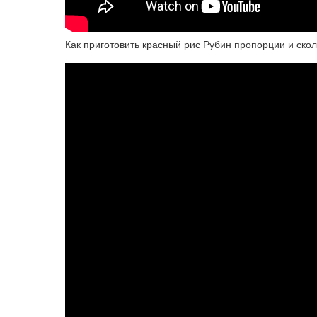
Как приготовить красный рис Рубин пропорции и скол