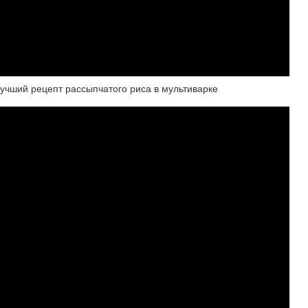
лучший рецепт рассыпчатого риса в мультиварке