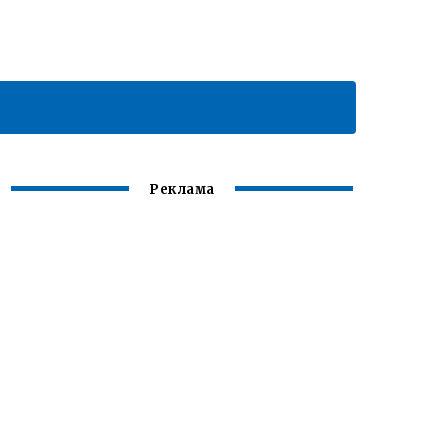
Реклама