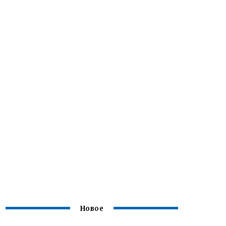
Новое