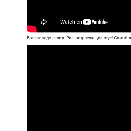
Вот как надо варить Рис, потрясающий вкус! Самый 