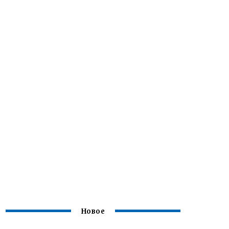
Новое