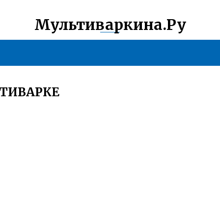
Мультиваркина.Ру
ЬТИВАРКЕ