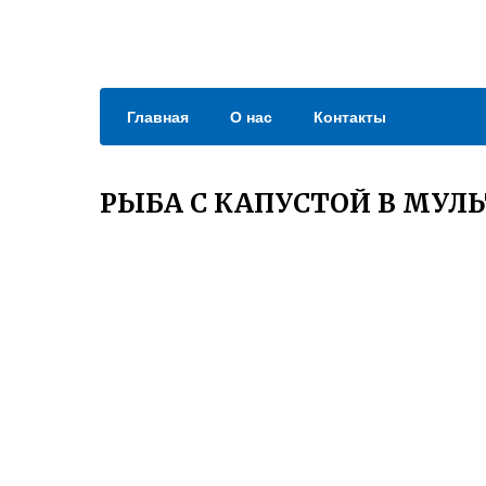
Главная
О нас
Контакты
РЫБА С КАПУСТОЙ В МУЛ