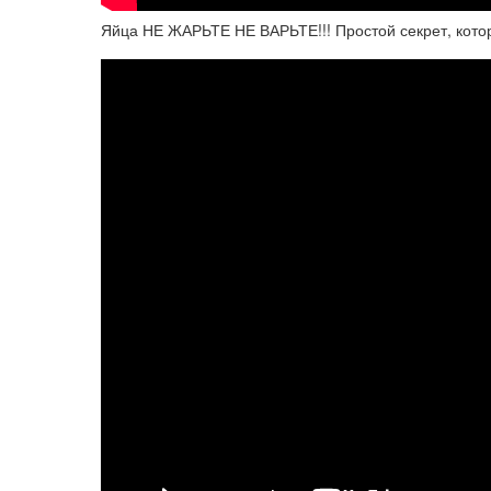
Яйца НЕ ЖАРЬТЕ НЕ ВАРЬТЕ!!! Простой секрет, кот