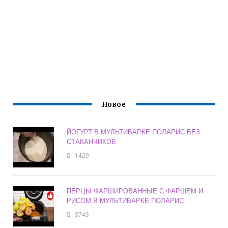
Новое
ЙОГУРТ В МУЛЬТИВАРКЕ ПОЛАРИС БЕЗ
СТАКАНЧИКОВ
1429
ПЕРЦЫ ФАРШИРОВАННЫЕ С ФАРШЕМ И
РИСОМ В МУЛЬТИВАРКЕ ПОЛАРИС
3743