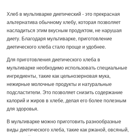
Хлеб в мультиварке диетический - это прекрасная
альтернатива обычному хлебу, которая позволяет
насладиться этим вкусным продуктом, не нарушая
диету. Благодаря мультиварке, приготовление
диетического хлеба стало проще и удобнее.
Для приготовления диетического хлеба в
мультиварке необходимо использовать специальные
ингредиенты, такие как цельнозерновая мука,
нежирные молочные продукты и натуральные
подсластители. Это позволяет снизить содержание
калорий и жиров в хлебе, делая его более полезным
для здоровья.
В мультиварке можно приготовить разнообразные
виды диетического хлеба, такие как ржаной, овсяный,