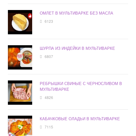
ОМЛЕТ В МУЛЬТИВАРКЕ БЕЗ МАСЛА
6123
ШУРПА ИЗ ИНДЕЙКИ В МУЛЬТИВАРКЕ
6807
РЕБРЫШКИ СВИНЫЕ С ЧЕРНОСЛИВОМ В
МУЛЬТИВАРКЕ
4826
КАБАЧКОВЫЕ ОЛАДЬИ В МУЛЬТИВАРКЕ
7115