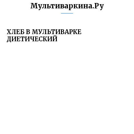
Мультиваркина.Ру
ХЛЕБ В МУЛЬТИВАРКЕ
ДИЕТИЧЕСКИЙ