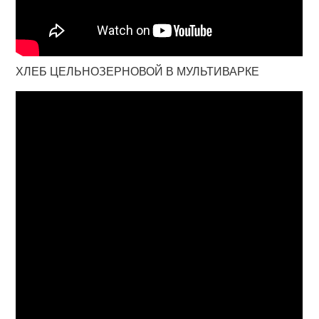
ХЛЕБ ЦЕЛЬНОЗЕРНОВОЙ В МУЛЬТИВАРКЕ