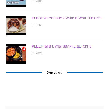
7865
ПИРОГ ИЗ ОВСЯНОЙ МУКИ В МУЛЬТИВАРКЕ
6166
РЕЦЕПТЫ В МУЛЬТИВАРКЕ ДЕТСКИЕ
9820
Реклама