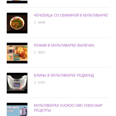
ЧЕЧЕВИЦА СО СВИНИНОЙ В МУЛЬТИВАРКЕ
9406
РЕЖИМ В МУЛЬТИВАРКЕ ВЫПЕЧКА
3031
БЛИНЫ В МУЛЬТИВАРКЕ РЕДМОНД
5167
МУЛЬТИВАРКА CUCKOO CMC CHSS1004F
РЕЦЕПТЫ