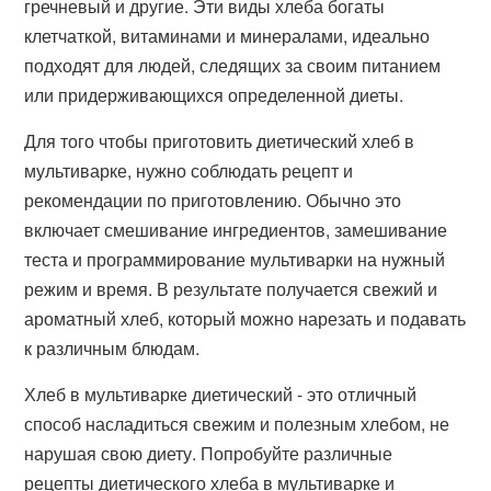
гречневый и другие. Эти виды хлеба богаты
клетчаткой, витаминами и минералами, идеально
подходят для людей, следящих за своим питанием
или придерживающихся определенной диеты.
Для того чтобы приготовить диетический хлеб в
мультиварке, нужно соблюдать рецепт и
рекомендации по приготовлению. Обычно это
включает смешивание ингредиентов, замешивание
теста и программирование мультиварки на нужный
режим и время. В результате получается свежий и
ароматный хлеб, который можно нарезать и подавать
к различным блюдам.
Хлеб в мультиварке диетический - это отличный
способ насладиться свежим и полезным хлебом, не
нарушая свою диету. Попробуйте различные
рецепты диетического хлеба в мультиварке и