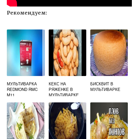
Рекомендуем:
МУЛЬТИВАРКА
КЕКС НА
БИСКВИТ В
REDMOND RMC
РЯЖЕНКЕ В
МУЛЬТИВАРКЕ
M11
МУЛЬТИВАРКЕ