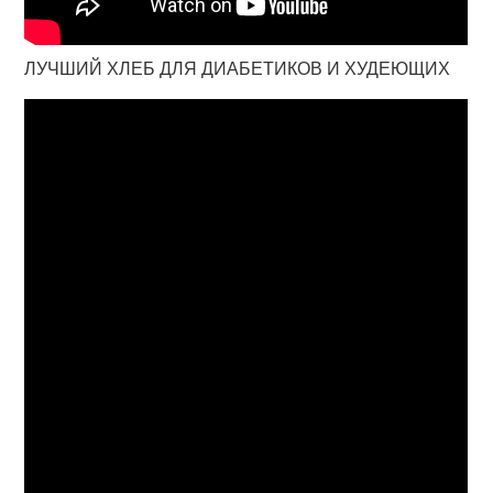
ЛУЧШИЙ ХЛЕБ ДЛЯ ДИАБЕТИКОВ И ХУДЕЮЩИХ