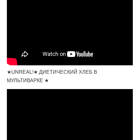
★UNREAL!★ ДИЕТИЧЕСКИЙ ХЛЕБ В
МУЛЬТИВАРКЕ ★