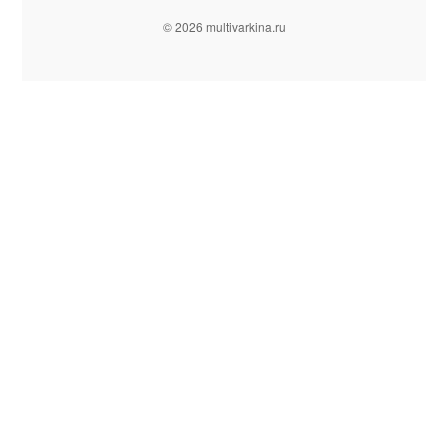
© 2026 multivarkina.ru