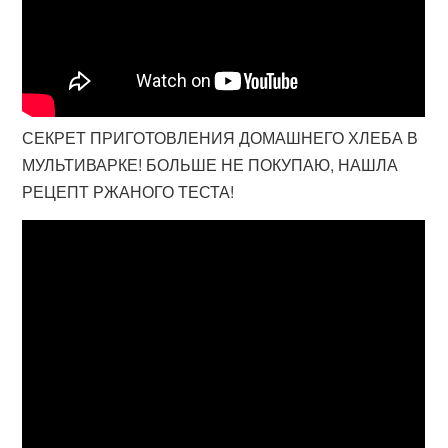
СЕКРЕТ ПРИГОТОВЛЕНИЯ ДОМАШНЕГО ХЛЕБА В
МУЛЬТИВАРКЕ! БОЛЬШЕ НЕ ПОКУПАЮ, НАШЛА
РЕЦЕПТ РЖАНОГО ТЕСТА!