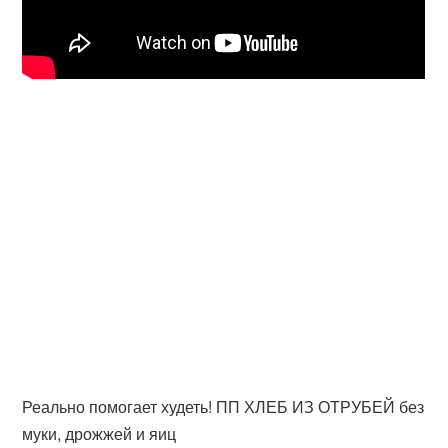
Реально помогает худеть! ПП ХЛЕБ ИЗ ОТРУБЕЙ без
муки, дрожжей и яиц