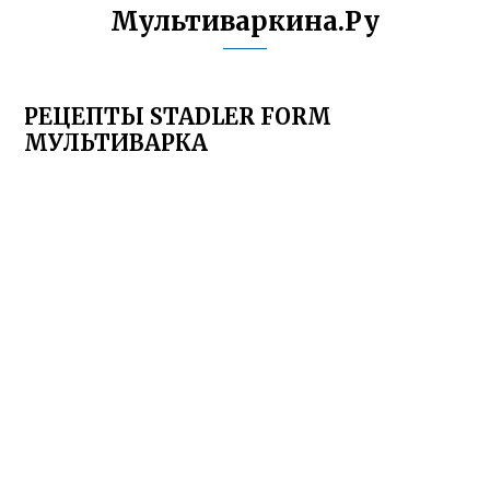
Мультиваркина.Ру
РЕЦЕПТЫ STADLER FORM
МУЛЬТИВАРКА