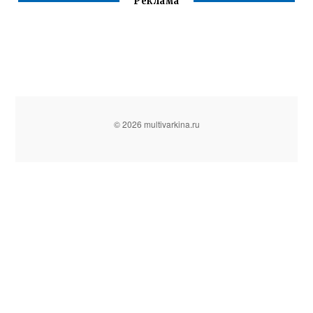
Реклама
© 2026 multivarkina.ru