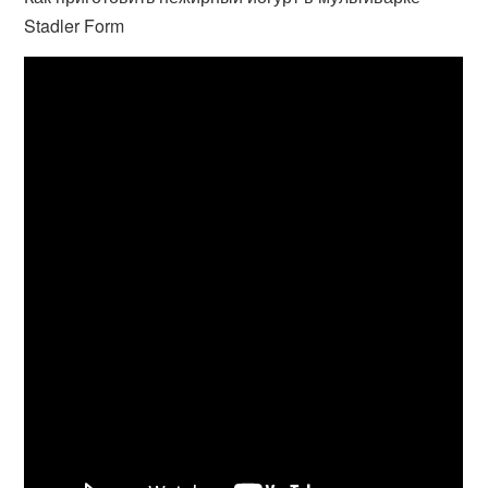
Stadler Form