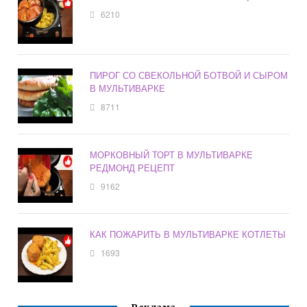
6210
ПИРОГ СО СВЕКОЛЬНОЙ БОТВОЙ И СЫРОМ
В МУЛЬТИВАРКЕ
8711
МОРКОВНЫЙ ТОРТ В МУЛЬТИВАРКЕ
РЕДМОНД РЕЦЕПТ
9162
КАК ПОЖАРИТЬ В МУЛЬТИВАРКЕ КОТЛЕТЫ
1693