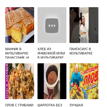
МАННИК В
ХЛЕБ ИЗ
ПАНГАСИУС В
МУЛЬТИВАРКЕ
ЯЧМЕННОЙ МУКИ
МУЛЬТИВАРКЕ
ПАНАСОНИК 18
В МУЛЬТИВАРКЕ
НА КЕФИРЕ
ПЛОВ С ГРИБАМИ
ШАРЛОТКА БЕЗ
ЛУЧШАЯ