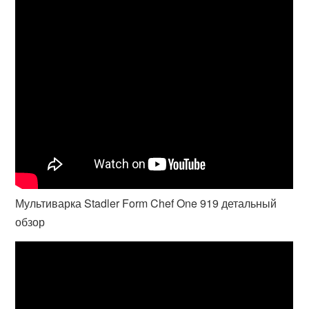
Мультиварка Stadler Form Chef One 919 детальный
обзор