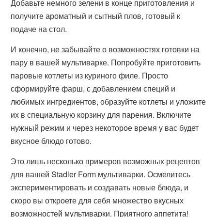
Добавьте немного зелени в конце приготовления и
получите ароматный и сытный плов, готовый к
подаче на стол.
И конечно, не забывайте о возможностях готовки на
пару в вашей мультиварке. Попробуйте приготовить
паровые котлеты из куриного филе. Просто
сформируйте фарш, с добавлением специй и
любимых ингредиентов, образуйте котлеты и уложите
их в специальную корзину для парения. Включите
нужный режим и через некоторое время у вас будет
вкусное блюдо готово.
Это лишь несколько примеров возможных рецептов
для вашей Stadler Form мультиварки. Осмелитесь
экспериментировать и создавать новые блюда, и
скоро вы откроете для себя множество вкусных
возможностей мультиварки. Приятного аппетита!