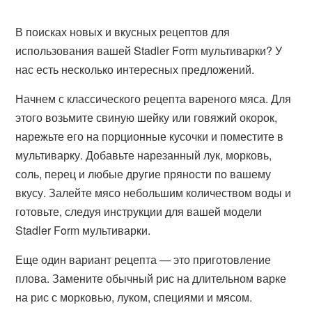
В поисках новых и вкусных рецептов для
использования вашей Stadler Form мультиварки? У
нас есть несколько интересных предложений.
Начнем с классического рецепта вареного мяса. Для
этого возьмите свиную шейку или говяжий окорок,
нарежьте его на порционные кусочки и поместите в
мультиварку. Добавьте нарезанный лук, морковь,
соль, перец и любые другие пряности по вашему
вкусу. Залейте мясо небольшим количеством воды и
готовьте, следуя инструкции для вашей модели
Stadler Form мультиварки.
Еще один вариант рецепта — это приготовление
плова. Замените обычный рис на длительном варке
на рис с морковью, луком, специями и мясом.