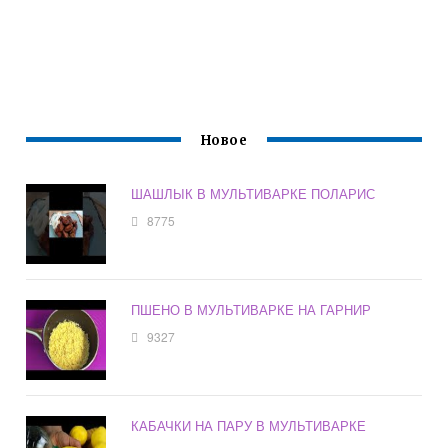
Новое
ШАШЛЫК В МУЛЬТИВАРКЕ ПОЛАРИС
8775
ПШЕНО В МУЛЬТИВАРКЕ НА ГАРНИР
9327
КАБАЧКИ НА ПАРУ В МУЛЬТИВАРКЕ