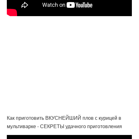
Как приготовить ВКУСНЕЙШИЙ плов с курицей в
мультиварке - СЕКРЕТЫ удачного приготовления