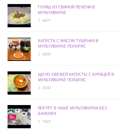
ГУЛЯШ ИЗ СВИНОЙ ПЕЧЕНИ В
МУЛЬТИВАРКЕ
6477
КАПУСТА С МЯСОМ ТУШЕНАЯ В
МУЛЬТИВАРКЕ ПОЛАРИС
8206
ЩИ ИЗ СВЕЖЕЙ КАПУСТЫ С КУРИЦЕЙ В
МУЛЬТИВАРКЕ ПОЛАРИС
3740
ЙОГУРТ В ЧАШЕ МУЛЬТИВАРКИ БЕЗ
БАНОЧЕК
7423