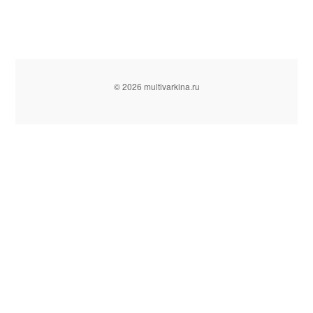
© 2026 multivarkina.ru