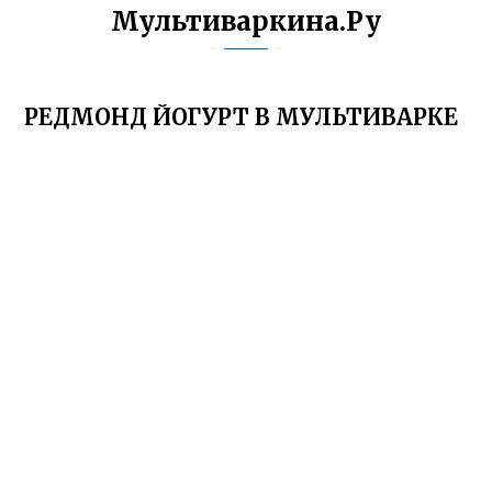
Мультиваркина.Ру
РЕДМОНД ЙОГУРТ В МУЛЬТИВАРКЕ