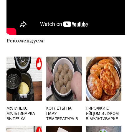
Рекомендуем:
МУЛИНЕКС
КОТЛЕТЫ НА
ПИРОЖКИ С
МУЛЬТИВАРКА
ПАРУ
ЯЙЦОМ И ЛУКОМ
ВЫПЕЧКА
ТЕМПЕРАТУРА В
В МУЛЬТИВАРКЕ
МУЛЬТИВАРКЕ