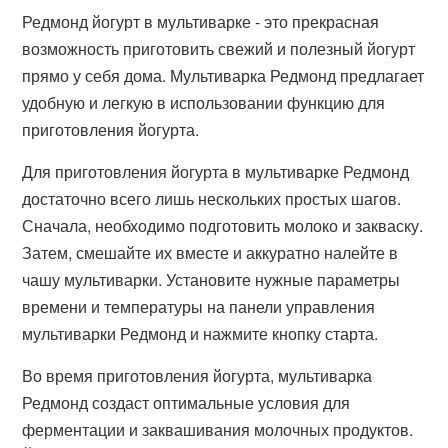
Редмонд йогурт в мультиварке - это прекрасная
возможность приготовить свежий и полезный йогурт
прямо у себя дома. Мультиварка Редмонд предлагает
удобную и легкую в использовании функцию для
приготовления йогурта.
Для приготовления йогурта в мультиварке Редмонд
достаточно всего лишь нескольких простых шагов.
Сначала, необходимо подготовить молоко и закваску.
Затем, смешайте их вместе и аккуратно налейте в
чашу мультиварки. Установите нужные параметры
времени и температуры на панели управления
мультиварки Редмонд и нажмите кнопку старта.
Во время приготовления йогурта, мультиварка
Редмонд создаст оптимальные условия для
ферментации и заквашивания молочных продуктов.