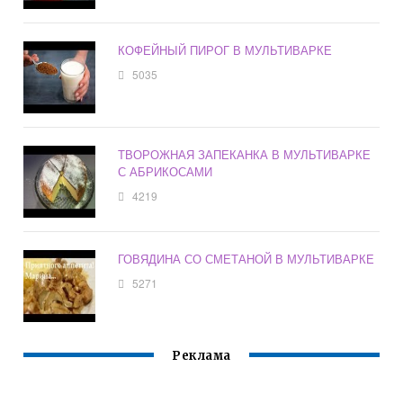
КОФЕЙНЫЙ ПИРОГ В МУЛЬТИВАРКЕ
5035
ТВОРОЖНАЯ ЗАПЕКАНКА В МУЛЬТИВАРКЕ
С АБРИКОСАМИ
4219
ГОВЯДИНА СО СМЕТАНОЙ В МУЛЬТИВАРКЕ
5271
Реклама