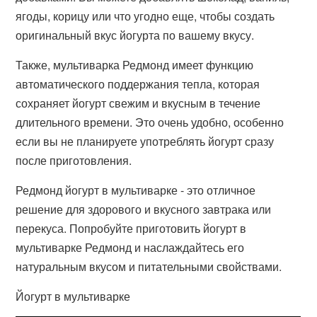
ягоды, корицу или что угодно еще, чтобы создать
оригинальный вкус йогурта по вашему вкусу.
Также, мультиварка Редмонд имеет функцию
автоматического поддержания тепла, которая
сохраняет йогурт свежим и вкусным в течение
длительного времени. Это очень удобно, особенно
если вы не планируете употреблять йогурт сразу
после приготовления.
Редмонд йогурт в мультиварке - это отличное
решение для здорового и вкусного завтрака или
перекуса. Попробуйте приготовить йогурт в
мультиварке Редмонд и наслаждайтесь его
натуральным вкусом и питательными свойствами.
Йогурт в мультиварке