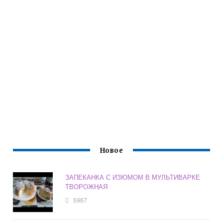
Новое
ЗАПЕКАНКА С ИЗЮМОМ В МУЛЬТИВАРКЕ
ТВОРОЖНАЯ
5967