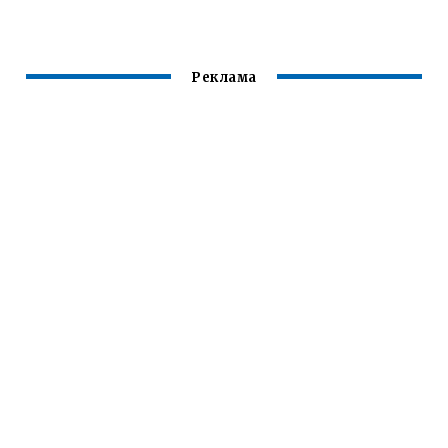
Реклама