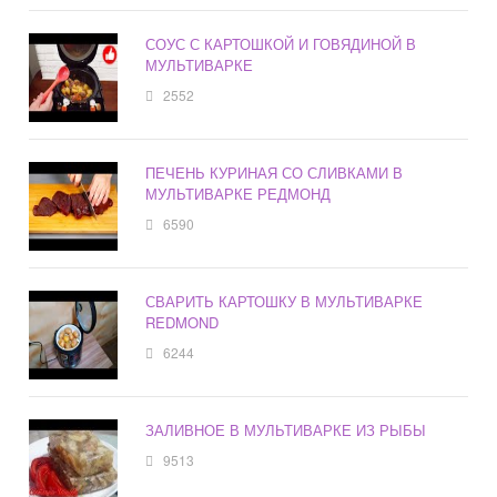
СОУС С КАРТОШКОЙ И ГОВЯДИНОЙ В
МУЛЬТИВАРКЕ
2552
ПЕЧЕНЬ КУРИНАЯ СО СЛИВКАМИ В
МУЛЬТИВАРКЕ РЕДМОНД
6590
СВАРИТЬ КАРТОШКУ В МУЛЬТИВАРКЕ
REDMOND
6244
ЗАЛИВНОЕ В МУЛЬТИВАРКЕ ИЗ РЫБЫ
9513