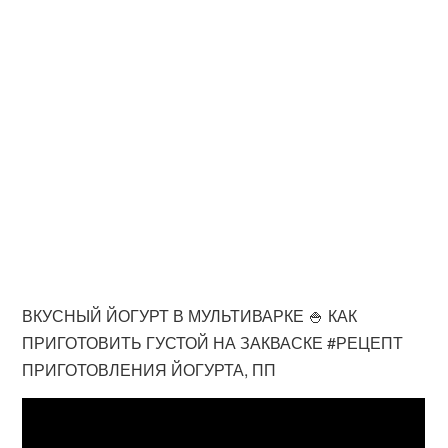
ВКУСНЫЙ ЙОГУРТ В МУЛЬТИВАРКЕ 🍚 КАК
ПРИГОТОВИТЬ ГУСТОЙ НА ЗАКВАСКЕ #РЕЦЕПТ
ПРИГОТОВЛЕНИЯ ЙОГУРТА, ПП