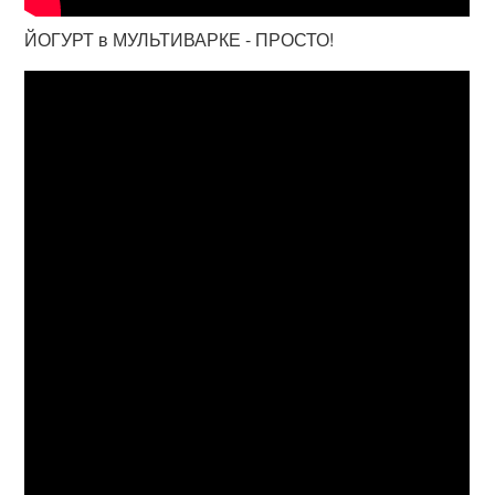
ЙОГУРТ в МУЛЬТИВАРКЕ - ПРОСТО!