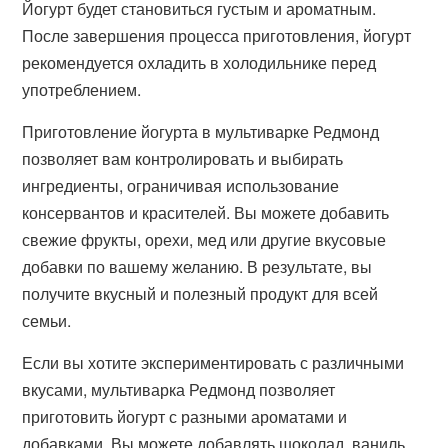
Йогурт будет становиться густым и ароматным.
После завершения процесса приготовления, йогурт
рекомендуется охладить в холодильнике перед
употреблением.
Приготовление йогурта в мультиварке Редмонд
позволяет вам контролировать и выбирать
ингредиенты, ограничивая использование
консервантов и красителей. Вы можете добавить
свежие фрукты, орехи, мед или другие вкусовые
добавки по вашему желанию. В результате, вы
получите вкусный и полезный продукт для всей
семьи.
Если вы хотите экспериментировать с различными
вкусами, мультиварка Редмонд позволяет
приготовить йогурт с разными ароматами и
добавками. Вы можете добавлять шоколад, ваниль,