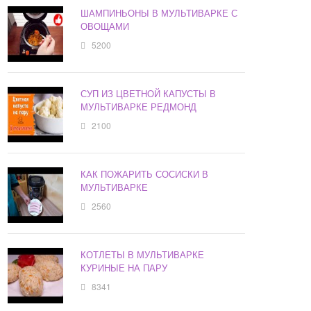
ШАМПИНЬОНЫ В МУЛЬТИВАРКЕ С
ОВОЩАМИ
5200
СУП ИЗ ЦВЕТНОЙ КАПУСТЫ В
МУЛЬТИВАРКЕ РЕДМОНД
2100
КАК ПОЖАРИТЬ СОСИСКИ В
МУЛЬТИВАРКЕ
2560
КОТЛЕТЫ В МУЛЬТИВАРКЕ
КУРИНЫЕ НА ПАРУ
8341