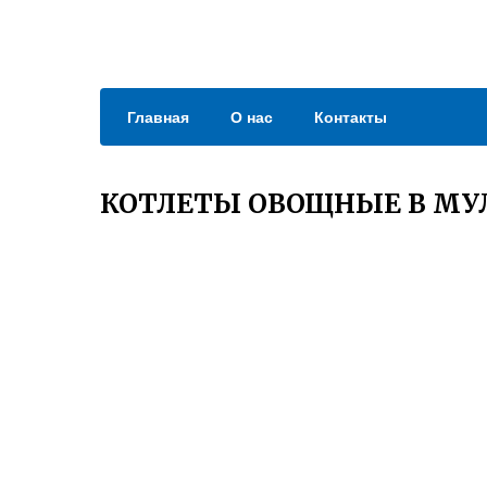
Главная
О нас
Контакты
КОТЛЕТЫ ОВОЩНЫЕ В МУЛ