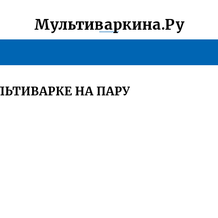
Мультиваркина.Ру
ЬТИВАРКЕ НА ПАРУ