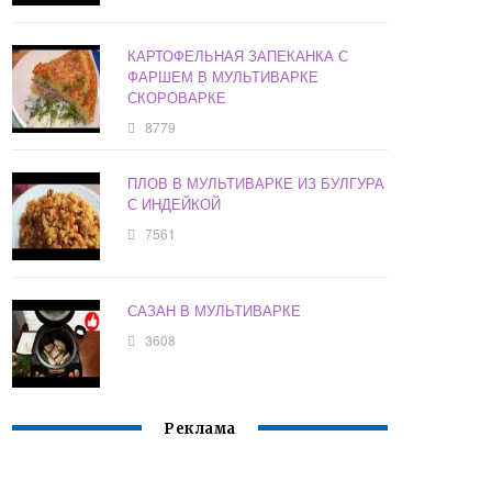
КАРТОФЕЛЬНАЯ ЗАПЕКАНКА С
ФАРШЕМ В МУЛЬТИВАРКЕ
СКОРОВАРКЕ
8779
ПЛОВ В МУЛЬТИВАРКЕ ИЗ БУЛГУРА
С ИНДЕЙКОЙ
7561
САЗАН В МУЛЬТИВАРКЕ
3608
Реклама