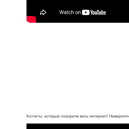
Котлеты, которые покорили весь интернет! Невероятн