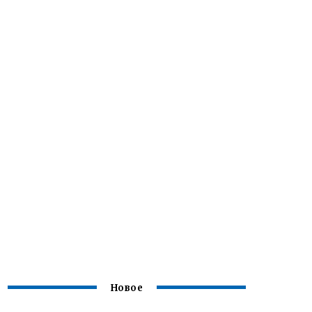
Новое