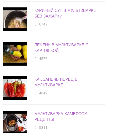
КУРИНЫЙ СУП В МУЛЬТИВАРКЕ
БЕЗ ЗАЖАРКИ
6747
ПЕЧЕНЬ В МУЛЬТИВАРКЕ С
КАРТОШКОЙ
4576
КАК ЗАПЕЧЬ ПЕРЕЦ В
МУЛЬТИВАРКЕ
4049
МУЛЬТИВАРКА KAMBROOK
РЕЦЕПТЫ
5311