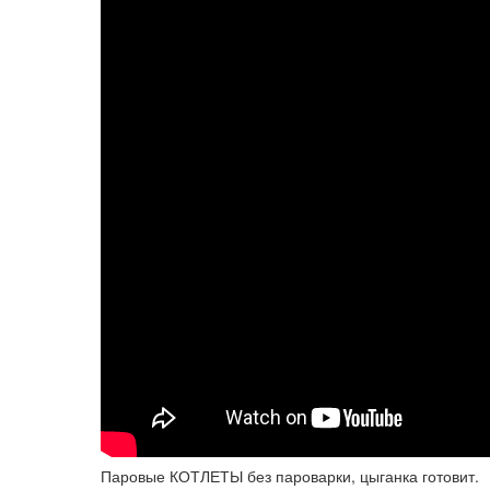
Паровые КОТЛЕТЫ без пароварки, цыганка готовит.