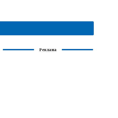
Реклама