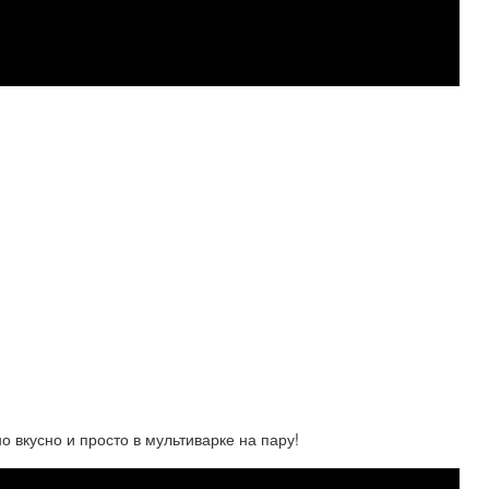
о вкусно и просто в мультиварке на пару!