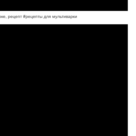
арке, рецепт #рецепты для мультиварки