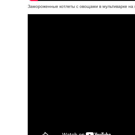
Замороженные котлеты с овощами в мультиварке на 