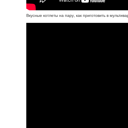
Вкусные котлеты на пару, как приготовить в мультив