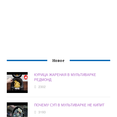
Новое
КУРИЦА ЖАРЕНАЯ В МУЛЬТИВАРКЕ
РЕДМОНД
2302
ПОЧЕМУ СУП В МУЛЬТИВАРКЕ НЕ КИПИТ
3193