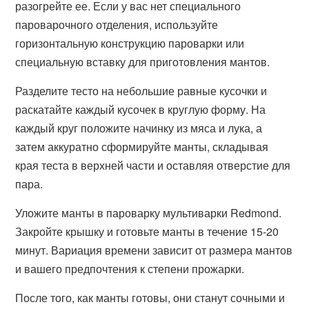
разогрейте ее. Если у вас нет специального
пароварочного отделения, используйте
горизонтальную конструкцию пароварки или
специальную вставку для приготовления мантов.
Разделите тесто на небольшие равные кусочки и
раскатайте каждый кусочек в круглую форму. На
каждый круг положите начинку из мяса и лука, а
затем аккуратно сформируйте манты, складывая
края теста в верхней части и оставляя отверстие для
пара.
Уложите манты в пароварку мультиварки Redmond.
Закройте крышку и готовьте манты в течение 15-20
минут. Вариация времени зависит от размера мантов
и вашего предпочтения к степени прожарки.
После того, как манты готовы, они станут сочными и