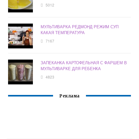
5012
МУЛЬТИВАРКА РЕДМОНД РЕЖИМ СУП
КАКАЯ ТЕМПЕРАТУРА
7167
ЗАПЕКАНКА КАРТОФЕЛЬНАЯ С ФАРШЕМ В
МУЛЬТИВАРКЕ ДЛЯ РЕБЕНКА
4823
Реклама