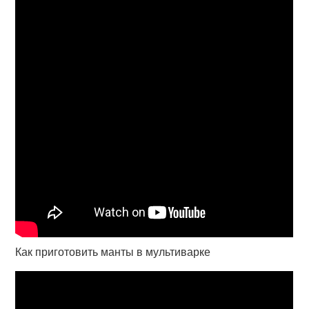
Как приготовить манты в мультиварке