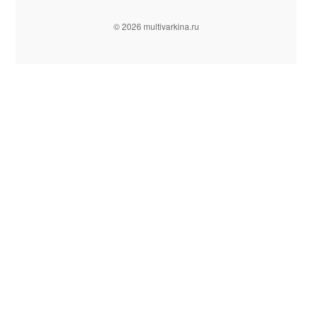
© 2026 multivarkina.ru