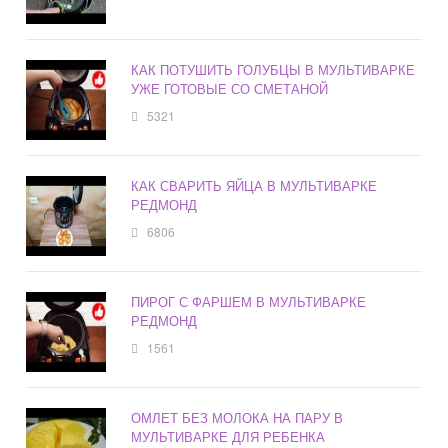
КАК ПОТУШИТЬ ГОЛУБЦЫ В МУЛЬТИВАРКЕ
УЖЕ ГОТОВЫЕ СО СМЕТАНОЙ
5321
КАК СВАРИТЬ ЯЙЦА В МУЛЬТИВАРКЕ
РЕДМОНД
6806
ПИРОГ С ФАРШЕМ В МУЛЬТИВАРКЕ
РЕДМОНД
1561
ОМЛЕТ БЕЗ МОЛОКА НА ПАРУ В
МУЛЬТИВАРКЕ ДЛЯ РЕБЕНКА