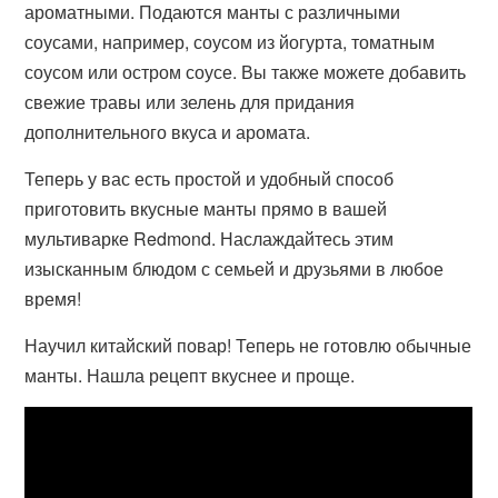
ароматными. Подаются манты с различными
соусами, например, соусом из йогурта, томатным
соусом или остром соусе. Вы также можете добавить
свежие травы или зелень для придания
дополнительного вкуса и аромата.
Теперь у вас есть простой и удобный способ
приготовить вкусные манты прямо в вашей
мультиварке Redmond. Наслаждайтесь этим
изысканным блюдом с семьей и друзьями в любое
время!
Научил китайский повар! Теперь не готовлю обычные
манты. Нашла рецепт вкуснее и проще.