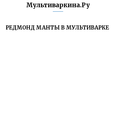
Мультиваркина.Ру
РЕДМОНД МАНТЫ В МУЛЬТИВАРКЕ