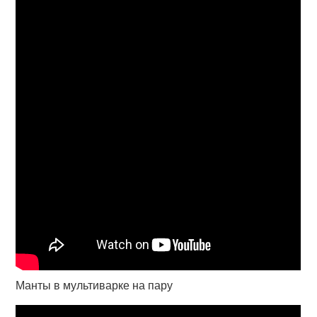
Манты в мультиварке на пару