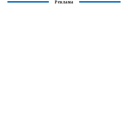
Реклама