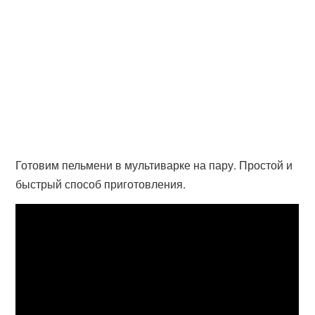
Готовим пельмени в мультиварке на пару. Простой и
быстрый способ приготовления.