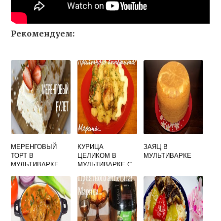
Рекомендуем:
МЕРЕНГОВЫЙ
КУРИЦА
ЗАЯЦ В
ТОРТ В
ЦЕЛИКОМ В
МУЛЬТИВАРКЕ
МУЛЬТИВАРКЕ
МУЛЬТИВАРКЕ С
КАРТОШКОЙ