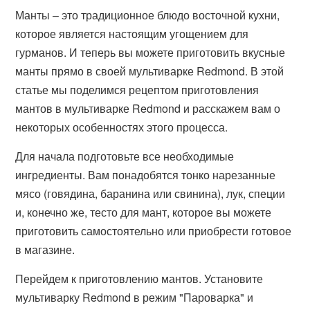
Манты – это традиционное блюдо восточной кухни,
которое является настоящим угощением для
гурманов. И теперь вы можете приготовить вкусные
манты прямо в своей мультиварке Redmond. В этой
статье мы поделимся рецептом приготовления
мантов в мультиварке Redmond и расскажем вам о
некоторых особенностях этого процесса.
Для начала подготовьте все необходимые
ингредиенты. Вам понадобятся тонко нарезанные
мясо (говядина, баранина или свинина), лук, специи
и, конечно же, тесто для мант, которое вы можете
приготовить самостоятельно или приобрести готовое
в магазине.
Перейдем к приготовлению мантов. Установите
мультиварку Redmond в режим "Пароварка" и