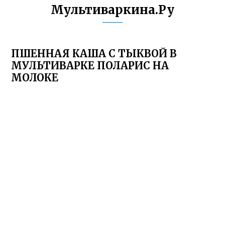
Мультиваркина.Ру
ПШЕННАЯ КАША С ТЫКВОЙ В
МУЛЬТИВАРКЕ ПОЛАРИС НА
МОЛОКЕ