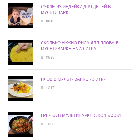
СУФЛЕ ИЗ ИНДЕЙКИ ДЛЯ ДЕТЕЙ В
МУЛЬТИВАРКЕ
8813
СКОЛЬКО НУЖНО РИСА ДЛЯ ПЛОВА В
МУЛЬТИВАРКЕ НА 3 ЛИТРА
8589
ПЛОВ В МУЛЬТИВАРКЕ ИЗ УТКИ
4217
ГРЕЧКА В МУЛЬТИВАРКЕ С КОЛБАСОЙ
7098