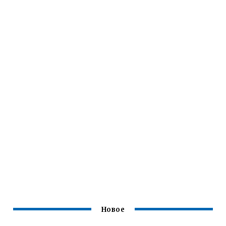
Новое