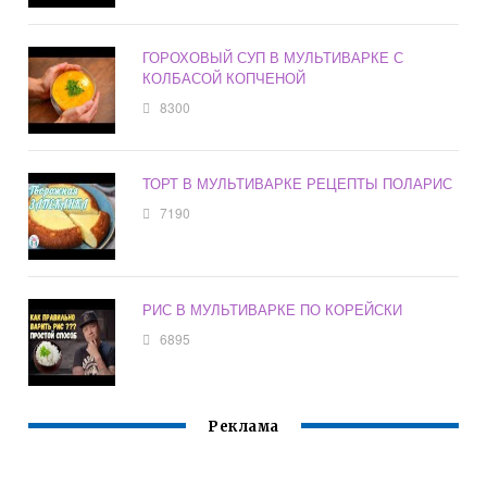
ГОРОХОВЫЙ СУП В МУЛЬТИВАРКЕ С
КОЛБАСОЙ КОПЧЕНОЙ
8300
ТОРТ В МУЛЬТИВАРКЕ РЕЦЕПТЫ ПОЛАРИС
7190
РИС В МУЛЬТИВАРКЕ ПО КОРЕЙСКИ
6895
Реклама