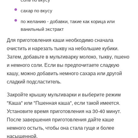
сахар по вкусу
по желанию - добавки, такие как корица или
ванильный экстракт
Для приготовления каши необходимо сначала
очистить и нарезать тыкву на небольшие кубики.
Затем, добавьте в мультиварку молоко, тыкву, пшено
и немного соли. Если вы предпочитаете сладкую
кашу, можно добавить немного сахара или другой
сладкий подсластитель.
Закройте крышку мультиварки и выберите режим
"Каша" или "Пшенная каша", если такой имеется.
Установите время приготовления на 30-40 минут.
После завершения приготовления дайте каше
немного остыть, чтобы она стала гуще и более
насыщенной.