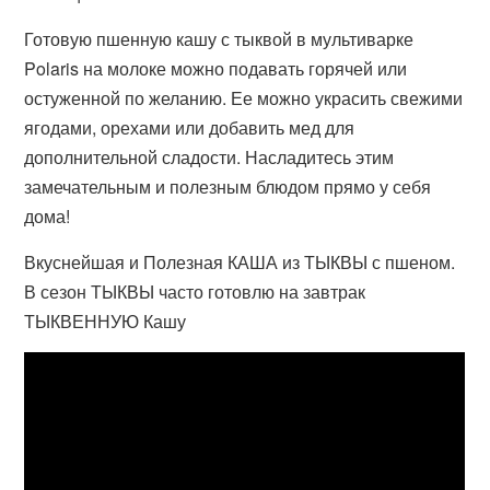
Готовую пшенную кашу с тыквой в мультиварке
Polaris на молоке можно подавать горячей или
остуженной по желанию. Ее можно украсить свежими
ягодами, орехами или добавить мед для
дополнительной сладости. Насладитесь этим
замечательным и полезным блюдом прямо у себя
дома!
Вкуснейшая и Полезная КАША из ТЫКВЫ с пшеном.
В сезон ТЫКВЫ часто готовлю на завтрак
ТЫКВЕННУЮ Кашу