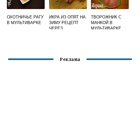
ОХОТНИЧЬЕ РАГУ
ИКРА ИЗ ОПЯТ НА
ТВОРОЖНИК С
В МУЛЬТИВАРКЕ
ЗИМУ РЕЦЕПТ
МАНКОЙ В
ЧЕРЕЗ
МУЛЬТИВАРКЕ
МЯСОРУБКУ С
МОРКОВЬЮ И
ЛУКОМ В
МУЛЬТИВАРКЕ
Реклама