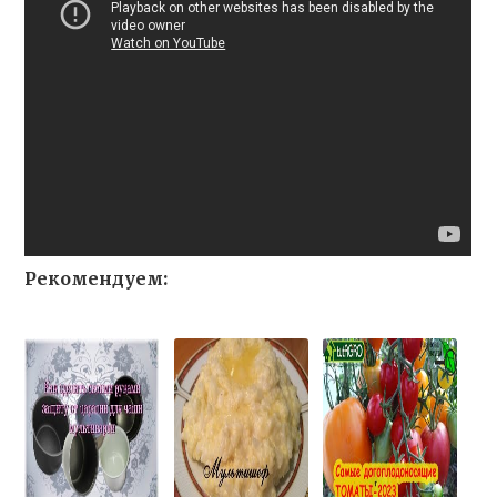
Рекомендуем: