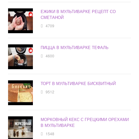
ЕЖИКИ В МУЛЬТИВАРКЕ РЕЦЕПТ СО
СМЕТАНОЙ
4709
ПИЦЦА В МУЛЬТИВАРКЕ ТЕФАЛЬ
4600
ТОРТ В МУЛЬТИВАРКЕ БИСКВИТНЫЙ
9512
МОРКОВНЫЙ КЕКС С ГРЕЦКИМИ ОРЕХАМИ
В МУЛЬТИВАРКЕ
1548