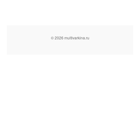
© 2026 multivarkina.ru