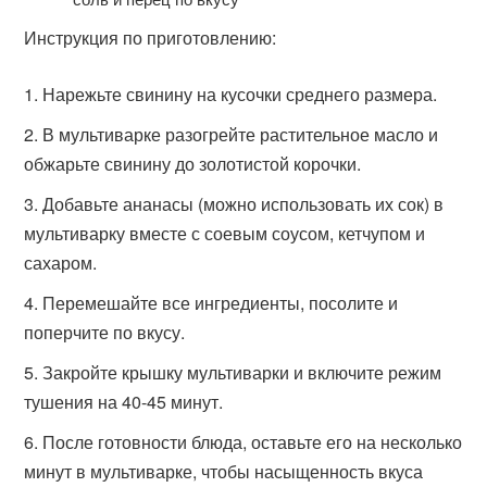
Инструкция по приготовлению:
Нарежьте свинину на кусочки среднего размера.
В мультиварке разогрейте растительное масло и
обжарьте свинину до золотистой корочки.
Добавьте ананасы (можно использовать их сок) в
мультиварку вместе с соевым соусом, кетчупом и
сахаром.
Перемешайте все ингредиенты, посолите и
поперчите по вкусу.
Закройте крышку мультиварки и включите режим
тушения на 40-45 минут.
После готовности блюда, оставьте его на несколько
минут в мультиварке, чтобы насыщенность вкуса