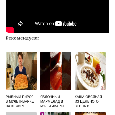
Рекомендуем:
РЫБНЫЙ ПИРОГ
ЯБЛОЧНЫЙ
КАША ОВСЯНАЯ
В МУЛЬТИВАРКЕ
МАРМЕЛАД В
ИЗ ЦЕЛЬНОГО
НА КЕФИРЕ
МУЛЬТИВАРКЕ
ЗЕРНА В
МУЛЬТИВАРКЕ