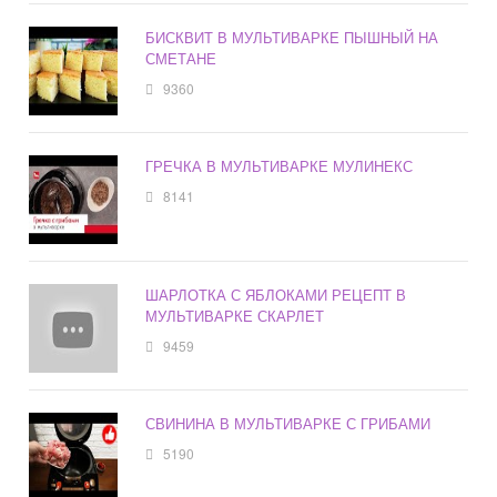
БИСКВИТ В МУЛЬТИВАРКЕ ПЫШНЫЙ НА
СМЕТАНЕ
9360
ГРЕЧКА В МУЛЬТИВАРКЕ МУЛИНЕКС
8141
ШАРЛОТКА С ЯБЛОКАМИ РЕЦЕПТ В
МУЛЬТИВАРКЕ СКАРЛЕТ
9459
СВИНИНА В МУЛЬТИВАРКЕ С ГРИБАМИ
5190