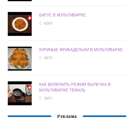
БИГУС В МУЛЬТИВАРКЕ
6293
КУРИНЫЕ ФРИКАДЕЛЬКИ В МУЛЬТИВАРКЕ
9875
КАК ВКЛЮЧИТЬ РЕЖИМ ВЫПЕЧКА В
МУЛЬТИВАРКЕ ТЕФАЛЬ
3857
Реклама