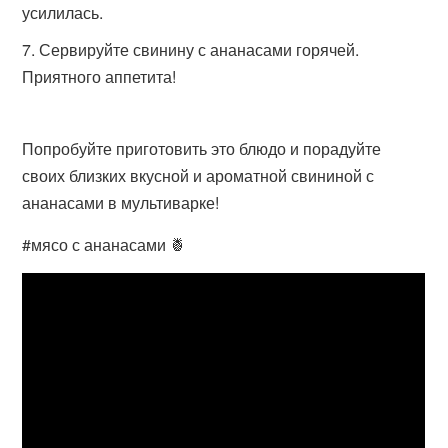
усилилась.
Сервируйте свинину с ананасами горячей.
Приятного аппетита!
Попробуйте приготовить это блюдо и порадуйте
своих близких вкусной и ароматной свининой с
ананасами в мультиварке!
#мясо с ананасами 🍍