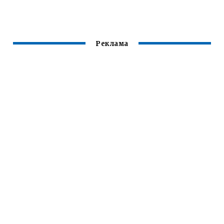
Реклама