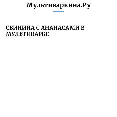
Мультиваркина.Ру
СВИНИНА С АНАНАСАМИ В
МУЛЬТИВАРКЕ