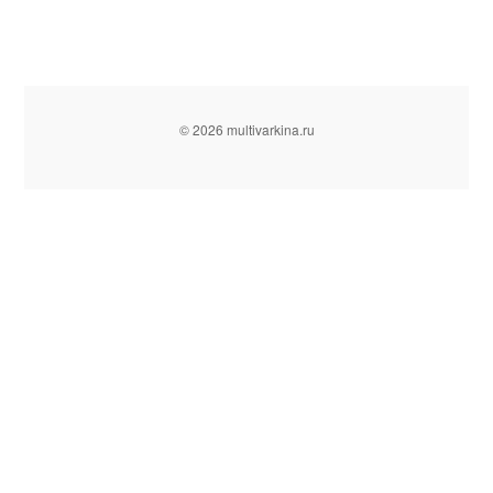
© 2026 multivarkina.ru