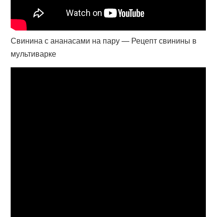
Свинина с ананасами на пару — Рецепт свинины в
мультиварке