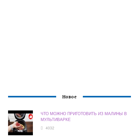
Новое
ЧТО МОЖНО ПРИГОТОВИТЬ ИЗ МАЛИНЫ В
МУЛЬТИВАРКЕ
4032