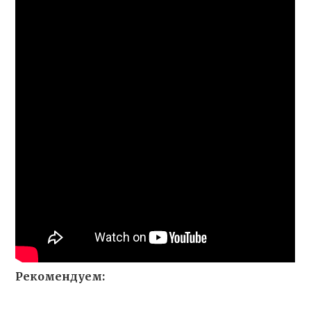
Рекомендуем: