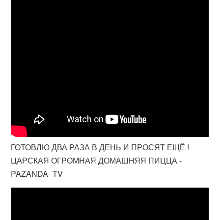
ГОТОВЛЮ ДВА РАЗА В ДЕНЬ И ПРОСЯТ ЕЩЁ !
ЦАРСКАЯ ОГРОМНАЯ ДОМАШНЯЯ ПИЦЦА -
PAZANDA_TV