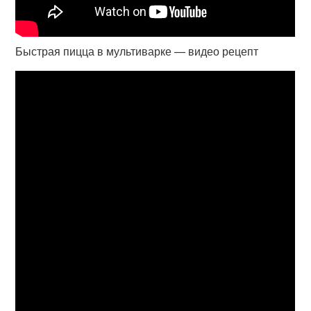
Быстрая пицца в мультиварке — видео рецепт