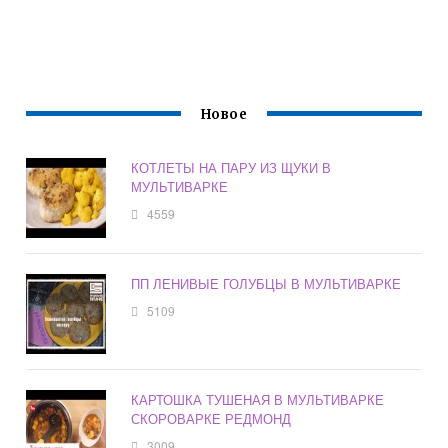
Новое
КОТЛЕТЫ НА ПАРУ ИЗ ЩУКИ В
МУЛЬТИВАРКЕ
4559
ПП ЛЕНИВЫЕ ГОЛУБЦЫ В МУЛЬТИВАРКЕ
5109
КАРТОШКА ТУШЕНАЯ В МУЛЬТИВАРКЕ
СКОРОВАРКЕ РЕДМОНД
3009