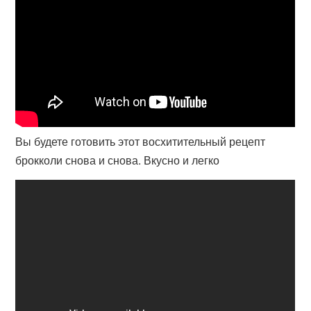
Вы будете готовить этот восхитительный рецепт
брокколи снова и снова. Вкусно и легко