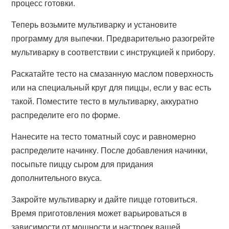
процесс готовки.
Теперь возьмите мультиварку и установите
программу для выпечки. Предварительно разогрейте
мультиварку в соответствии с инструкцией к прибору.
Раскатайте тесто на смазанную маслом поверхность
или на специальный круг для пиццы, если у вас есть
такой. Поместите тесто в мультиварку, аккуратно
распределите его по форме.
Нанесите на тесто томатный соус и равномерно
распределите начинку. После добавления начинки,
посыпьте пиццу сыром для придания
дополнительного вкуса.
Закройте мультиварку и дайте пицце готовиться.
Время приготовления может варьироваться в
зависимости от мощности и настроек вашей