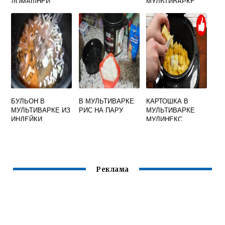
ДОМАШНЕЙ
МУЛЬТИВАРКЕ
ЛАПШОЙ
БУЛЬОН В
В МУЛЬТИВАРКЕ
КАРТОШКА В
МУЛЬТИВАРКЕ ИЗ
РИС НА ПАРУ
МУЛЬТИВАРКЕ
ИНДЕЙКИ
МУЛИНЕКС
Реклама