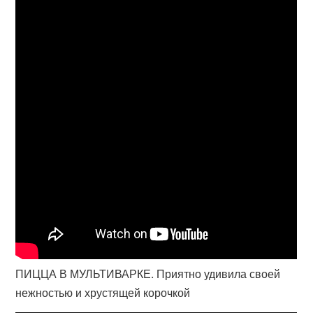
ПИЦЦА В МУЛЬТИВАРКЕ. Приятно удивила своей
нежностью и хрустящей корочкой