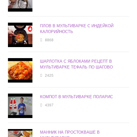
ПЛОВ В МУЛЬТИВАРКЕ С ИНДЕЙКОЙ
КАЛОРИЙНОСТЬ
8868
ШАРЛОТКА С ЯБЛОКАМИ РЕЦЕПТ В
МУЛЬТИВАРКЕ ТЕФАЛЬ ПО ШАГОВО
2425
КОМПОТ В МУЛЬТИВАРКЕ ПОЛАРИС
4397
МАННИК НА ПРОСТОКВАШЕ В