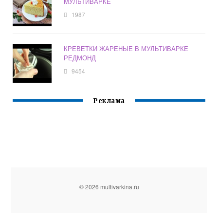
МУЛЬТИВАРКЕ
1987
КРЕВЕТКИ ЖАРЕНЫЕ В МУЛЬТИВАРКЕ
РЕДМОНД
9454
Реклама
© 2026 multivarkina.ru