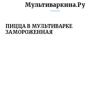
Мультиваркина.Ру
ПИЦЦА В МУЛЬТИВАРКЕ
ЗАМОРОЖЕННАЯ