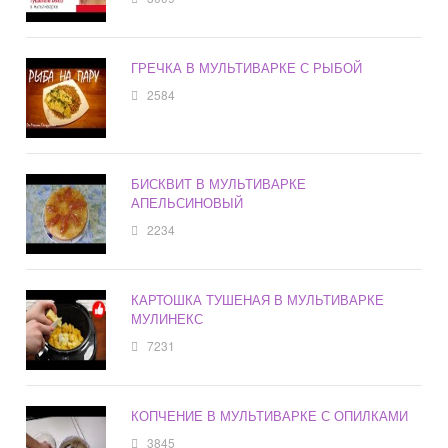
ГРЕЧКА В МУЛЬТИВАРКЕ С РЫБОЙ
2584
БИСКВИТ В МУЛЬТИВАРКЕ
АПЕЛЬСИНОВЫЙ
2234
КАРТОШКА ТУШЕНАЯ В МУЛЬТИВАРКЕ
МУЛИНЕКС
7231
КОПЧЕНИЕ В МУЛЬТИВАРКЕ С ОПИЛКАМИ
3845