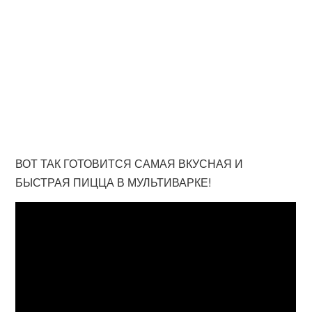
ВОТ ТАК ГОТОВИТСЯ САМАЯ ВКУСНАЯ И
БЫСТРАЯ ПИЦЦА В МУЛЬТИВАРКЕ!