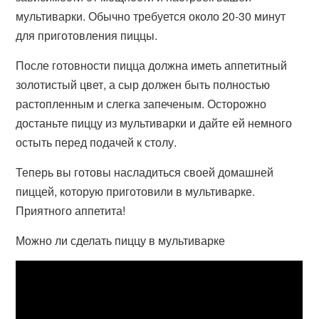
мультиварки. Обычно требуется около 20-30 минут
для приготовления пиццы.
После готовности пицца должна иметь аппетитный
золотистый цвет, а сыр должен быть полностью
растопленным и слегка запеченым. Осторожно
достаньте пиццу из мультиварки и дайте ей немного
остыть перед подачей к столу.
Теперь вы готовы насладиться своей домашней
пиццей, которую приготовили в мультиварке.
Приятного аппетита!
Можно ли сделать пиццу в мультиварке