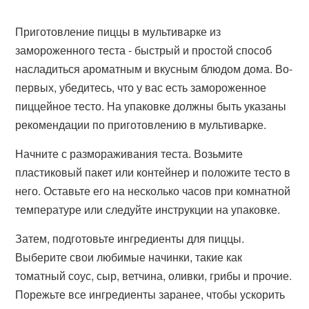
Приготовление пиццы в мультиварке из
замороженного теста - быстрый и простой способ
насладиться ароматным и вкусным блюдом дома. Во-
первых, убедитесь, что у вас есть замороженное
пиццейное тесто. На упаковке должны быть указаны
рекомендации по приготовлению в мультиварке.
Начните с размораживания теста. Возьмите
пластиковый пакет или контейнер и положите тесто в
него. Оставьте его на несколько часов при комнатной
температуре или следуйте инструкции на упаковке.
Затем, подготовьте ингредиенты для пиццы.
Выберите свои любимые начинки, такие как
томатный соус, сыр, ветчина, оливки, грибы и прочие.
Порежьте все ингредиенты заранее, чтобы ускорить