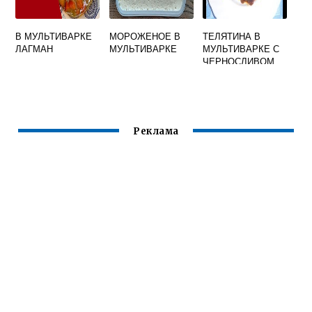
В МУЛЬТИВАРКЕ
МОРОЖЕНОЕ В
ТЕЛЯТИНА В
ЛАГМАН
МУЛЬТИВАРКЕ
МУЛЬТИВАРКЕ С
ЧЕРНОСЛИВОМ
Реклама