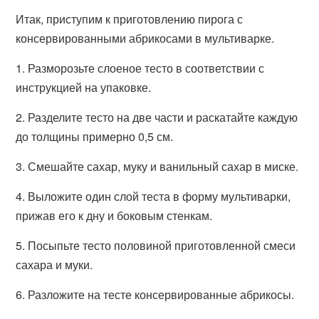
Итак, приступим к приготовлению пирога с
консервированными абрикосами в мультиварке.
1. Разморозьте слоеное тесто в соответствии с
инструкцией на упаковке.
2. Разделите тесто на две части и раскатайте каждую
до толщины примерно 0,5 см.
3. Смешайте сахар, муку и ванильный сахар в миске.
4. Выложите один слой теста в форму мультиварки,
прижав его к дну и боковым стенкам.
5. Посыпьте тесто половиной приготовленной смеси
сахара и муки.
6. Разложите на тесте консервированные абрикосы.