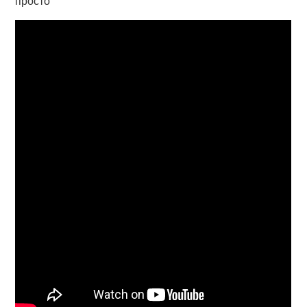
просто