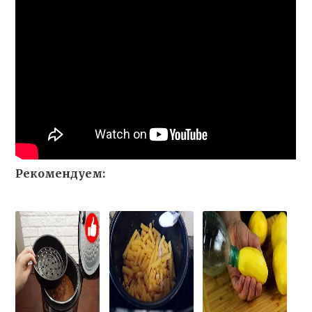
Рекомендуем: