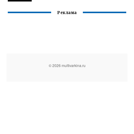
Реклама
© 2026 multivarkina.ru