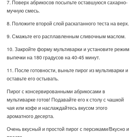
7. Поверх абрикосов посыпьте оставшуюся сахарно-
мучную смесь.
8. Положите второй слой раскатанного теста на верх.
9. Смажьте его расплавленным сливочным маслом.
10. Закройте форму мультиварки и установите режим
выпечки на 180 градусов на 40-45 минут.
11. После готовности, выньте пирог из мультиварки и
оставьте его остывать.
Пирог с консервированными абрикосами в
мультиварке готов! Подавайте его к столу с чашкой
чая или кофе и наслаждайтесь вкусом этого
ароматного десерта.
Очень вкусный и простой пирог с персиками/Вкусно и