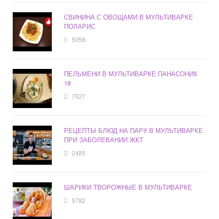
СВИНИНА С ОВОЩАМИ В МУЛЬТИВАРКЕ
ПОЛАРИС
5058
ПЕЛЬМЕНИ В МУЛЬТИВАРКЕ ПАНАСОНИК
18
7527
РЕЦЕПТЫ БЛЮД НА ПАРУ В МУЛЬТИВАРКЕ
ПРИ ЗАБОЛЕВАНИИ ЖКТ
2485
ШАРИКИ ТВОРОЖНЫЕ В МУЛЬТИВАРКЕ
5782