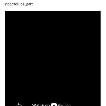
простой рецепт!