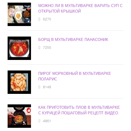
МОЖНО ЛИ В МУЛЬТИВАРКЕ ВАРИТЬ СУП С
ОТКРЫТОЙ КРЫШКОЙ
6270
БОРЩ В МУЛЬТИВАРКЕ ПАНАСОНИК
7255
ПИРОГ МОРКОВНЫЙ В МУЛЬТИВАРКЕ
ПОЛАРИС
8148
КАК ПРИГОТОВИТЬ ПЛОВ В МУЛЬТИВАРКЕ
С КУРИЦЕЙ ПОШАГОВЫЙ РЕЦЕПТ ВИДЕО
4861