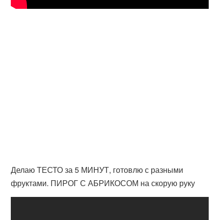
Делаю ТЕСТО за 5 МИНУТ, готовлю с разными
фруктами. ПИРОГ С АБРИКОСОМ на скорую руку