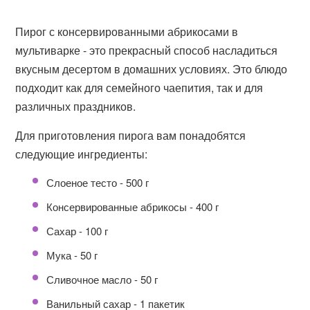
Пирог с консервированными абрикосами в
мультиварке - это прекрасный способ насладиться
вкусным десертом в домашних условиях. Это блюдо
подходит как для семейного чаепития, так и для
различных праздников.
Для приготовления пирога вам понадобятся
следующие ингредиенты:
Слоеное тесто - 500 г
Консервированные абрикосы - 400 г
Сахар - 100 г
Мука - 50 г
Сливочное масло - 50 г
Ванильный сахар - 1 пакетик