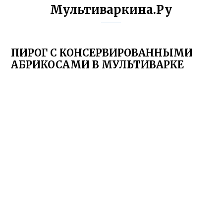
Мультиваркина.Ру
ПИРОГ С КОНСЕРВИРОВАННЫМИ
АБРИКОСАМИ В МУЛЬТИВАРКЕ