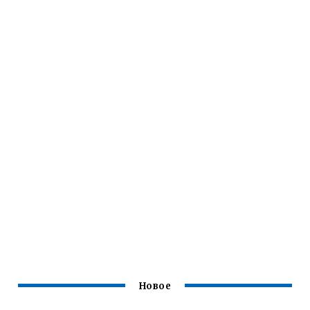
Новое