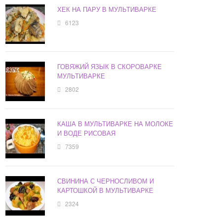
ХЕК НА ПАРУ В МУЛЬТИВАРКЕ
6123
ГОВЯЖИЙ ЯЗЫК В СКОРОВАРКЕ
МУЛЬТИВАРКЕ
2802
КАША В МУЛЬТИВАРКЕ НА МОЛОКЕ
И ВОДЕ РИСОВАЯ
7359
СВИНИНА С ЧЕРНОСЛИВОМ И
КАРТОШКОЙ В МУЛЬТИВАРКЕ
2324