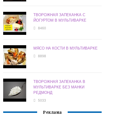
ТВОРОЖНАЯ ЗАПЕКАНКА С
ЙОГУРТОМ В МУЛЬТИВАРКЕ
8460
МЯСО НА КОСТИ В МУЛЬТИВАРКЕ
8898
ТВОРОЖНАЯ ЗАПЕКАНКА В
МУЛЬТИВАРКЕ БЕЗ МАНКИ
РЕДМОНД
5033
Реклама