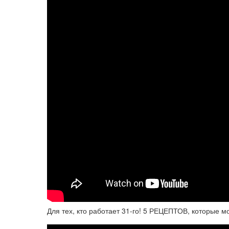
Для тех, кто работает 31-го! 5 РЕЦЕПТОВ, которые м