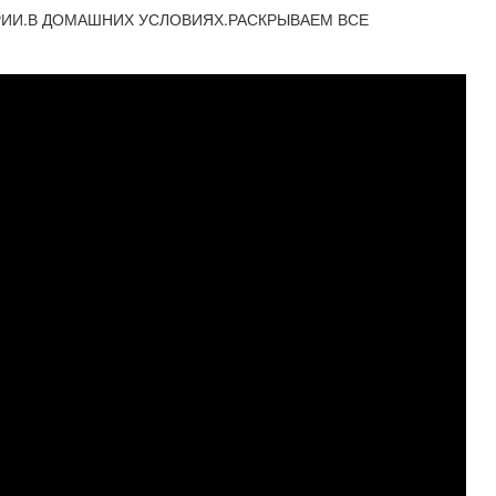
ЕРИИ.В ДОМАШНИХ УСЛОВИЯХ.РАСКРЫВАЕМ ВСЕ