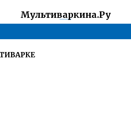
Мультиваркина.Ру
ЬТИВАРКЕ