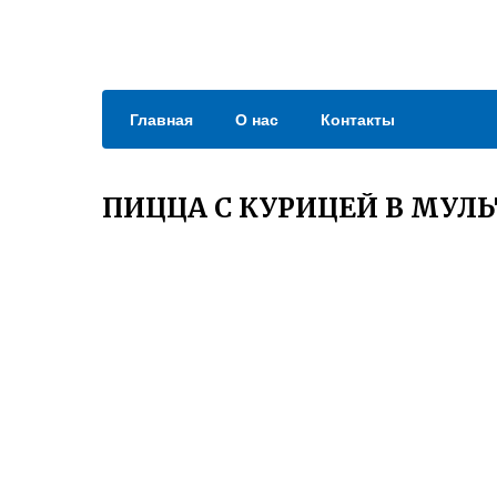
Главная
О нас
Контакты
ПИЦЦА С КУРИЦЕЙ В МУЛ