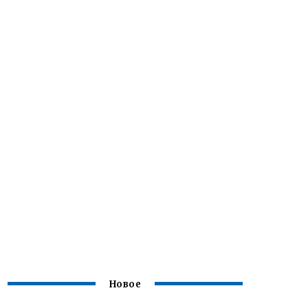
Новое