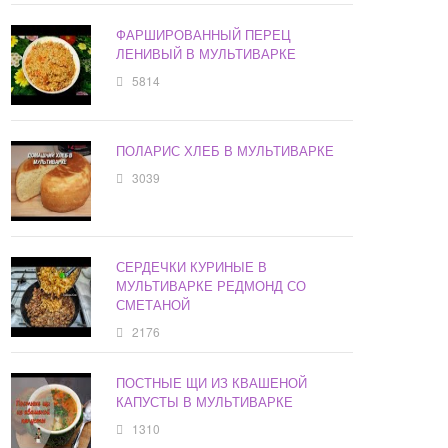
ФАРШИРОВАННЫЙ ПЕРЕЦ
ЛЕНИВЫЙ В МУЛЬТИВАРКЕ
5814
ПОЛАРИС ХЛЕБ В МУЛЬТИВАРКЕ
3039
СЕРДЕЧКИ КУРИНЫЕ В
МУЛЬТИВАРКЕ РЕДМОНД СО
СМЕТАНОЙ
2176
ПОСТНЫЕ ЩИ ИЗ КВАШЕНОЙ
КАПУСТЫ В МУЛЬТИВАРКЕ
1310