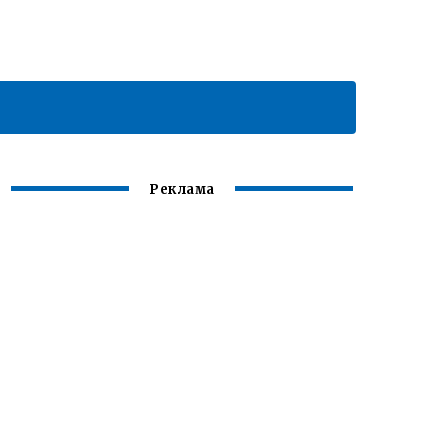
Реклама