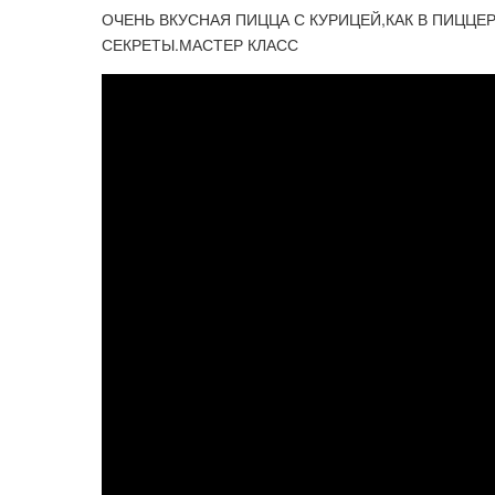
ОЧЕНЬ ВКУСНАЯ ПИЦЦА С КУРИЦЕЙ,КАК В ПИЦЦ
СЕКРЕТЫ.МАСТЕР КЛАСС