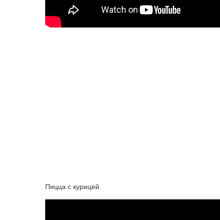
Пицца с курицей