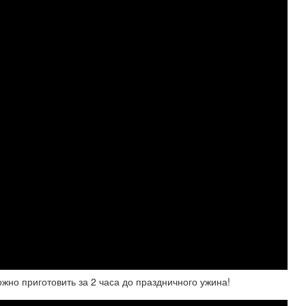
ожно приготовить за 2 часа до праздничного ужина!