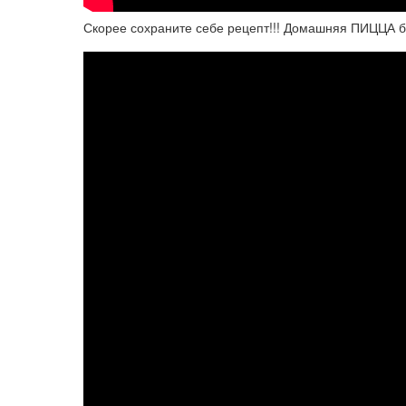
Скорее сохраните себе рецепт!!! Домашняя ПИЦЦА